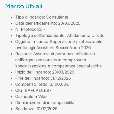
Marco Ubiali
Tipo d'incarico
: Consulente
Data dell'affidamento
: 23/03/2026
N. Protocollo
: -
Tipologia dell'affidamento
: Affidamento Diretto
Oggetto
: Incarico Supervisione professionale
rivolta agli Assistenti Sociali Anno 2026
Ragione
: Assenza di personale all'interno
dell'organizzazione con comprovata
specializzazione e competenze specialistiche
Inizio dell'incarico
: 23/03/2026
Fine dell'incarico
: 31/12/2026
Compenso lordo
: 3.100,00€
CIG
: BAF6AE8B97
Curriculum Vitae
Dichiarazione di incompatibilità
Scadenza
: 31/12/2026