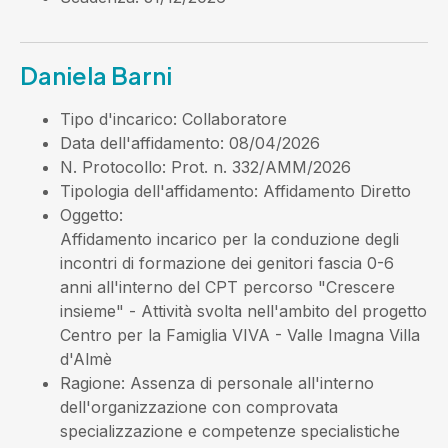
Daniela Barni
Tipo d'incarico
: Collaboratore
Data dell'affidamento
: 08/04/2026
N. Protocollo
: Prot. n. 332/AMM/2026
Tipologia dell'affidamento
: Affidamento Diretto
Oggetto
:
Affidamento incarico per la conduzione degli
incontri di formazione dei genitori fascia 0-6
anni all'interno del CPT percorso "Crescere
insieme" - Attività svolta nell'ambito del progetto
Centro per la Famiglia VIVA - Valle Imagna Villa
d'Almè
Ragione
: Assenza di personale all'interno
dell'organizzazione con comprovata
specializzazione e competenze specialistiche