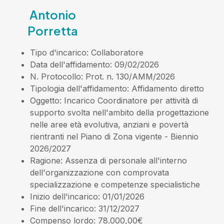
Antonio
Porretta
Tipo d'incarico
: Collaboratore
Data dell'affidamento
: 09/02/2026
N. Protocollo
: Prot. n. 130/AMM/2026
Tipologia dell'affidamento
: Affidamento diretto
Oggetto
: Incarico Coordinatore per attività di
supporto svolta nell'ambito della progettazione
nelle aree età evolutiva, anziani e povertà
rientranti nel Piano di Zona vigente - Biennio
2026/2027
Ragione
: Assenza di personale all'interno
dell'organizzazione con comprovata
specializzazione e competenze specialistiche
Inizio dell'incarico
: 01/01/2026
Fine dell'incarico
: 31/12/2027
Compenso lordo
: 78.000,00€