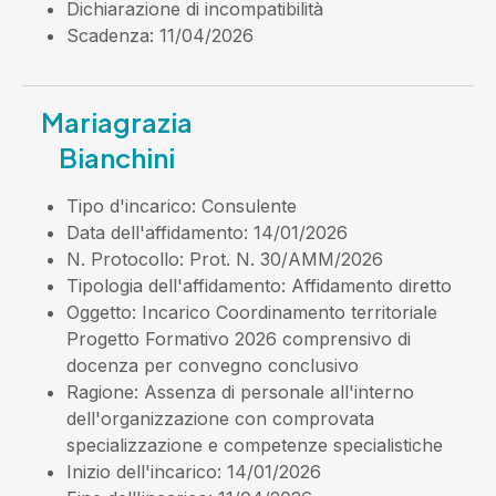
Dichiarazione di incompatibilità
Scadenza
: 11/04/2026
Mariagrazia
Bianchini
Tipo d'incarico
: Consulente
Data dell'affidamento
: 14/01/2026
N. Protocollo
: Prot. N. 30/AMM/2026
Tipologia dell'affidamento
: Affidamento diretto
Oggetto
: Incarico Coordinamento territoriale
Progetto Formativo 2026 comprensivo di
docenza per convegno conclusivo
Ragione
: Assenza di personale all'interno
dell'organizzazione con comprovata
specializzazione e competenze specialistiche
Inizio dell'incarico
: 14/01/2026