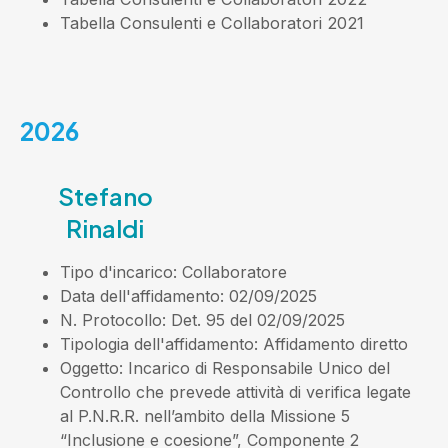
Tabella Consulenti e Collaboratori 2021
2026
Stefano
Rinaldi
Tipo d'incarico
: Collaboratore
Data dell'affidamento
: 02/09/2025
N. Protocollo
: Det. 95 del 02/09/2025
Tipologia dell'affidamento
: Affidamento diretto
Oggetto
: Incarico di Responsabile Unico del
Controllo che prevede attività di verifica legate
al P.N.R.R. nell’ambito della Missione 5
“Inclusione e coesione”, Componente 2