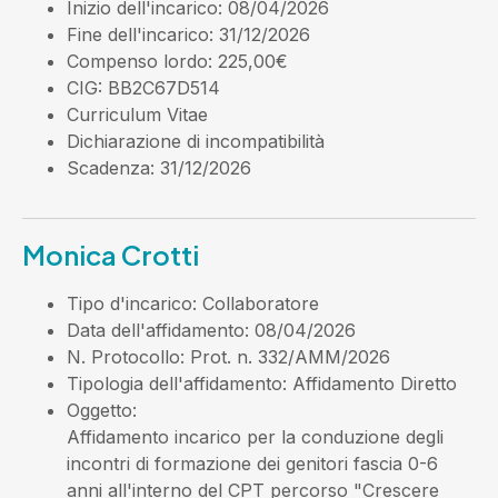
Inizio dell'incarico
: 08/04/2026
Fine dell'incarico
: 31/12/2026
Compenso lordo
: 225,00€
CIG
: BB2C67D514
Curriculum Vitae
Dichiarazione di incompatibilità
Scadenza
: 31/12/2026
Monica Crotti
Tipo d'incarico
: Collaboratore
Data dell'affidamento
: 08/04/2026
N. Protocollo
: Prot. n. 332/AMM/2026
Tipologia dell'affidamento
: Affidamento Diretto
Oggetto
:
Affidamento incarico per la conduzione degli
incontri di formazione dei genitori fascia 0-6
anni all'interno del CPT percorso "Crescere