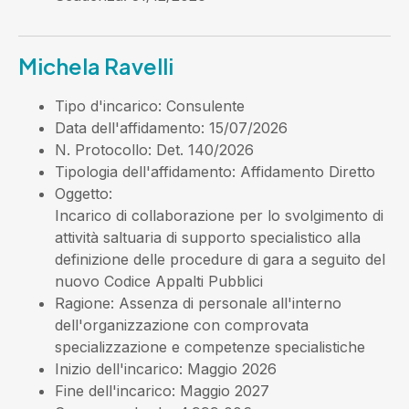
Michela Ravelli
Tipo d'incarico
: Consulente
Data dell'affidamento
: 15/07/2026
N. Protocollo
: Det. 140/2026
Tipologia dell'affidamento
: Affidamento Diretto
Oggetto
:
Incarico di collaborazione per lo svolgimento di
attività saltuaria di supporto specialistico alla
definizione delle procedure di gara a seguito del
nuovo Codice Appalti Pubblici
Ragione
: Assenza di personale all'interno
dell'organizzazione con comprovata
specializzazione e competenze specialistiche
Inizio dell'incarico
: Maggio 2026
Fine dell'incarico
: Maggio 2027