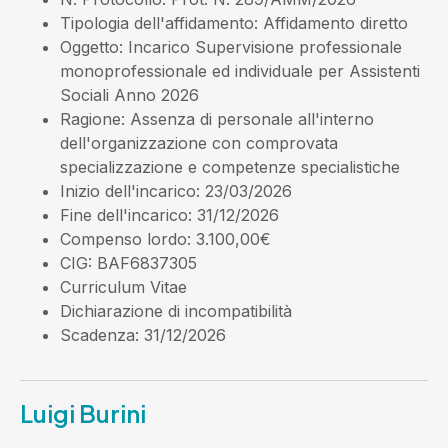
Tipologia dell'affidamento
: Affidamento diretto
Oggetto
: Incarico Supervisione professionale
monoprofessionale ed individuale per Assistenti
Sociali Anno 2026
Ragione
: Assenza di personale all'interno
dell'organizzazione con comprovata
specializzazione e competenze specialistiche
Inizio dell'incarico
: 23/03/2026
Fine dell'incarico
: 31/12/2026
Compenso lordo
: 3.100,00€
CIG
: BAF6837305
Curriculum Vitae
Dichiarazione di incompatibilità
Scadenza
: 31/12/2026
Luigi Burini