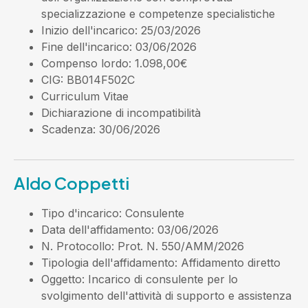
specializzazione e competenze specialistiche
Inizio dell'incarico
: 25/03/2026
Fine dell'incarico
: 03/06/2026
Compenso lordo
: 1.098,00€
CIG
: BB014F502C
Curriculum Vitae
Dichiarazione di incompatibilità
Scadenza
: 30/06/2026
Aldo Coppetti
Tipo d'incarico
: Consulente
Data dell'affidamento
: 03/06/2026
N. Protocollo
: Prot. N. 550/AMM/2026
Tipologia dell'affidamento
: Affidamento diretto
Oggetto
: Incarico di consulente per lo
svolgimento dell'attività di supporto e assistenza