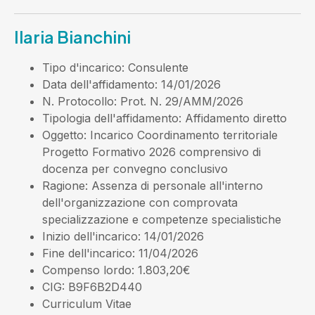
Ilaria Bianchini
Tipo d'incarico
: Consulente
Data dell'affidamento
: 14/01/2026
N. Protocollo
: Prot. N. 29/AMM/2026
Tipologia dell'affidamento
: Affidamento diretto
Oggetto
: Incarico Coordinamento territoriale
Progetto Formativo 2026 comprensivo di
docenza per convegno conclusivo
Ragione
: Assenza di personale all'interno
dell'organizzazione con comprovata
specializzazione e competenze specialistiche
Inizio dell'incarico
: 14/01/2026
Fine dell'incarico
: 11/04/2026
Compenso lordo
: 1.803,20€
CIG
: B9F6B2D440
Curriculum Vitae