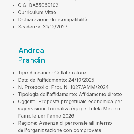
CIG
: BA55C69102
Curriculum Vitae
Dichiarazione di incompatibilità
Scadenza
: 31/12/2027
Andrea
Prandin
Tipo d'incarico
: Collaboratore
Data dell'affidamento
: 24/10/2025
N. Protocollo
: Prot. N. 1027/AMM/2024
Tipologia dell'affidamento
: Affidamento diretto
Oggetto
: Proposta progettuale economica per
supervisione formativa équipe Tutela Minori e
Famiglie per l'anno 2026
Ragione
: Assenza di personale all'interno
dell'organizzazione con comprovata