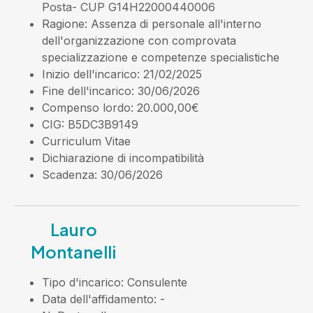
Posta- CUP G14H22000440006
Ragione
: Assenza di personale all'interno
dell'organizzazione con comprovata
specializzazione e competenze specialistiche
Inizio dell'incarico
: 21/02/2025
Fine dell'incarico
: 30/06/2026
Compenso lordo
: 20.000,00€
CIG
: B5DC3B9149
Curriculum Vitae
Dichiarazione di incompatibilità
Scadenza
: 30/06/2026
Lauro
Montanelli
Tipo d'incarico
: Consulente
Data dell'affidamento
: -