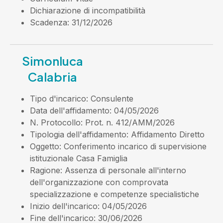
Dichiarazione di incompatibilità
Scadenza
: 31/12/2026
Simonluca
Calabria
Tipo d'incarico
: Consulente
Data dell'affidamento
: 04/05/2026
N. Protocollo
: Prot. n. 412/AMM/2026
Tipologia dell'affidamento
: Affidamento Diretto
Oggetto
: Conferimento incarico di supervisione
istituzionale Casa Famiglia
Ragione
: Assenza di personale all'interno
dell'organizzazione con comprovata
specializzazione e competenze specialistiche
Inizio dell'incarico
: 04/05/2026
Fine dell'incarico
: 30/06/2026