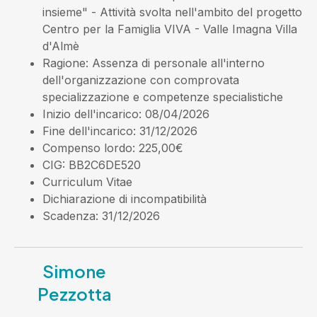
insieme" - Attività svolta nell'ambito del progetto
Centro per la Famiglia VIVA - Valle Imagna Villa
d'Almè
Ragione
: Assenza di personale all'interno
dell'organizzazione con comprovata
specializzazione e competenze specialistiche
Inizio dell'incarico
: 08/04/2026
Fine dell'incarico
: 31/12/2026
Compenso lordo
: 225,00€
CIG
: BB2C6DE520
Curriculum Vitae
Dichiarazione di incompatibilità
Scadenza
: 31/12/2026
Simone
Pezzotta