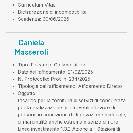
Curriculum Vitae
Dichiarazione di incompatibilità
Scadenza
: 30/06/2026
Daniela
Masseroli
Tipo d'incarico
: Collaboratore
Data dell'affidamento
: 21/02/2025
N. Protocollo
: Prot. n. 234/2025
Tipologia dell'affidamento
: Affidamento Diretto
Oggetto
:
Incarico per la fornitura di servizi di consulenza
per la realizzazione di interventi a favore di
persone in condizione di deprivazione materiale,
di marginalità anche estrema e senza dimora -
Linea investimento 1.3.2 Azione a - Stazioni di