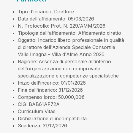
Tipo d'incarico
: Direttore
Data dell'affidamento
: 05/03/2026
N. Protocollo
: Prot. N. 229/AMM/2026
Tipologia dell'affidamento
: Affidamento diretto
Oggetto
: Incarico libero professionale in qualità
di direttore dell'Azienda Speciale Consortile
Valle Imagna - Villa d'Almè Anno 2026
Ragione
: Assenza di personale all'interno
dell'organizzazione con comprovata
specializzazione e competenze specialistiche
Inizio dell'incarico
: 01/01/2026
Fine dell'incarico
: 31/12/2026
Compenso lordo
: 50.000,00€
CIG
: BAB61AF72A
Curriculum Vitae
Dichiarazione di incompatibilità
Scadenza
: 31/12/2026