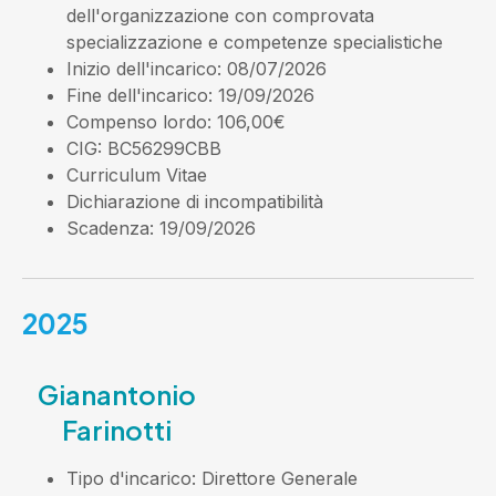
dell'organizzazione con comprovata
specializzazione e competenze specialistiche
Inizio dell'incarico
: 08/07/2026
Fine dell'incarico
: 19/09/2026
Compenso lordo
: 106,00€
CIG
: BC56299CBB
Curriculum Vitae
Dichiarazione di incompatibilità
Scadenza
: 19/09/2026
2025
Gianantonio
Farinotti
Tipo d'incarico
: Direttore Generale