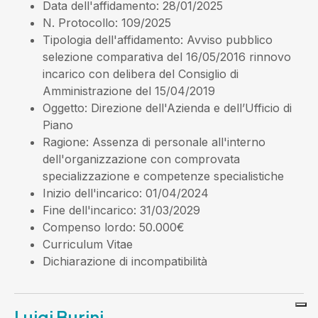
Data dell'affidamento
: 28/01/2025
N. Protocollo
: 109/2025
Tipologia dell'affidamento
: Avviso pubblico
selezione comparativa del 16/05/2016 rinnovo
incarico con delibera del Consiglio di
Amministrazione del 15/04/2019
Oggetto
: Direzione dell'Azienda e dell’Ufficio di
Piano
Ragione
: Assenza di personale all'interno
dell'organizzazione con comprovata
specializzazione e competenze specialistiche
Inizio dell'incarico
: 01/04/2024
Fine dell'incarico
: 31/03/2029
Compenso lordo
: 50.000€
Curriculum Vitae
Dichiarazione di incompatibilità
Luigi Burini