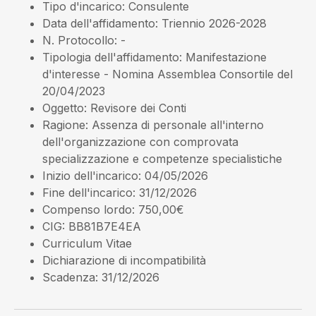
Tipo d'incarico
: Consulente
Data dell'affidamento
: Triennio 2026-2028
N. Protocollo
: -
Tipologia dell'affidamento
: Manifestazione
d'interesse - Nomina Assemblea Consortile del
20/04/2023
Oggetto
: Revisore dei Conti
Ragione
: Assenza di personale all'interno
dell'organizzazione con comprovata
specializzazione e competenze specialistiche
Inizio dell'incarico
: 04/05/2026
Fine dell'incarico
: 31/12/2026
Compenso lordo
: 750,00€
CIG
: BB81B7E4EA
Curriculum Vitae
Dichiarazione di incompatibilità
Scadenza
: 31/12/2026