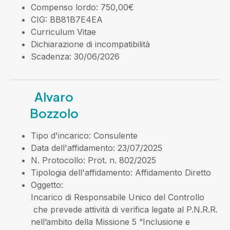
Compenso lordo
: 750,00€
CIG
: BB81B7E4EA
Curriculum Vitae
Dichiarazione di incompatibilità
Scadenza
: 30/06/2026
Alvaro
Bozzolo
Tipo d'incarico
: Consulente
Data dell'affidamento
: 23/07/2025
N. Protocollo
: Prot. n. 802/2025
Tipologia dell'affidamento
: Affidamento Diretto
Oggetto
:
Incarico di Responsabile Unico del Controllo
che prevede attività di verifica legate al P.N.R.R.
nell’ambito della Missione 5 “Inclusione e