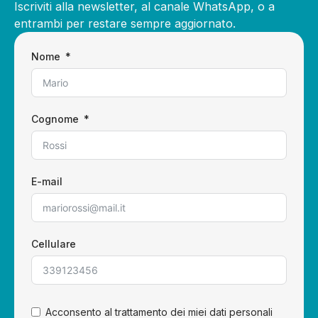
Iscriviti alla newsletter, al canale WhatsApp, o a
entrambi per restare sempre aggiornato.
Nome
Cognome
E-mail
Cellulare
Acconsento al trattamento dei miei dati personali