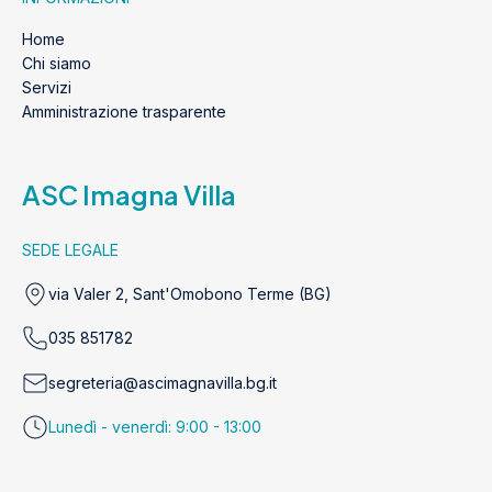
Home
Chi siamo
Servizi
Amministrazione trasparente
ASC Imagna Villa
SEDE LEGALE
via Valer 2, Sant'Omobono Terme (BG)
035 851782
segreteria@ascimagnavilla.bg.it
Lunedì - venerdì: 9:00 - 13:00