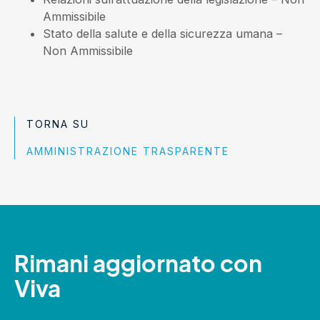
Ammissibile
Stato della salute e della sicurezza umana
–
Non Ammissibile
TORNA SU
AMMINISTRAZIONE TRASPARENTE
Rimani aggiornato con
Viva