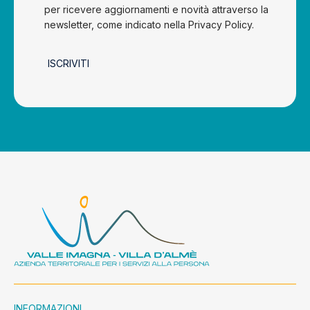
per ricevere aggiornamenti e novità attraverso la
newsletter, come indicato nella Privacy Policy.
ISCRIVITI
INFORMAZIONI