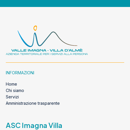
INFORMAZIONI
Home
Chi siamo
Servizi
Amministrazione trasparente
ASC Imagna Villa