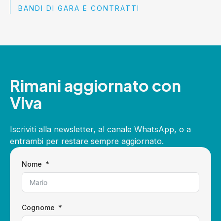
BANDI DI GARA E CONTRATTI
Rimani aggiornato con
Viva
Iscriviti alla newsletter, al canale WhatsApp, o a
entrambi per restare sempre aggiornato.
Nome
Cognome