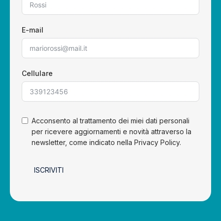
E-mail
Cellulare
Acconsento al trattamento dei miei dati personali
per ricevere aggiornamenti e novità attraverso la
newsletter, come indicato nella Privacy Policy.
ISCRIVITI