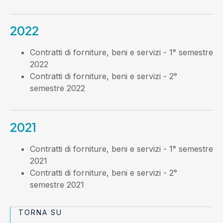
2022
Contratti di forniture, beni e servizi - 1° semestre
2022
Contratti di forniture, beni e servizi - 2°
semestre 2022
2021
Contratti di forniture, beni e servizi - 1° semestre
2021
Contratti di forniture, beni e servizi - 2°
semestre 2021
TORNA SU