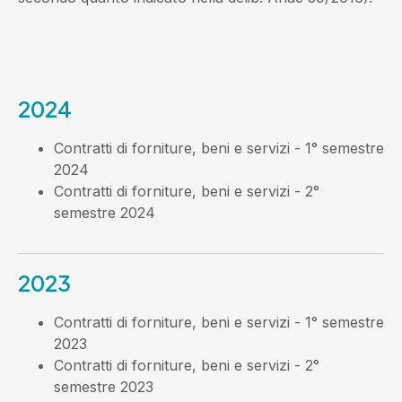
2024
Contratti di forniture, beni e servizi - 1° semestre
2024
Contratti di forniture, beni e servizi - 2°
semestre 2024
2023
Contratti di forniture, beni e servizi - 1° semestre
2023
Contratti di forniture, beni e servizi - 2°
semestre 2023