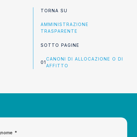
TORNA SU
AMMINISTRAZIONE
TRASPARENTE
SOTTO PAGINE
CANONI DI ALLOCAZIONE O DI
AFFITTO
gnome