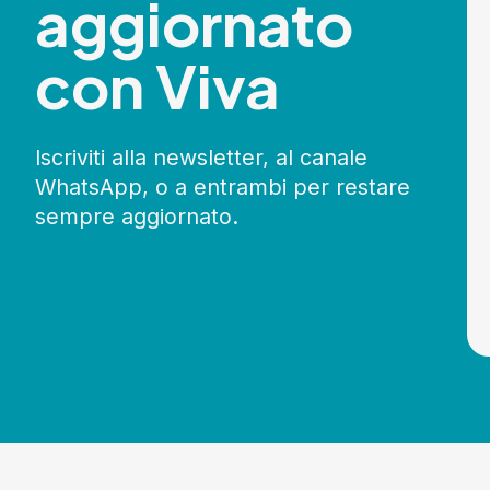
aggiornato
con Viva
Iscriviti alla newsletter, al canale
WhatsApp, o a entrambi per restare
sempre aggiornato.