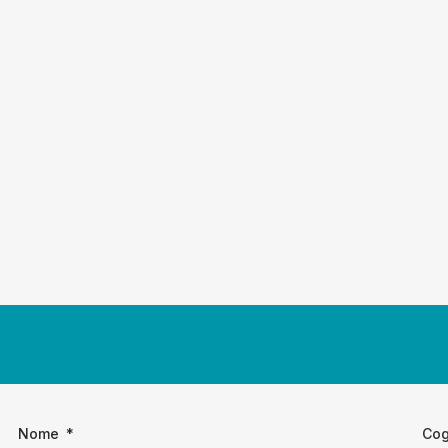
Nome
Co