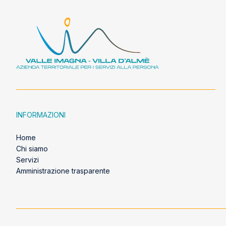
INFORMAZIONI
Home
Chi siamo
Servizi
Amministrazione trasparente