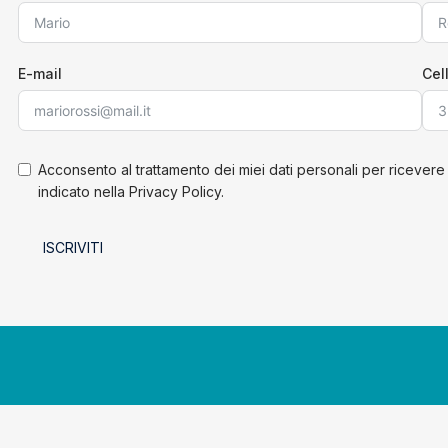
E-mail
Cel
Acconsento al trattamento dei miei dati personali per ricevere
indicato nella Privacy Policy.
ISCRIVITI