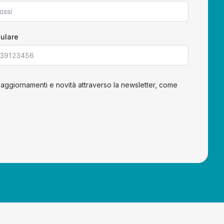
lulare
 aggiornamenti e novità attraverso la newsletter, come