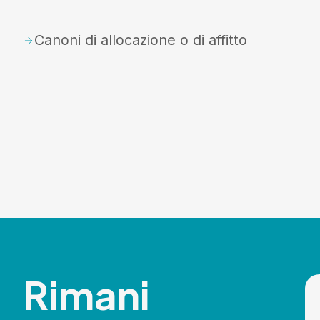
Canoni di allocazione o di affitto
Rimani