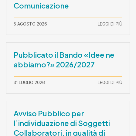
Comunicazione
5 AGOSTO 2026
LEGGI DI PIÙ
Pubblicato il Bando «Idee ne
abbiamo?» 2026/2027
31 LUGLIO 2026
LEGGI DI PIÙ
Avviso Pubblico per
l’individuazione di Soggetti
Collaboratori, in qualità di