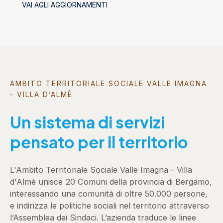
VAI AGLI AGGIORNAMENTI
AMBITO TERRITORIALE SOCIALE VALLE IMAGNA
- VILLA D’ALMÈ
Un sistema di servizi
pensato per il territorio
L'Ambito Territoriale Sociale Valle Imagna - Villa
d'Almè unisce 20 Comuni della provincia di Bergamo,
interessando una comunità di oltre 50.000 persone,
e indirizza le politiche sociali nel territorio attraverso
l’Assemblea dei Sindaci. L’azienda traduce le linee