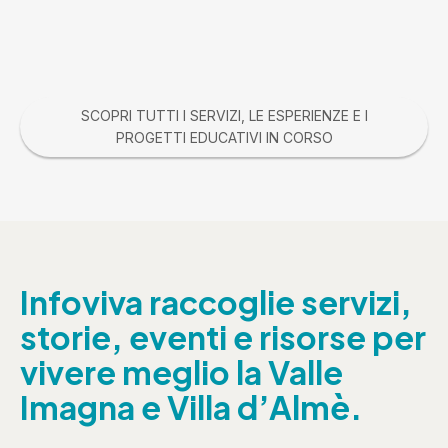
SCOPRI TUTTI I SERVIZI, LE ESPERIENZE E I
PROGETTI EDUCATIVI IN CORSO
Infoviva raccoglie servizi,
storie, eventi e risorse per
vivere meglio la Valle
Imagna e Villa d’Almè.