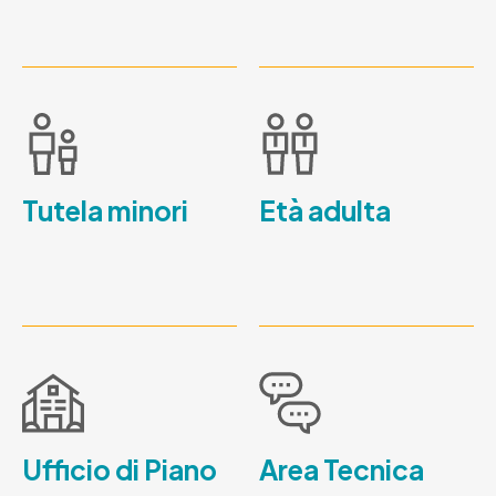
Tutela minori
Età adulta
Ufficio di Piano
Area Tecnica