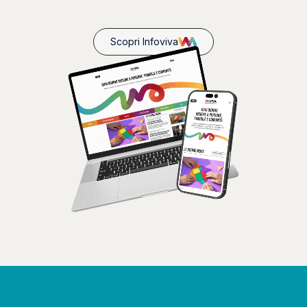
Scopri Infoviva