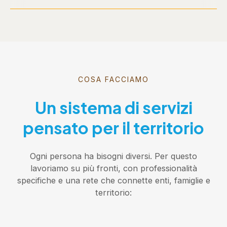
COSA FACCIAMO
Un sistema di servizi
pensato per il territorio
Ogni persona ha bisogni diversi. Per questo
lavoriamo su più fronti, con professionalità
specifiche e una rete che connette enti, famiglie e
territorio: