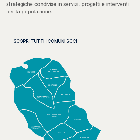
strategiche condivise in servizi, progetti e interventi
per la popolazione.
SCOPRI TUTTI I COMUNI SOCI