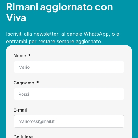
Rimani aggiornato con
Viva
Iscriviti alla newsletter, al canale WhatsApp, o a
entrambi per restare sempre aggiornato.
Nome
Cognome
E-mail
Cellulare