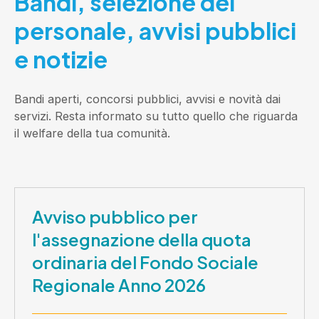
Bandi, selezione del
personale, avvisi pubblici
e notizie
Bandi aperti, concorsi pubblici, avvisi e novità dai
servizi. Resta informato su tutto quello che riguarda
il welfare della tua comunità.
Avviso pubblico per
l'assegnazione della quota
ordinaria del Fondo Sociale
Regionale Anno 2026