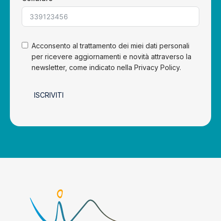
Acconsento al trattamento dei miei dati personali
per ricevere aggiornamenti e novità attraverso la
newsletter, come indicato nella Privacy Policy.
ISCRIVITI