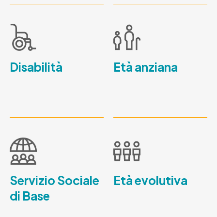
Disabilità
Età anziana
Servizio Sociale
Età evolutiva
di Base