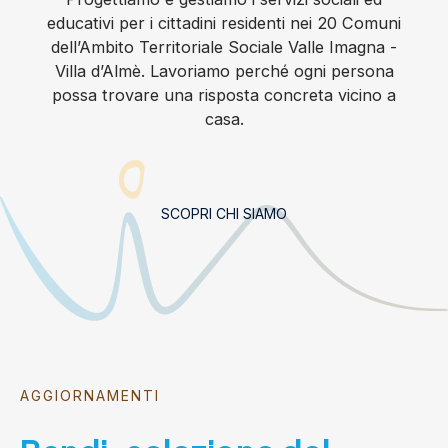
educativi per i cittadini residenti nei 20 Comuni
dell’Ambito Territoriale Sociale Valle Imagna -
Villa d’Almè. Lavoriamo perché ogni persona
possa trovare una risposta concreta vicino a
casa.
SCOPRI CHI SIAMO
AGGIORNAMENTI