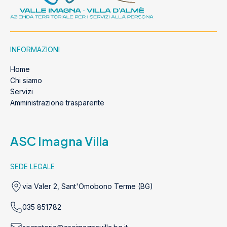
INFORMAZIONI
Home
Chi siamo
Servizi
Amministrazione trasparente
ASC Imagna Villa
SEDE LEGALE
via Valer 2, Sant'Omobono Terme (BG)
035 851782