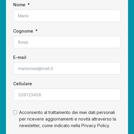
Nome
Cognome
E-mail
Cellulare
Acconsento al trattamento dei miei dati personali
per ricevere aggiornamenti e novità attraverso la
newsletter, come indicato nella Privacy Policy.