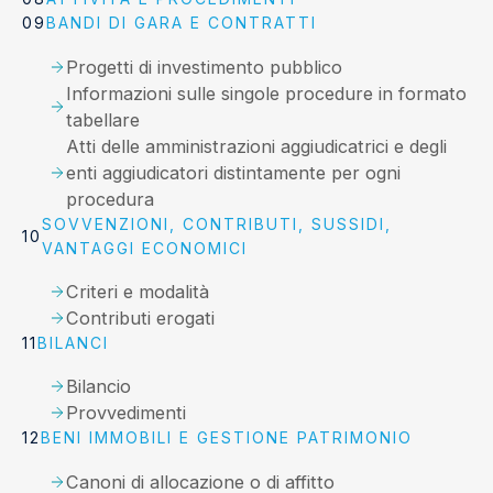
BANDI DI GARA E CONTRATTI
Progetti di investimento pubblico
Informazioni sulle singole procedure in formato
tabellare
Atti delle amministrazioni aggiudicatrici e degli
enti aggiudicatori distintamente per ogni
procedura
SOVVENZIONI, CONTRIBUTI, SUSSIDI,
VANTAGGI ECONOMICI
Criteri e modalità
Contributi erogati
BILANCI
Bilancio
Provvedimenti
BENI IMMOBILI E GESTIONE PATRIMONIO
Canoni di allocazione o di affitto