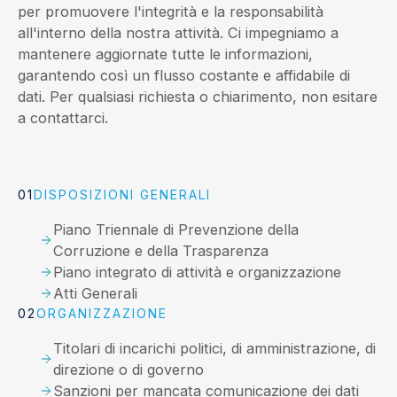
per promuovere l'integrità e la responsabilità
all'interno della nostra attività. Ci impegniamo a
mantenere aggiornate tutte le informazioni,
garantendo così un flusso costante e affidabile di
dati. Per qualsiasi richiesta o chiarimento, non esitare
a contattarci.
DISPOSIZIONI GENERALI
Piano Triennale di Prevenzione della
Corruzione e della Trasparenza
Piano integrato di attività e organizzazione
Atti Generali
ORGANIZZAZIONE
Titolari di incarichi politici, di amministrazione, di
direzione o di governo
Sanzioni per mancata comunicazione dei dati