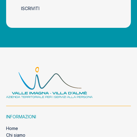
ISCRIVITI
INFORMAZIONI
Home
Chi siamo