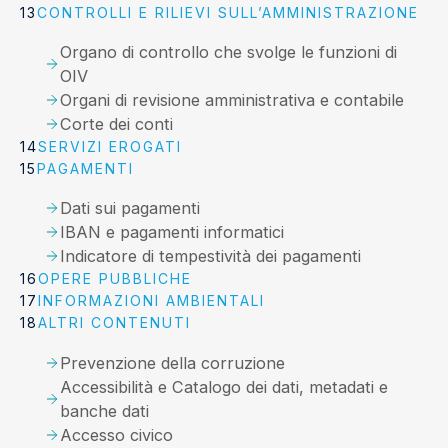
CONTROLLI E RILIEVI SULL’AMMINISTRAZIONE
Organo di controllo che svolge le funzioni di
OIV
Organi di revisione amministrativa e contabile
Corte dei conti
SERVIZI EROGATI
PAGAMENTI
Dati sui pagamenti
IBAN e pagamenti informatici
Indicatore di tempestività dei pagamenti
OPERE PUBBLICHE
INFORMAZIONI AMBIENTALI
ALTRI CONTENUTI
Prevenzione della corruzione
Accessibilità e Catalogo dei dati, metadati e
banche dati
Accesso civico