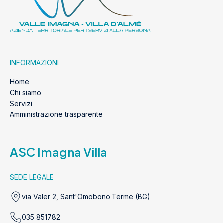
INFORMAZIONI
Home
Chi siamo
Servizi
Amministrazione trasparente
ASC Imagna Villa
SEDE LEGALE
via Valer 2, Sant'Omobono Terme (BG)
035 851782