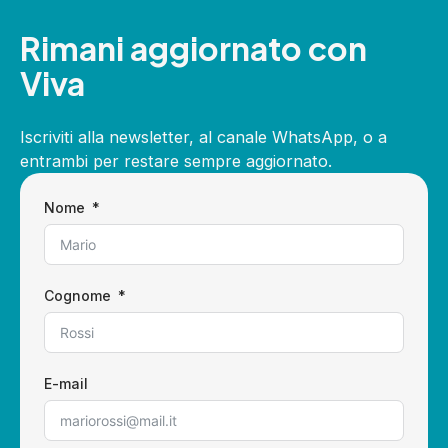
Rimani aggiornato con
Viva
Iscriviti alla newsletter, al canale WhatsApp, o a
entrambi per restare sempre aggiornato.
Nome
Cognome
E-mail