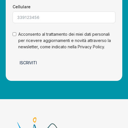
Cellulare
Acconsento al trattamento dei miei dati personali
per ricevere aggiornamenti e novità attraverso la
newsletter, come indicato nella Privacy Policy.
ISCRIVITI