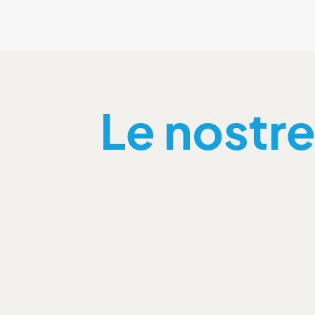
Le nostre