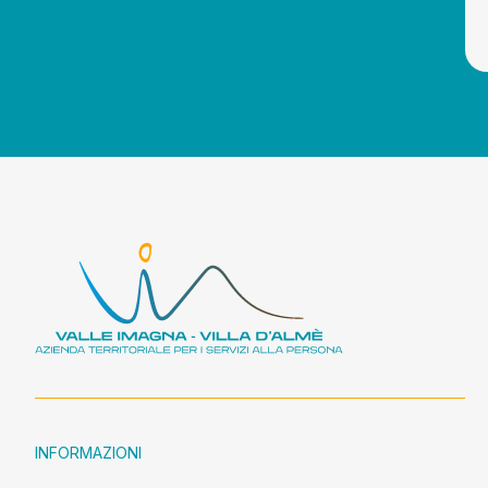
INFORMAZIONI