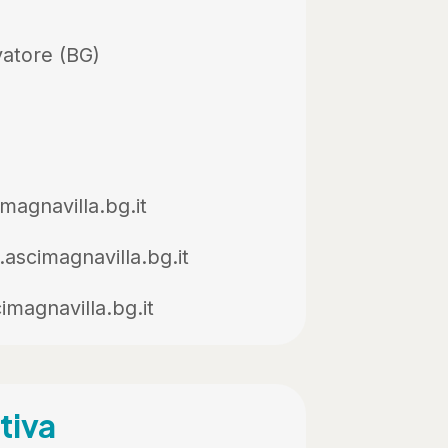
atore (BG)
magnavilla.bg.it
ascimagnavilla.bg.it
imagnavilla.bg.it
tiva