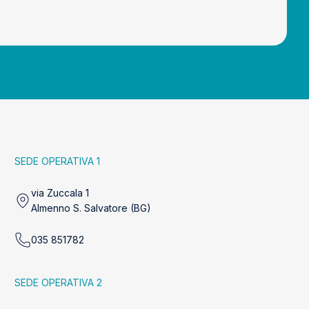
SEDE OPERATIVA 1
via Zuccala 1
Almenno S. Salvatore (BG)
035 851782
SEDE OPERATIVA 2