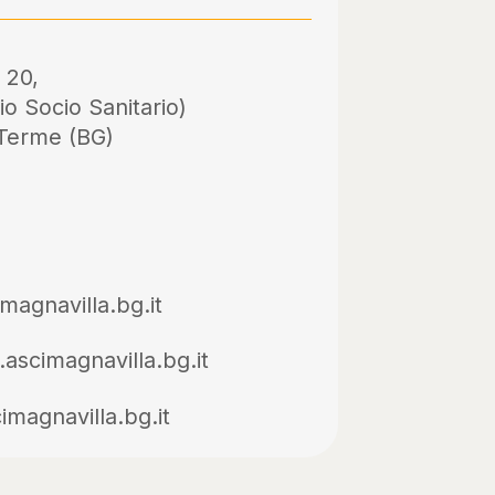
 20,
io Socio Sanitario)
Terme (BG)
magnavilla.bg.it
ascimagnavilla.bg.it
imagnavilla.bg.it