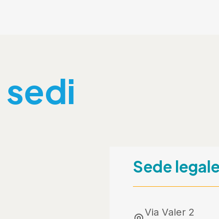
 sedi
Sede legal
Via Valer 2