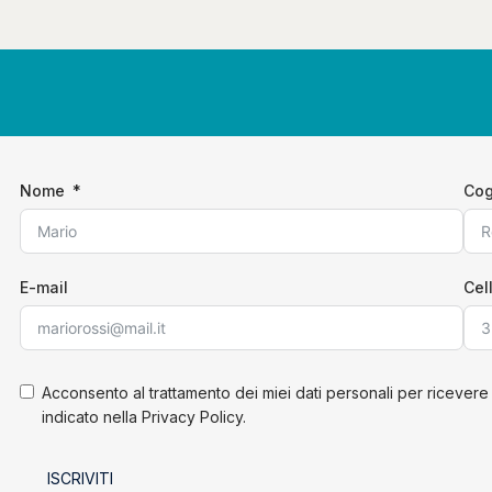
Nome
Co
E-mail
Cel
Acconsento al trattamento dei miei dati personali per ricevere
indicato nella Privacy Policy.
ISCRIVITI