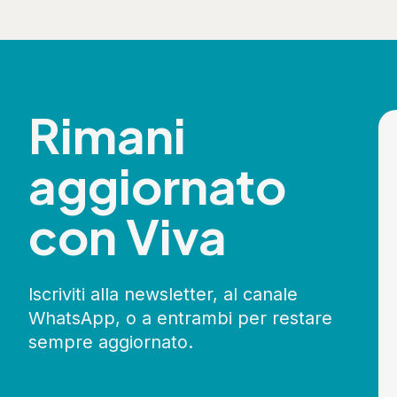
Rimani
aggiornato
con Viva
Iscriviti alla newsletter, al canale
WhatsApp, o a entrambi per restare
sempre aggiornato.