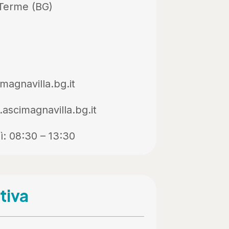
Terme (BG)
magnavilla.bg.it
ascimagnavilla.bg.it
ì: 08:30 – 13:30
tiva