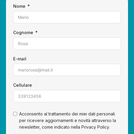
Nome
Cognome
E-mail
Cellulare
Acconsento al trattamento dei miei dati personali
per ricevere aggiornamenti e novità attraverso la
newsletter, come indicato nella Privacy Policy.