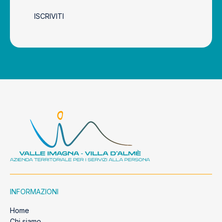
ISCRIVITI
INFORMAZIONI
Home
Chi siamo