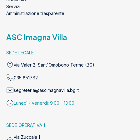
Servizi
Amministrazione trasparente
ASC Imagna Villa
SEDE LEGALE
via Valer 2, Sant'Omobono Terme (BG)
035 851782
segreteria@ascimagnavilla.bg.it
Lunedì - venerdì: 9:00 - 13:00
SEDE OPERATIVA 1
via Zuccala 1