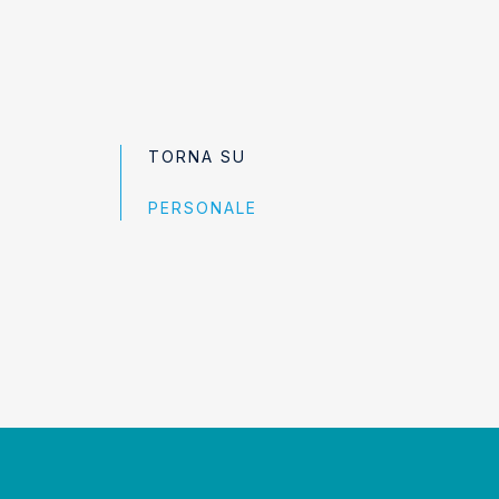
TORNA SU
PERSONALE