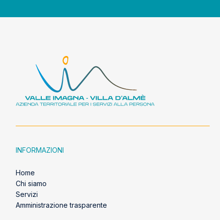
INFORMAZIONI
Home
Chi siamo
Servizi
Amministrazione trasparente