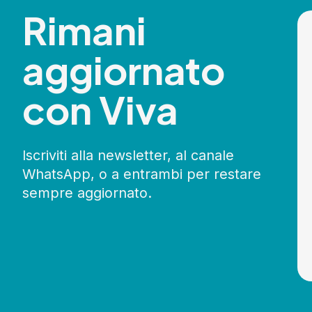
Rimani
aggiornato
con Viva
Iscriviti alla newsletter, al canale
WhatsApp, o a entrambi per restare
sempre aggiornato.