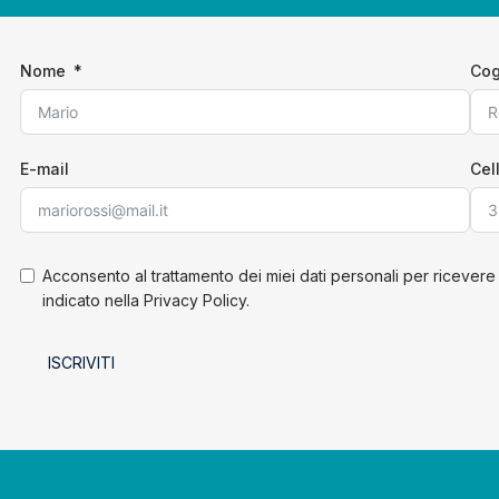
Nome
Co
E-mail
Cel
Acconsento al trattamento dei miei dati personali per ricevere
indicato nella Privacy Policy.
ISCRIVITI