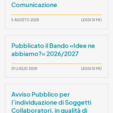
Comunicazione
5 AGOSTO 2026
LEGGI DI PIÙ
Pubblicato il Bando «Idee ne
abbiamo?» 2026/2027
31 LUGLIO 2026
LEGGI DI PIÙ
Avviso Pubblico per
l’individuazione di Soggetti
Collaboratori, in qualità di