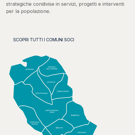
strategiche condivise in servizi, progetti e interventi
per la popolazione.
SCOPRI TUTTI I COMUNI SOCI