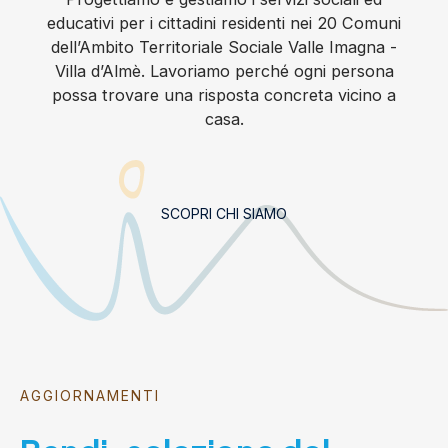
educativi per i cittadini residenti nei 20 Comuni
dell’Ambito Territoriale Sociale Valle Imagna -
Villa d’Almè. Lavoriamo perché ogni persona
possa trovare una risposta concreta vicino a
casa.
SCOPRI CHI SIAMO
AGGIORNAMENTI