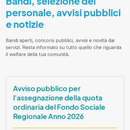
Bandi, selezione del
personale, avvisi pubblici
e notizie
Bandi aperti, concorsi pubblici, avvisi e novità dai
servizi. Resta informato su tutto quello che riguarda
il welfare della tua comunità.
Avviso pubblico per
l'assegnazione della quota
ordinaria del Fondo Sociale
Regionale Anno 2026