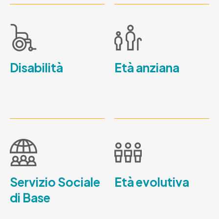
Disabilità
Età anziana
Servizio Sociale
Età evolutiva
di Base