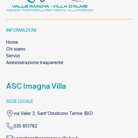
INFORMAZIONI
Home
Chi siamo
Servizi
Amministrazione trasparente
ASC Imagna Villa
SEDE LEGALE
via Valer 2, Sant'Omobono Terme (BG)
035 851782