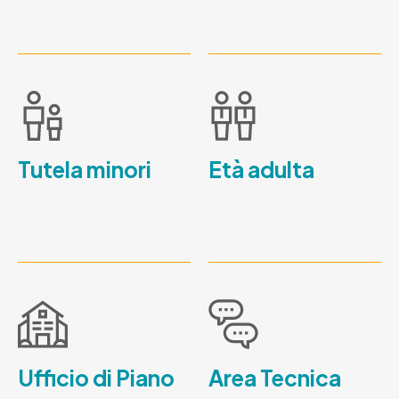
Tutela minori
Età adulta
Ufficio di Piano
Area Tecnica