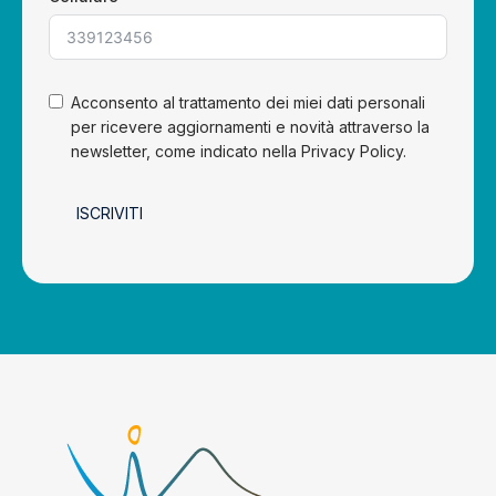
Acconsento al trattamento dei miei dati personali
per ricevere aggiornamenti e novità attraverso la
newsletter, come indicato nella Privacy Policy.
ISCRIVITI