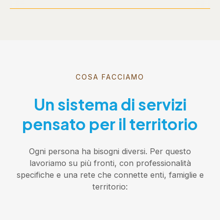
COSA FACCIAMO
Un sistema di servizi
pensato per il territorio
Ogni persona ha bisogni diversi. Per questo
lavoriamo su più fronti, con professionalità
specifiche e una rete che connette enti, famiglie e
territorio: