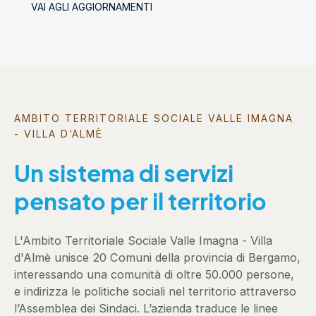
VAI AGLI AGGIORNAMENTI
AMBITO TERRITORIALE SOCIALE VALLE IMAGNA
- VILLA D’ALMÈ
Un sistema di servizi
pensato per il territorio
L'Ambito Territoriale Sociale Valle Imagna - Villa
d'Almè unisce 20 Comuni della provincia di Bergamo,
interessando una comunità di oltre 50.000 persone,
e indirizza le politiche sociali nel territorio attraverso
l’Assemblea dei Sindaci. L’azienda traduce le linee