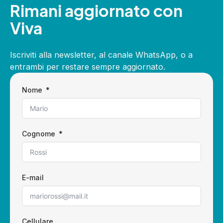
Rimani aggiornato con
Viva
Iscriviti alla newsletter, al canale WhatsApp, o a
entrambi per restare sempre aggiornato.
Nome
Cognome
E-mail
Cellulare