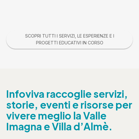
SCOPRI TUTTI I SERVIZI, LE ESPERIENZE E I
PROGETTI EDUCATIVI IN CORSO
Infoviva raccoglie servizi,
storie, eventi e risorse per
vivere meglio la Valle
Imagna e Villa d’Almè.