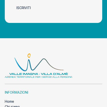
ISCRIVITI
INFORMAZIONI
Home
Chi siamo