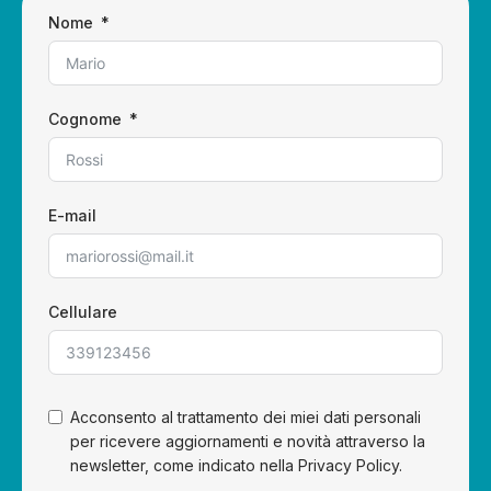
Nome
Cognome
E-mail
Cellulare
Acconsento al trattamento dei miei dati personali
per ricevere aggiornamenti e novità attraverso la
newsletter, come indicato nella Privacy Policy.