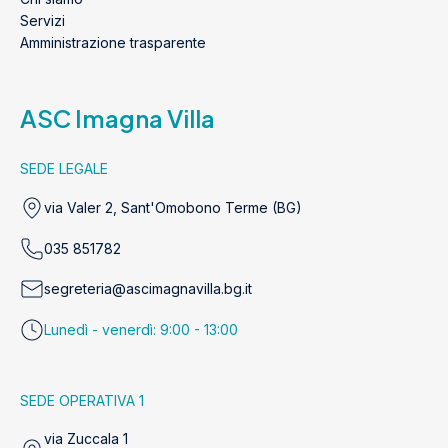
Servizi
Amministrazione trasparente
ASC Imagna Villa
SEDE LEGALE
via Valer 2, Sant'Omobono Terme (BG)
035 851782
segreteria@ascimagnavilla.bg.it
Lunedì - venerdì: 9:00 - 13:00
SEDE OPERATIVA 1
via Zuccala 1