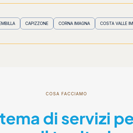
CAPIZZONE
CORNA IMAGNA
COSTA VALLE IMAGNA
COSA FACCIAMO
stema di servizi p