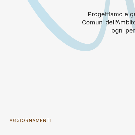
Progettiamo e ges
Comuni dell’Ambito
ogni per
AGGIORNAMENTI