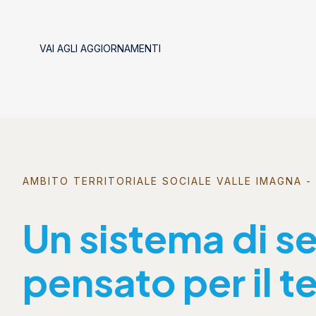
VAI AGLI AGGIORNAMENTI
AMBITO TERRITORIALE SOCIALE VALLE IMAGNA - 
Un sistema di se
pensato per il te