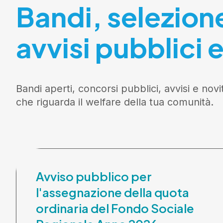
Bandi, selezion
avvisi pubblici e
Bandi aperti, concorsi pubblici, avvisi e novi
che riguarda il welfare della tua comunità.
Avviso pubblico per
l'assegnazione della quota
ordinaria del Fondo Sociale