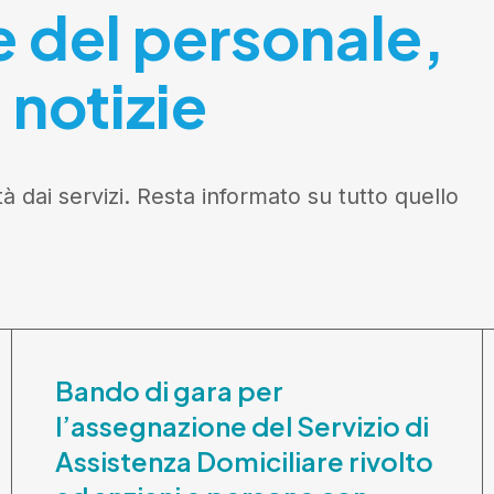
e del personale,
 notizie
tà dai servizi. Resta informato su tutto quello
Bando di gara per
l’assegnazione del Servizio di
Assistenza Domiciliare rivolto