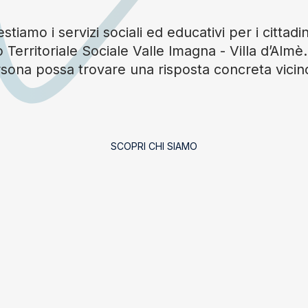
tiamo i servizi sociali ed educativi per i cittadin
 Territoriale Sociale Valle Imagna - Villa d’Alm
sona possa trovare una risposta concreta vicin
SCOPRI CHI SIAMO