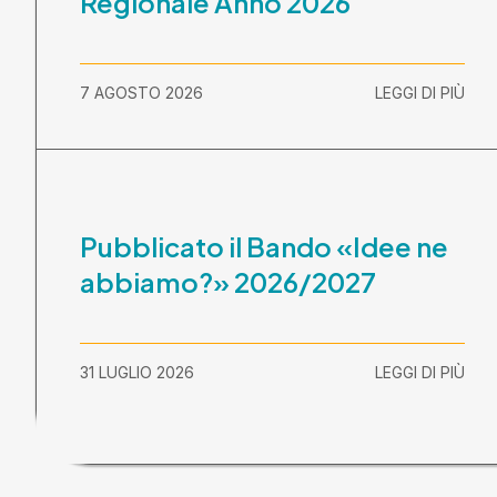
Regionale Anno 2026
7 AGOSTO 2026
LEGGI DI PIÙ
Pubblicato il Bando «Idee ne
abbiamo?» 2026/2027
31 LUGLIO 2026
LEGGI DI PIÙ