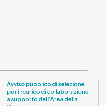
Avviso pubblico di selezione
per incarico di collaborazione
a supporto dell'Area della