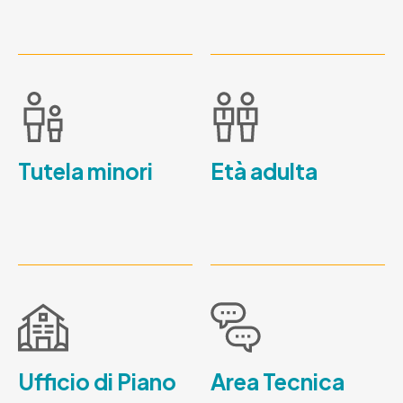
Tutela minori
Età adulta
Ufficio di Piano
Area Tecnica