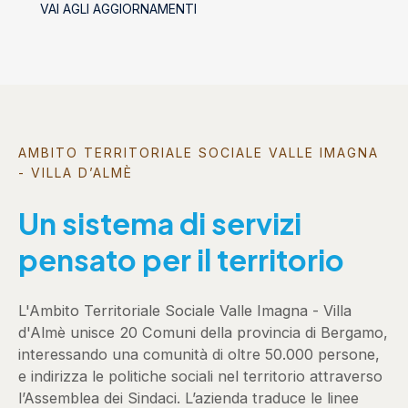
VAI AGLI AGGIORNAMENTI
AMBITO TERRITORIALE SOCIALE VALLE IMAGNA
- VILLA D’ALMÈ
Un sistema di servizi
pensato per il territorio
L'Ambito Territoriale Sociale Valle Imagna - Villa
d'Almè unisce 20 Comuni della provincia di Bergamo,
interessando una comunità di oltre 50.000 persone,
e indirizza le politiche sociali nel territorio attraverso
l’Assemblea dei Sindaci. L’azienda traduce le linee