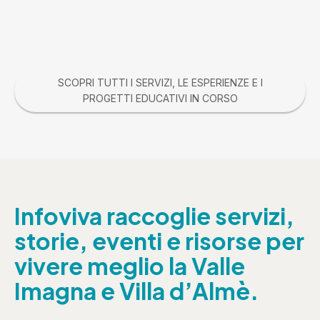
SCOPRI TUTTI I SERVIZI, LE ESPERIENZE E I
PROGETTI EDUCATIVI IN CORSO
Infoviva raccoglie servizi,
storie, eventi e risorse per
vivere meglio la Valle
Imagna e Villa d’Almè.