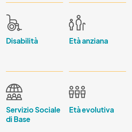
Disabilità
Età anziana
Servizio Sociale
Età evolutiva
di Base