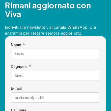
Rimani aggiornato con
Viva
Iscriviti alla newsletter, al canale WhatsApp, o a
entrambi per restare sempre aggiornato.
Nome
Cognome
E-mail
Cellulare