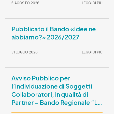
5 AGOSTO 2026
LEGGI DI PIÙ
Pubblicato il Bando «Idee ne
abbiamo?» 2026/2027
31 LUGLIO 2026
LEGGI DI PIÙ
Avviso Pubblico per
l’individuazione di Soggetti
Collaboratori, in qualità di
Partner – Bando Regionale “La
Lombardia è dei Giovani 2026”