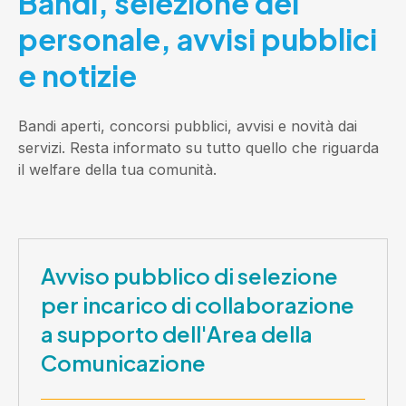
Bandi, selezione del
personale, avvisi pubblici
e notizie
Bandi aperti, concorsi pubblici, avvisi e novità dai
servizi. Resta informato su tutto quello che riguarda
il welfare della tua comunità.
Avviso pubblico di selezione
per incarico di collaborazione
a supporto dell'Area della
Comunicazione