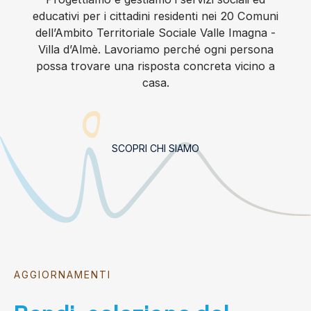
educativi per i cittadini residenti nei 20 Comuni
dell’Ambito Territoriale Sociale Valle Imagna -
Villa d’Almè. Lavoriamo perché ogni persona
possa trovare una risposta concreta vicino a
casa.
SCOPRI CHI SIAMO
AGGIORNAMENTI