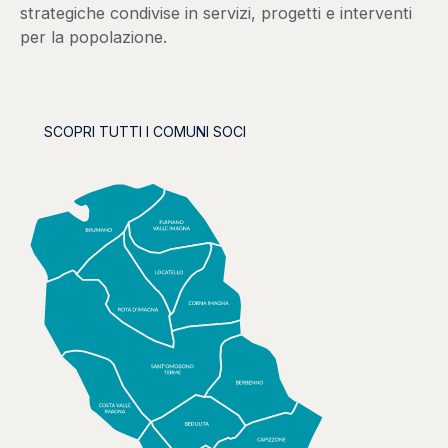
strategiche condivise in servizi, progetti e interventi
per la popolazione.
SCOPRI TUTTI I COMUNI SOCI