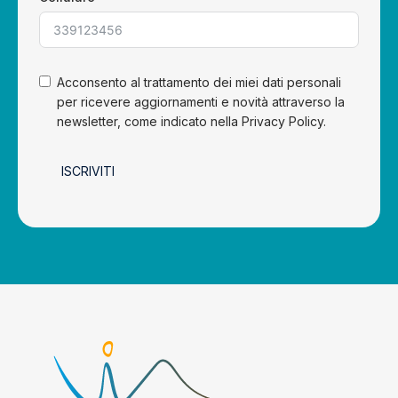
Acconsento al trattamento dei miei dati personali
per ricevere aggiornamenti e novità attraverso la
newsletter, come indicato nella Privacy Policy.
ISCRIVITI