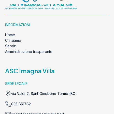
INFORMAZIONI
Home
Chi siamo
Servizi
Amministrazione trasparente
ASC Imagna Villa
SEDE LEGALE
via Valer 2, Sant'Omobono Terme (BG)
035 851782