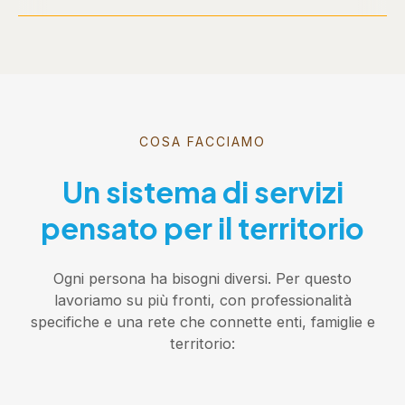
COSA FACCIAMO
Un sistema di servizi
pensato per il territorio
Ogni persona ha bisogni diversi. Per questo
lavoriamo su più fronti, con professionalità
specifiche e una rete che connette enti, famiglie e
territorio: