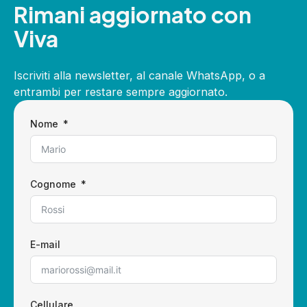
Rimani aggiornato con
Viva
Iscriviti alla newsletter, al canale WhatsApp, o a
entrambi per restare sempre aggiornato.
Nome
Cognome
E-mail
Cellulare