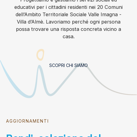
educativi per i cittadini residenti nei 20 Comuni
dell’Ambito Territoriale Sociale Valle Imagna -
Villa d’Almè. Lavoriamo perché ogni persona
possa trovare una risposta concreta vicino a
casa.
SCOPRI CHI SIAMO
AGGIORNAMENTI