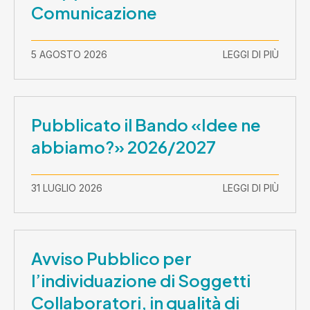
Comunicazione
5 AGOSTO 2026
LEGGI DI PIÙ
Pubblicato il Bando «Idee ne
abbiamo?» 2026/2027
31 LUGLIO 2026
LEGGI DI PIÙ
Avviso Pubblico per
l’individuazione di Soggetti
Collaboratori, in qualità di