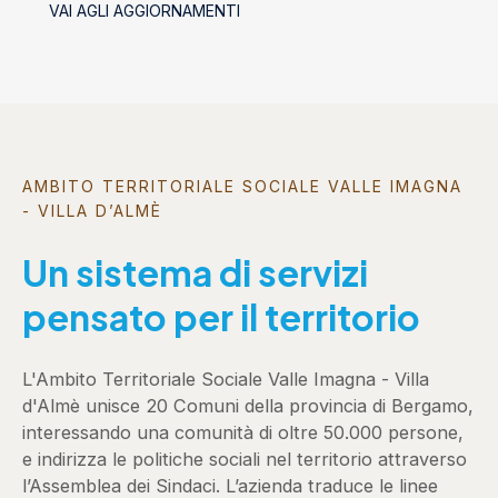
VAI AGLI AGGIORNAMENTI
AMBITO TERRITORIALE SOCIALE VALLE IMAGNA
- VILLA D’ALMÈ
Un sistema di servizi
pensato per il territorio
L'Ambito Territoriale Sociale Valle Imagna - Villa
d'Almè unisce 20 Comuni della provincia di Bergamo,
interessando una comunità di oltre 50.000 persone,
e indirizza le politiche sociali nel territorio attraverso
l’Assemblea dei Sindaci. L’azienda traduce le linee