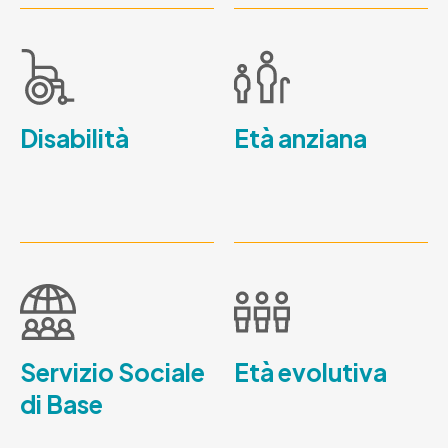
Disabilità
Età anziana
Servizio Sociale
Età evolutiva
di Base