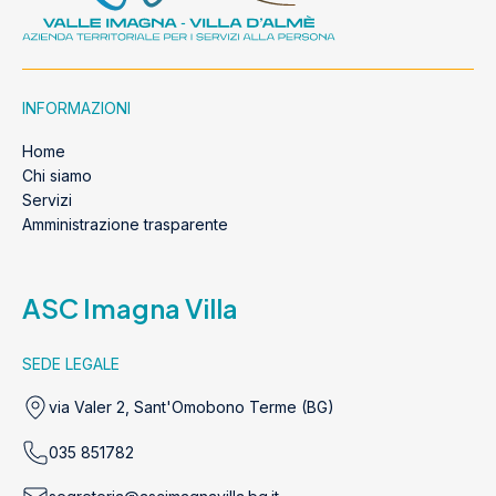
INFORMAZIONI
Home
Chi siamo
Servizi
Amministrazione trasparente
ASC Imagna Villa
SEDE LEGALE
via Valer 2, Sant'Omobono Terme (BG)
035 851782