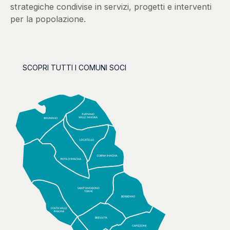
strategiche condivise in servizi, progetti e interventi
per la popolazione.
SCOPRI TUTTI I COMUNI SOCI