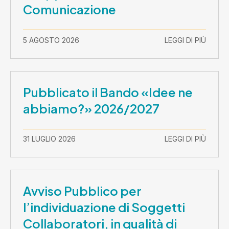
Comunicazione
5 AGOSTO 2026
LEGGI DI PIÙ
Pubblicato il Bando «Idee ne
abbiamo?» 2026/2027
31 LUGLIO 2026
LEGGI DI PIÙ
Avviso Pubblico per
l’individuazione di Soggetti
Collaboratori, in qualità di