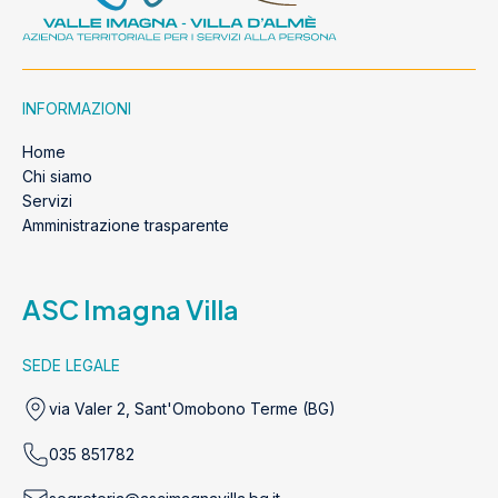
INFORMAZIONI
Home
Chi siamo
Servizi
Amministrazione trasparente
ASC Imagna Villa
SEDE LEGALE
via Valer 2, Sant'Omobono Terme (BG)
035 851782