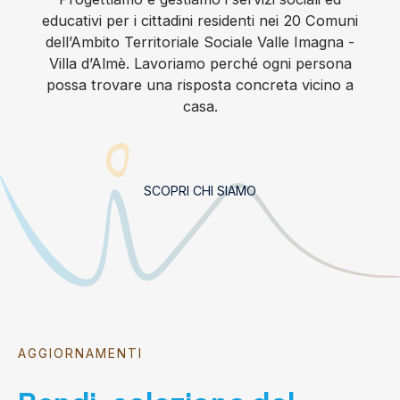
educativi per i cittadini residenti nei 20 Comuni
dell’Ambito Territoriale Sociale Valle Imagna -
Villa d’Almè. Lavoriamo perché ogni persona
possa trovare una risposta concreta vicino a
casa.
SCOPRI CHI SIAMO
AGGIORNAMENTI