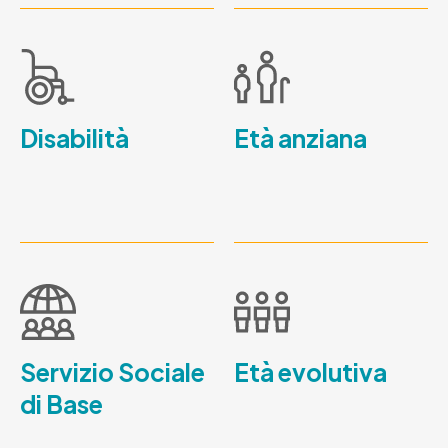
Disabilità
Età anziana
Servizio Sociale
Età evolutiva
di Base