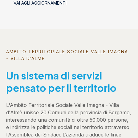
VAI AGLI AGGIORNAMENTI
AMBITO TERRITORIALE SOCIALE VALLE IMAGNA
- VILLA D’ALMÈ
Un sistema di servizi
pensato per il territorio
L'Ambito Territoriale Sociale Valle Imagna - Villa
d'Almè unisce 20 Comuni della provincia di Bergamo,
interessando una comunità di oltre 50.000 persone,
e indirizza le politiche sociali nel territorio attraverso
l’Assemblea dei Sindaci. L’azienda traduce le linee