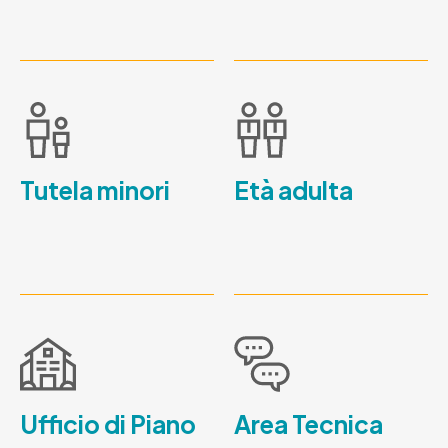
Tutela minori
Età adulta
Ufficio di Piano
Area Tecnica