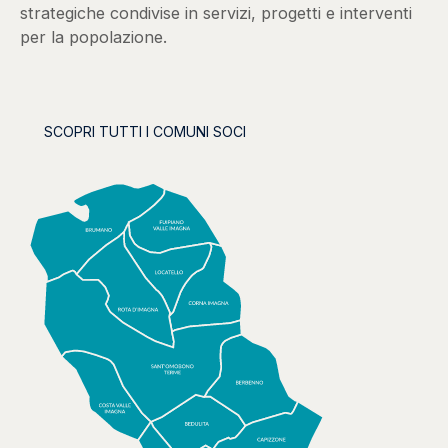
strategiche condivise in servizi, progetti e interventi
per la popolazione.
SCOPRI TUTTI I COMUNI SOCI