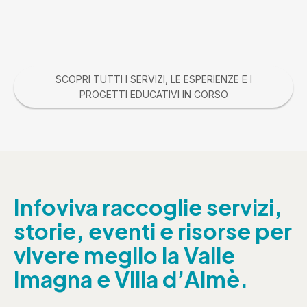
SCOPRI TUTTI I SERVIZI, LE ESPERIENZE E I
PROGETTI EDUCATIVI IN CORSO
Infoviva raccoglie servizi,
storie, eventi e risorse per
vivere meglio la Valle
Imagna e Villa d’Almè.