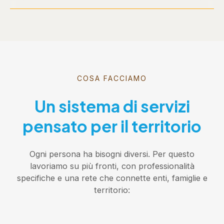
COSA FACCIAMO
Un sistema di servizi
pensato per il territorio
Ogni persona ha bisogni diversi. Per questo
lavoriamo su più fronti, con professionalità
specifiche e una rete che connette enti, famiglie e
territorio: