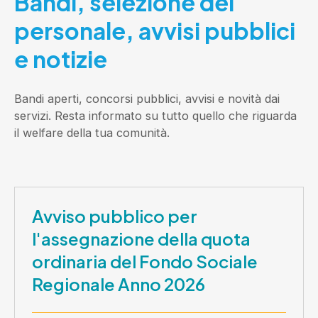
Bandi, selezione del
personale, avvisi pubblici
e notizie
Bandi aperti, concorsi pubblici, avvisi e novità dai
servizi. Resta informato su tutto quello che riguarda
il welfare della tua comunità.
Avviso pubblico per
l'assegnazione della quota
ordinaria del Fondo Sociale
Regionale Anno 2026