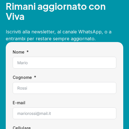
Rimani aggiornato con
Viva
Iscriviti alla newsletter, al canale WhatsApp, o a
entrambi per restare sempre aggiornato.
Nome
Cognome
E-mail
Cellulare