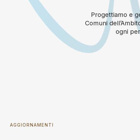
Progettiamo e ges
Comuni dell’Ambito
ogni per
AGGIORNAMENTI