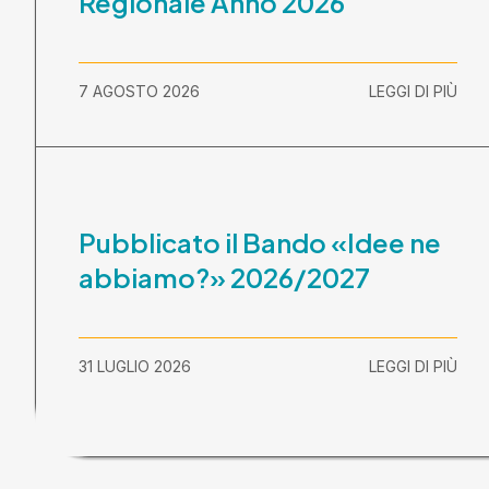
Regionale Anno 2026
7 AGOSTO 2026
LEGGI DI PIÙ
Pubblicato il Bando «Idee ne
abbiamo?» 2026/2027
31 LUGLIO 2026
LEGGI DI PIÙ