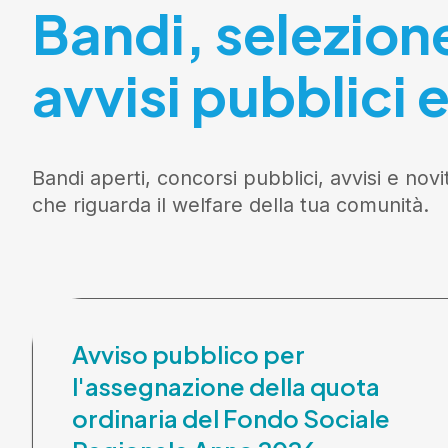
Bandi, selezion
avvisi pubblici e
Bandi aperti, concorsi pubblici, avvisi e novi
che riguarda il welfare della tua comunità.
Avviso pubblico per
l'assegnazione della quota
ordinaria del Fondo Sociale