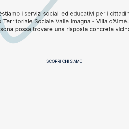
tiamo i servizi sociali ed educativi per i cittadin
 Territoriale Sociale Valle Imagna - Villa d’Alm
sona possa trovare una risposta concreta vicin
SCOPRI CHI SIAMO