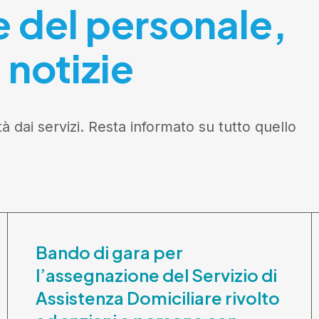
e del personale,
 notizie
tà dai servizi. Resta informato su tutto quello
Bando di gara per
l’assegnazione del Servizio di
Assistenza Domiciliare rivolto