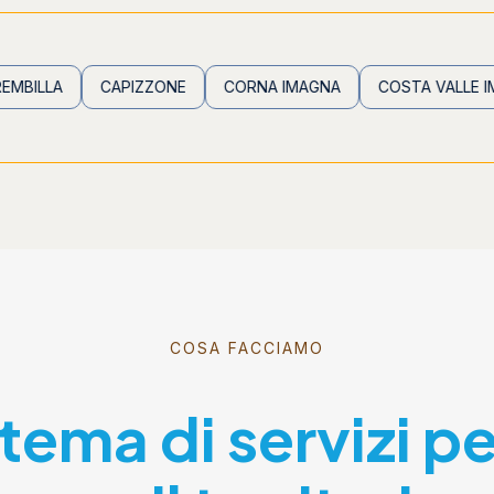
CAPIZZONE
CORNA IMAGNA
COSTA VALLE IMAGNA
COSA FACCIAMO
stema di servizi p