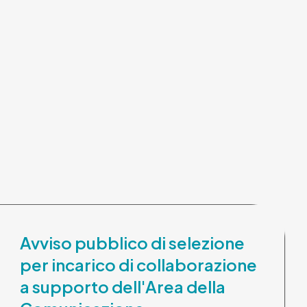
Avviso pubblico di selezione
per incarico di collaborazione
a supporto dell'Area della