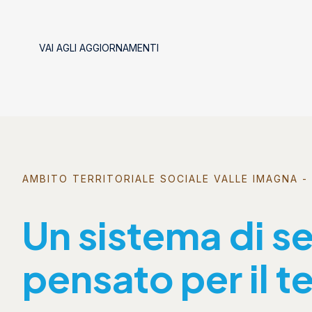
VAI AGLI AGGIORNAMENTI
AMBITO TERRITORIALE SOCIALE VALLE IMAGNA - 
Un sistema di se
pensato per il te