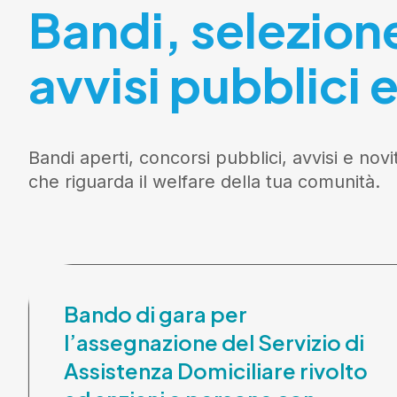
Bandi, selezion
avvisi pubblici e
Bandi aperti, concorsi pubblici, avvisi e novi
che riguarda il welfare della tua comunità.
Bando di gara per
l’assegnazione del Servizio di
Assistenza Domiciliare rivolto