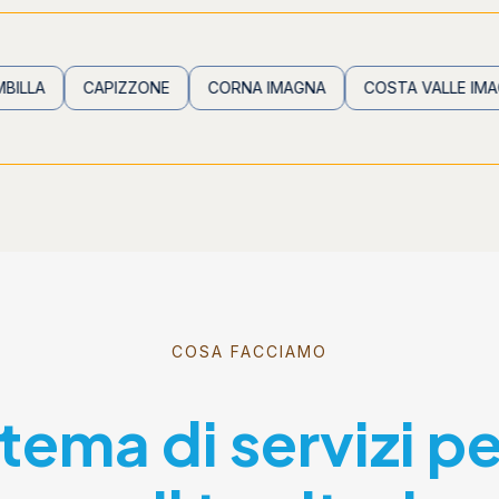
CAPIZZONE
CORNA IMAGNA
COSTA VALLE IMAGNA
COSA FACCIAMO
stema di servizi p