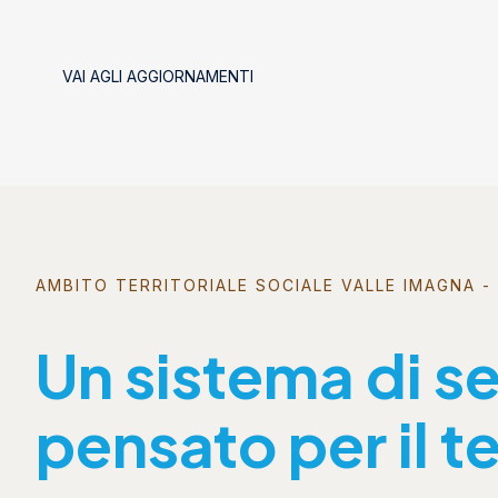
VAI AGLI AGGIORNAMENTI
AMBITO TERRITORIALE SOCIALE VALLE IMAGNA - 
Un sistema di se
pensato per il te