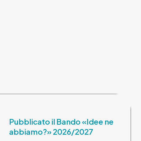
Pubblicato il Bando «Idee ne
abbiamo?» 2026/2027