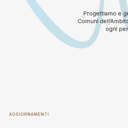
Progettiamo e ges
Comuni dell’Ambito
ogni per
AGGIORNAMENTI