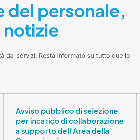
e del personale,
 notizie
tà dai servizi. Resta informato su tutto quello
Avviso pubblico di selezione
per incarico di collaborazione
a supporto dell'Area della