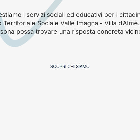
tiamo i servizi sociali ed educativi per i cittadin
 Territoriale Sociale Valle Imagna - Villa d’Alm
sona possa trovare una risposta concreta vicin
SCOPRI CHI SIAMO