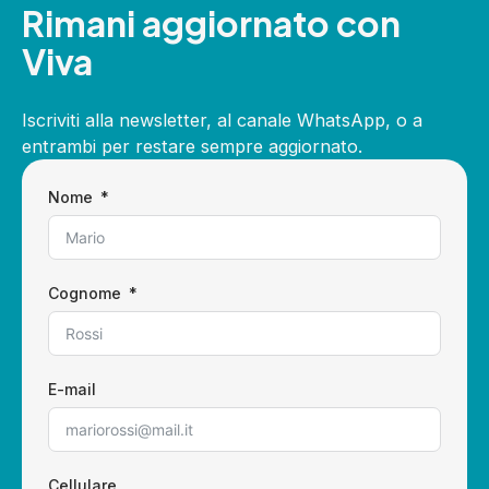
Rimani aggiornato con
Viva
Iscriviti alla newsletter, al canale WhatsApp, o a
entrambi per restare sempre aggiornato.
Nome
Cognome
E-mail
Cellulare