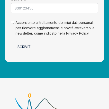
Acconsento al trattamento dei miei dati personali
per ricevere aggiornamenti e novità attraverso la
newsletter, come indicato nella Privacy Policy.
ISCRIVITI