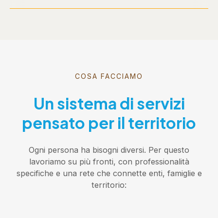
COSA FACCIAMO
Un sistema di servizi
pensato per il territorio
Ogni persona ha bisogni diversi. Per questo
lavoriamo su più fronti, con professionalità
specifiche e una rete che connette enti, famiglie e
territorio: