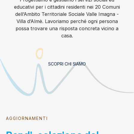
educativi per i cittadini residenti nei 20 Comuni
dell’Ambito Territoriale Sociale Valle Imagna -
Villa d’Almè. Lavoriamo perché ogni persona
possa trovare una risposta concreta vicino a
casa.
SCOPRI CHI SIAMO
AGGIORNAMENTI