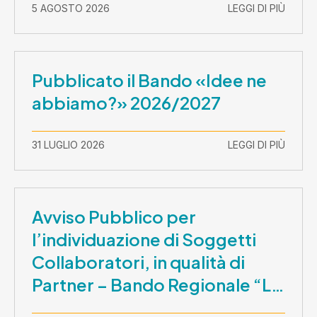
5 AGOSTO 2026
LEGGI DI PIÙ
Pubblicato il Bando «Idee ne
abbiamo?» 2026/2027
31 LUGLIO 2026
LEGGI DI PIÙ
Avviso Pubblico per
l’individuazione di Soggetti
Collaboratori, in qualità di
Partner – Bando Regionale “La
Lombardia è dei Giovani 2026”