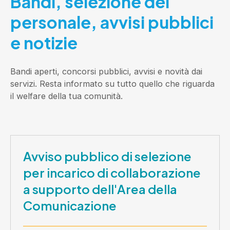
Bandi, selezione del
personale, avvisi pubblici
e notizie
Bandi aperti, concorsi pubblici, avvisi e novità dai
servizi. Resta informato su tutto quello che riguarda
il welfare della tua comunità.
Avviso pubblico di selezione
per incarico di collaborazione
a supporto dell'Area della
Comunicazione