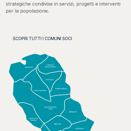
strategiche condivise in servizi, progetti e interventi
per la popolazione.
SCOPRI TUTTI I COMUNI SOCI