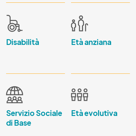
Disabilità
Età anziana
Servizio Sociale
Età evolutiva
di Base