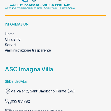
INFORMAZIONI
Home
Chi siamo
Servizi
Amministrazione trasparente
ASC Imagna Villa
SEDE LEGALE
via Valer 2, Sant'Omobono Terme (BG)
035 851782