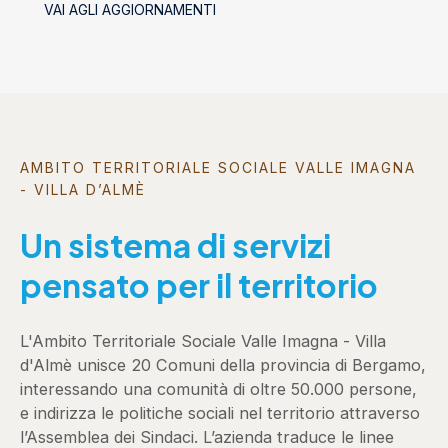
VAI AGLI AGGIORNAMENTI
AMBITO TERRITORIALE SOCIALE VALLE IMAGNA
- VILLA D’ALMÈ
Un sistema di servizi
pensato per il territorio
L'Ambito Territoriale Sociale Valle Imagna - Villa
d'Almè unisce 20 Comuni della provincia di Bergamo,
interessando una comunità di oltre 50.000 persone,
e indirizza le politiche sociali nel territorio attraverso
l’Assemblea dei Sindaci. L’azienda traduce le linee