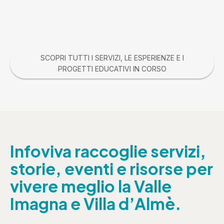
SCOPRI TUTTI I SERVIZI, LE ESPERIENZE E I
PROGETTI EDUCATIVI IN CORSO
Infoviva raccoglie servizi,
storie, eventi e risorse per
vivere meglio la Valle
Imagna e Villa d’Almè.