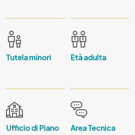
Tutela minori
Età adulta
Ufficio di Piano
Area Tecnica