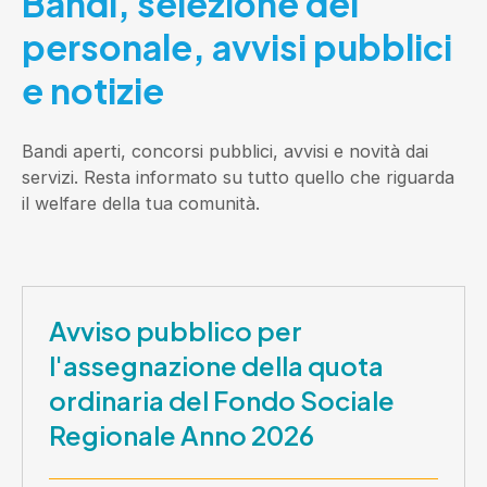
Bandi, selezione del
personale, avvisi pubblici
e notizie
Bandi aperti, concorsi pubblici, avvisi e novità dai
servizi. Resta informato su tutto quello che riguarda
il welfare della tua comunità.
Avviso pubblico per
l'assegnazione della quota
ordinaria del Fondo Sociale
Regionale Anno 2026