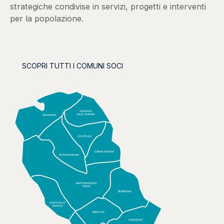
strategiche condivise in servizi, progetti e interventi
per la popolazione.
SCOPRI TUTTI I COMUNI SOCI