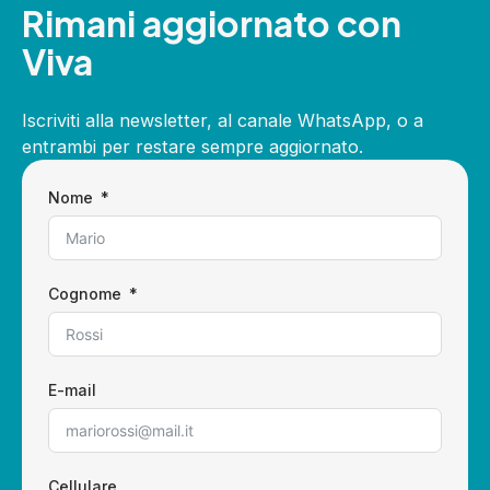
Rimani aggiornato con
Viva
Iscriviti alla newsletter, al canale WhatsApp, o a
entrambi per restare sempre aggiornato.
Nome
Cognome
E-mail
Cellulare