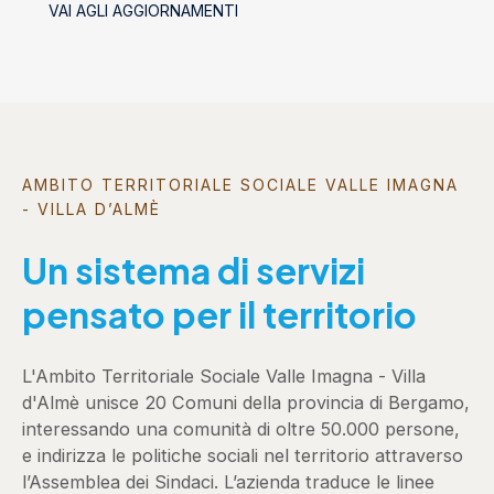
VAI AGLI AGGIORNAMENTI
AMBITO TERRITORIALE SOCIALE VALLE IMAGNA
- VILLA D’ALMÈ
Un sistema di servizi
pensato per il territorio
L'Ambito Territoriale Sociale Valle Imagna - Villa
d'Almè unisce 20 Comuni della provincia di Bergamo,
interessando una comunità di oltre 50.000 persone,
e indirizza le politiche sociali nel territorio attraverso
l’Assemblea dei Sindaci. L’azienda traduce le linee