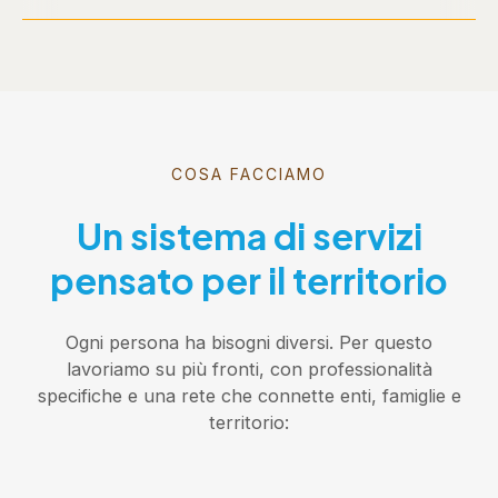
COSA FACCIAMO
Un sistema di servizi
pensato per il territorio
Ogni persona ha bisogni diversi. Per questo
lavoriamo su più fronti, con professionalità
specifiche e una rete che connette enti, famiglie e
territorio: