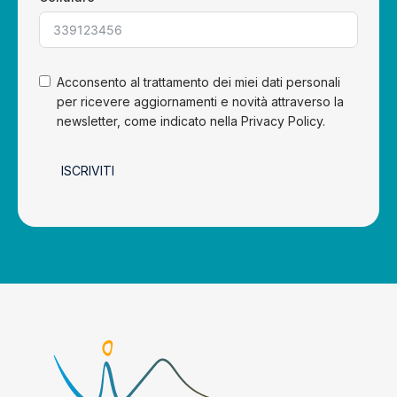
Acconsento al trattamento dei miei dati personali
per ricevere aggiornamenti e novità attraverso la
newsletter, come indicato nella Privacy Policy.
ISCRIVITI