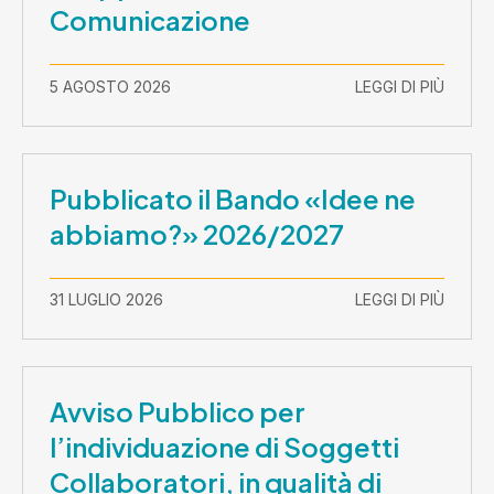
Comunicazione
5 AGOSTO 2026
LEGGI DI PIÙ
Pubblicato il Bando «Idee ne
abbiamo?» 2026/2027
31 LUGLIO 2026
LEGGI DI PIÙ
Avviso Pubblico per
l’individuazione di Soggetti
Collaboratori, in qualità di