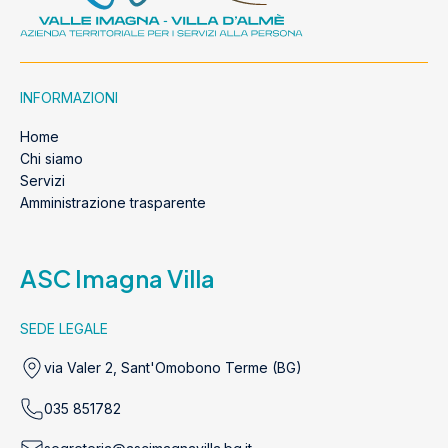
INFORMAZIONI
Home
Chi siamo
Servizi
Amministrazione trasparente
ASC Imagna Villa
SEDE LEGALE
via Valer 2, Sant'Omobono Terme (BG)
035 851782