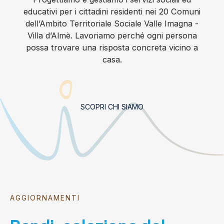
educativi per i cittadini residenti nei 20 Comuni
dell’Ambito Territoriale Sociale Valle Imagna -
Villa d’Almè. Lavoriamo perché ogni persona
possa trovare una risposta concreta vicino a
casa.
SCOPRI CHI SIAMO
AGGIORNAMENTI