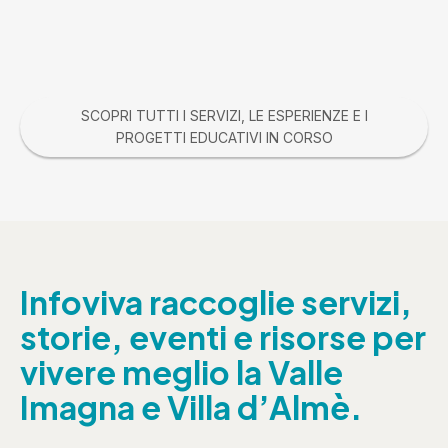
SCOPRI TUTTI I SERVIZI, LE ESPERIENZE E I
PROGETTI EDUCATIVI IN CORSO
Infoviva raccoglie servizi,
storie, eventi e risorse per
vivere meglio la Valle
Imagna e Villa d’Almè.