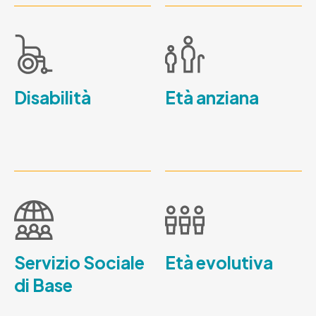
Disabilità
Età anziana
Servizio Sociale
Età evolutiva
di Base