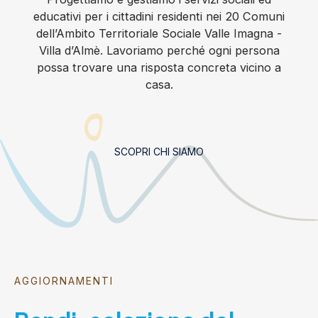
educativi per i cittadini residenti nei 20 Comuni
dell’Ambito Territoriale Sociale Valle Imagna -
Villa d’Almè. Lavoriamo perché ogni persona
possa trovare una risposta concreta vicino a
casa.
SCOPRI CHI SIAMO
AGGIORNAMENTI