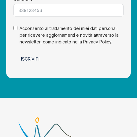
Acconsento al trattamento dei miei dati personali
per ricevere aggiornamenti e novità attraverso la
newsletter, come indicato nella Privacy Policy.
ISCRIVITI