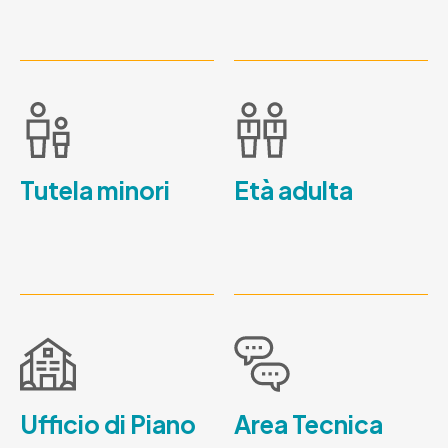
Tutela minori
Età adulta
Ufficio di Piano
Area Tecnica