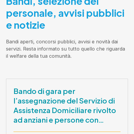
Bandi, selezione del
personale, avvisi pubblici
e notizie
Bandi aperti, concorsi pubblici, avvisi e novità dai
servizi. Resta informato su tutto quello che riguarda
il welfare della tua comunità.
Bando di gara per
l’assegnazione del Servizio di
Assistenza Domiciliare rivolto
ad anziani e persone con
disabilità nel periodo 1 ottobre