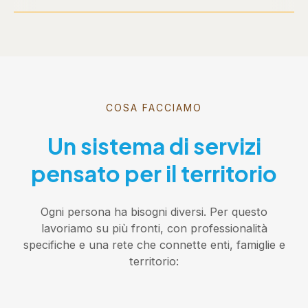
COSA FACCIAMO
Un sistema di servizi
pensato per il territorio
Ogni persona ha bisogni diversi. Per questo
lavoriamo su più fronti, con professionalità
specifiche e una rete che connette enti, famiglie e
territorio: