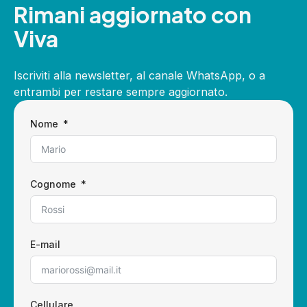
Rimani aggiornato con
Viva
Iscriviti alla newsletter, al canale WhatsApp, o a
entrambi per restare sempre aggiornato.
Nome
Cognome
E-mail
Cellulare