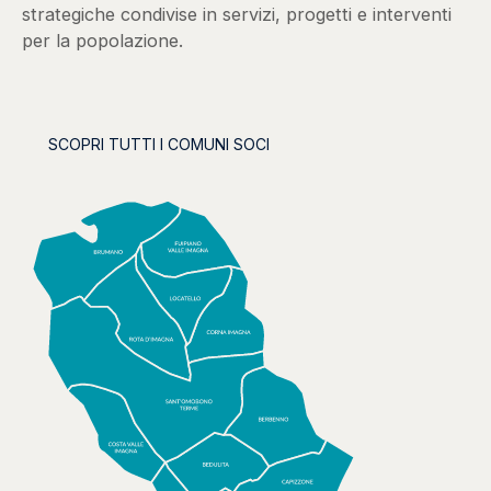
strategiche condivise in servizi, progetti e interventi
per la popolazione.
SCOPRI TUTTI I COMUNI SOCI