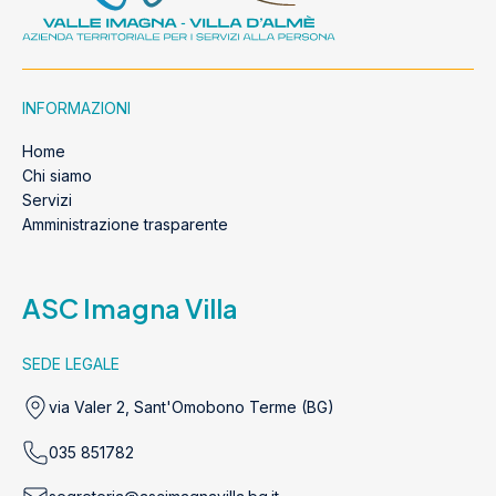
INFORMAZIONI
Home
Chi siamo
Servizi
Amministrazione trasparente
ASC Imagna Villa
SEDE LEGALE
via Valer 2, Sant'Omobono Terme (BG)
035 851782