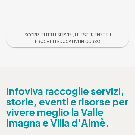
SCOPRI TUTTI I SERVIZI, LE ESPERIENZE E I
PROGETTI EDUCATIVI IN CORSO
Infoviva raccoglie servizi,
storie, eventi e risorse per
vivere meglio la Valle
Imagna e Villa d’Almè.