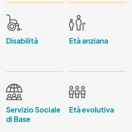
Disabilità
Età anziana
Servizio Sociale
Età evolutiva
di Base