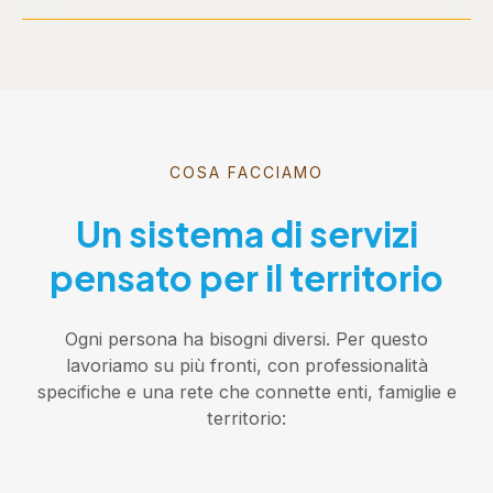
COSA FACCIAMO
Un sistema di servizi
pensato per il territorio
Ogni persona ha bisogni diversi. Per questo
lavoriamo su più fronti, con professionalità
specifiche e una rete che connette enti, famiglie e
territorio: