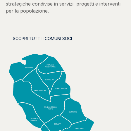
strategiche condivise in servizi, progetti e interventi
per la popolazione.
SCOPRI TUTTI I COMUNI SOCI