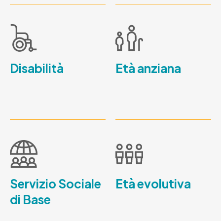
Disabilità
Età anziana
Servizio Sociale
Età evolutiva
di Base