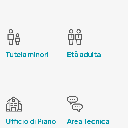
Tutela minori
Età adulta
Ufficio di Piano
Area Tecnica