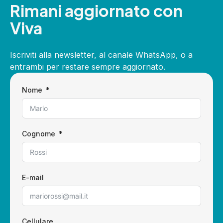
Rimani aggiornato con
Viva
Iscriviti alla newsletter, al canale WhatsApp, o a
entrambi per restare sempre aggiornato.
Nome
Cognome
E-mail
Cellulare