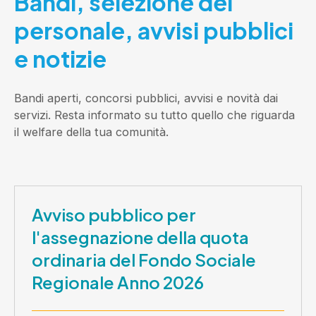
Bandi, selezione del
personale, avvisi pubblici
e notizie
Bandi aperti, concorsi pubblici, avvisi e novità dai
servizi. Resta informato su tutto quello che riguarda
il welfare della tua comunità.
Avviso pubblico per
l'assegnazione della quota
ordinaria del Fondo Sociale
Regionale Anno 2026