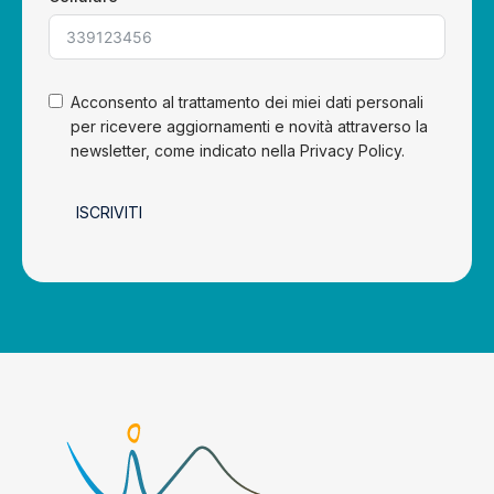
Acconsento al trattamento dei miei dati personali
per ricevere aggiornamenti e novità attraverso la
newsletter, come indicato nella Privacy Policy.
ISCRIVITI