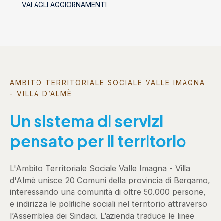
VAI AGLI AGGIORNAMENTI
AMBITO TERRITORIALE SOCIALE VALLE IMAGNA
- VILLA D’ALMÈ
Un sistema di servizi
pensato per il territorio
L'Ambito Territoriale Sociale Valle Imagna - Villa
d'Almè unisce 20 Comuni della provincia di Bergamo,
interessando una comunità di oltre 50.000 persone,
e indirizza le politiche sociali nel territorio attraverso
l’Assemblea dei Sindaci. L’azienda traduce le linee