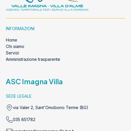
INFORMAZIONI
Home
Chi siamo
Servizi
Amministrazione trasparente
ASC Imagna Villa
SEDE LEGALE
via Valer 2, Sant'Omobono Terme (BG)
035 851782