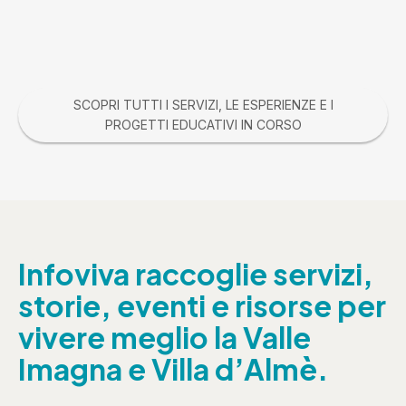
SCOPRI TUTTI I SERVIZI, LE ESPERIENZE E I
PROGETTI EDUCATIVI IN CORSO
Infoviva raccoglie servizi,
storie, eventi e risorse per
vivere meglio la Valle
Imagna e Villa d’Almè.