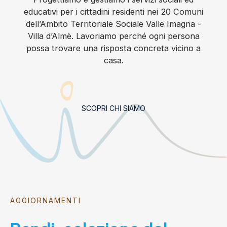
educativi per i cittadini residenti nei 20 Comuni
dell’Ambito Territoriale Sociale Valle Imagna -
Villa d’Almè. Lavoriamo perché ogni persona
possa trovare una risposta concreta vicino a
casa.
SCOPRI CHI SIAMO
AGGIORNAMENTI