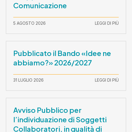
Comunicazione
5 AGOSTO 2026
LEGGI DI PIÙ
Pubblicato il Bando «Idee ne
abbiamo?» 2026/2027
31 LUGLIO 2026
LEGGI DI PIÙ
Avviso Pubblico per
l’individuazione di Soggetti
Collaboratori, in qualità di