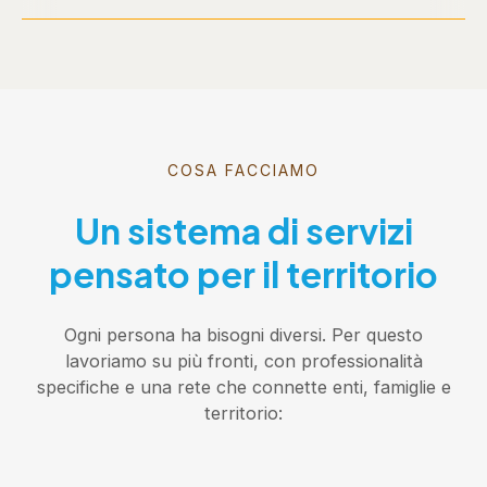
COSA FACCIAMO
Un sistema di servizi
pensato per il territorio
Ogni persona ha bisogni diversi. Per questo
lavoriamo su più fronti, con professionalità
specifiche e una rete che connette enti, famiglie e
territorio: