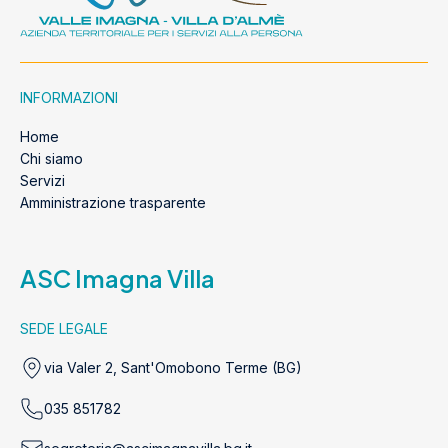
INFORMAZIONI
Home
Chi siamo
Servizi
Amministrazione trasparente
ASC Imagna Villa
SEDE LEGALE
via Valer 2, Sant'Omobono Terme (BG)
035 851782