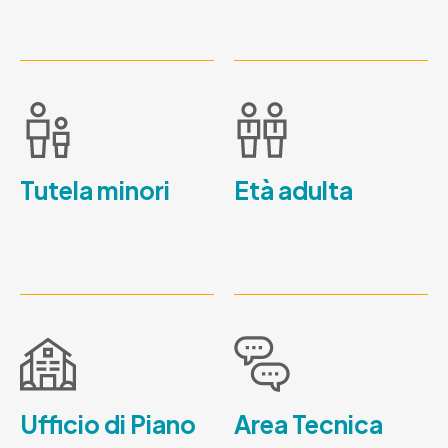
Tutela minori
Età adulta
Ufficio di Piano
Area Tecnica