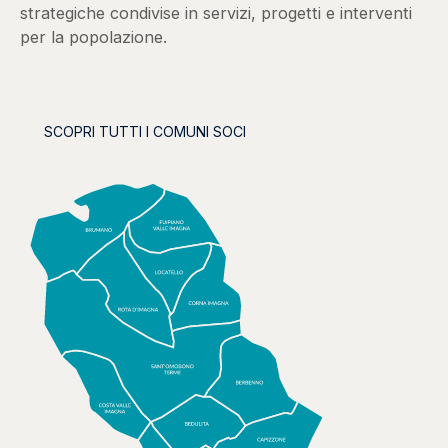
strategiche condivise in servizi, progetti e interventi
per la popolazione.
SCOPRI TUTTI I COMUNI SOCI