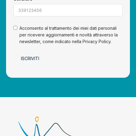
Acconsento al trattamento dei miei dati personali
per ricevere aggiornamenti e novità attraverso la
newsletter, come indicato nella Privacy Policy.
ISCRIVITI