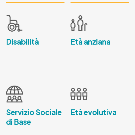
Disabilità
Età anziana
Servizio Sociale
Età evolutiva
di Base