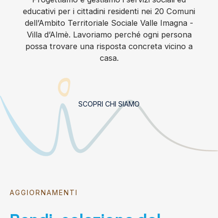
educativi per i cittadini residenti nei 20 Comuni
dell’Ambito Territoriale Sociale Valle Imagna -
Villa d’Almè. Lavoriamo perché ogni persona
possa trovare una risposta concreta vicino a
casa.
SCOPRI CHI SIAMO
AGGIORNAMENTI