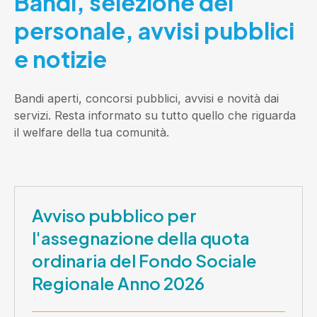
Bandi, selezione del
personale, avvisi pubblici
e notizie
Bandi aperti, concorsi pubblici, avvisi e novità dai
servizi. Resta informato su tutto quello che riguarda
il welfare della tua comunità.
Avviso pubblico per
l'assegnazione della quota
ordinaria del Fondo Sociale
Regionale Anno 2026