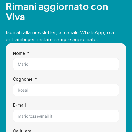
Rimani aggiornato con
Viva
Iscriviti alla newsletter, al canale WhatsApp, o a
entrambi per restare sempre aggiornato.
Nome
Cognome
E-mail
Cellulare