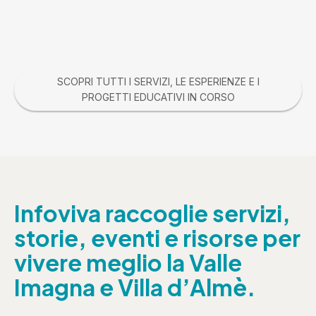
SCOPRI TUTTI I SERVIZI, LE ESPERIENZE E I
PROGETTI EDUCATIVI IN CORSO
Infoviva raccoglie servizi,
storie, eventi e risorse per
vivere meglio la Valle
Imagna e Villa d’Almè.