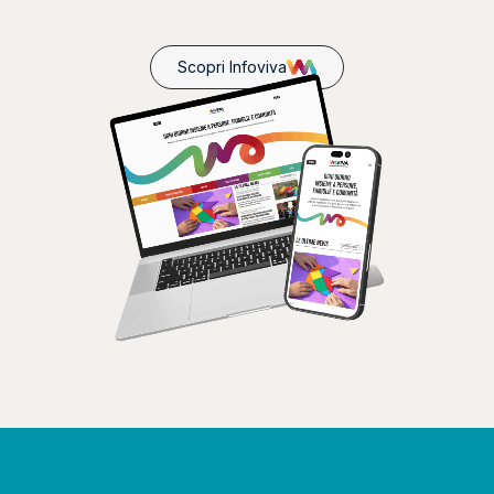
Scopri Infoviva