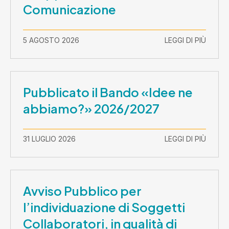
Comunicazione
5 AGOSTO 2026
LEGGI DI PIÙ
Pubblicato il Bando «Idee ne
abbiamo?» 2026/2027
31 LUGLIO 2026
LEGGI DI PIÙ
Avviso Pubblico per
l’individuazione di Soggetti
Collaboratori, in qualità di