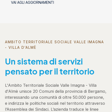
VAI AGLI AGGIORNAMENTI
AMBITO TERRITORIALE SOCIALE VALLE IMAGNA
- VILLA D’ALMÈ
Un sistema di servizi
pensato per il territorio
L'Ambito Territoriale Sociale Valle Imagna - Villa
d'Almè unisce 20 Comuni della provincia di Bergamo,
interessando una comunità di oltre 50.000 persone,
e indirizza le politiche sociali nel territorio attraverso
l’Assemblea dei Sindaci. L’azienda traduce le linee