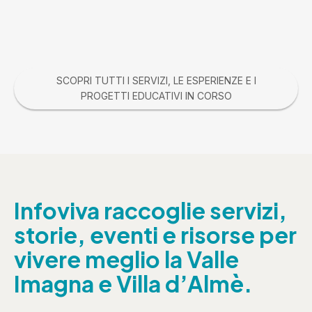
SCOPRI TUTTI I SERVIZI, LE ESPERIENZE E I
PROGETTI EDUCATIVI IN CORSO
Infoviva raccoglie servizi,
storie, eventi e risorse per
vivere meglio la Valle
Imagna e Villa d’Almè.