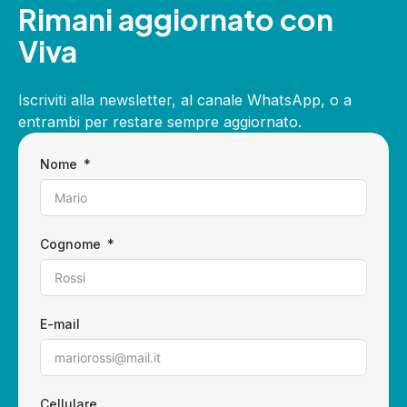
Rimani aggiornato con
Viva
Iscriviti alla newsletter, al canale WhatsApp, o a
entrambi per restare sempre aggiornato.
Nome
Cognome
E-mail
Cellulare