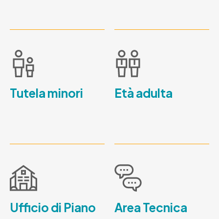
Tutela minori
Età adulta
Ufficio di Piano
Area Tecnica