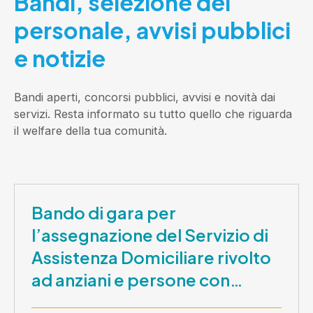
Bandi, selezione del
personale, avvisi pubblici
e notizie
Bandi aperti, concorsi pubblici, avvisi e novità dai
servizi. Resta informato su tutto quello che riguarda
il welfare della tua comunità.
Bando di gara per
l’assegnazione del Servizio di
Assistenza Domiciliare rivolto
ad anziani e persone con
disabilità nel periodo 1 ottobre