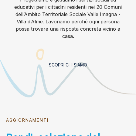
educativi per i cittadini residenti nei 20 Comuni
dell’Ambito Territoriale Sociale Valle Imagna -
Villa d’Almè. Lavoriamo perché ogni persona
possa trovare una risposta concreta vicino a
casa.
SCOPRI CHI SIAMO
AGGIORNAMENTI