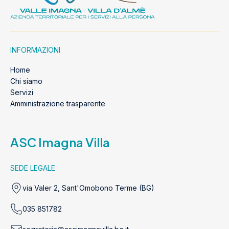
INFORMAZIONI
Home
Chi siamo
Servizi
Amministrazione trasparente
ASC Imagna Villa
SEDE LEGALE
via Valer 2, Sant'Omobono Terme (BG)
035 851782