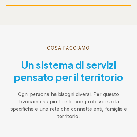
COSA FACCIAMO
Un sistema di servizi
pensato per il territorio
Ogni persona ha bisogni diversi. Per questo
lavoriamo su più fronti, con professionalità
specifiche e una rete che connette enti, famiglie e
territorio: