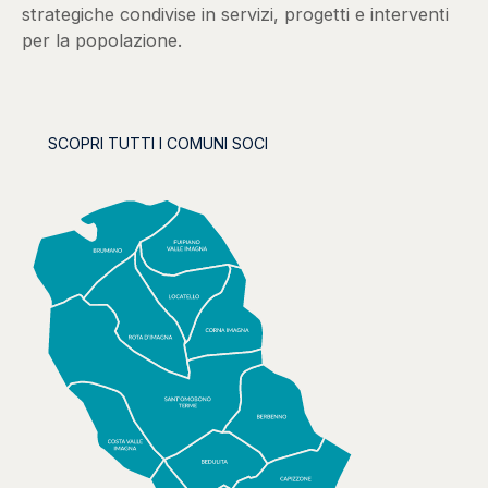
strategiche condivise in servizi, progetti e interventi
per la popolazione.
SCOPRI TUTTI I COMUNI SOCI