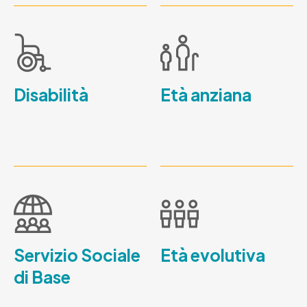
Disabilità
Età anziana
Servizio Sociale
Età evolutiva
di Base