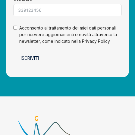
Acconsento al trattamento dei miei dati personali
per ricevere aggiornamenti e novità attraverso la
newsletter, come indicato nella Privacy Policy.
ISCRIVITI