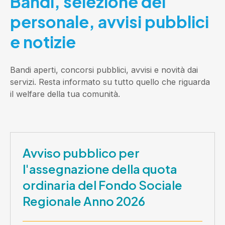
Bandi, selezione del
personale, avvisi pubblici
e notizie
Bandi aperti, concorsi pubblici, avvisi e novità dai
servizi. Resta informato su tutto quello che riguarda
il welfare della tua comunità.
Avviso pubblico per
l'assegnazione della quota
ordinaria del Fondo Sociale
Regionale Anno 2026