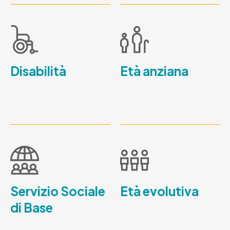
Disabilità
Età anziana
Servizio Sociale
Età evolutiva
di Base