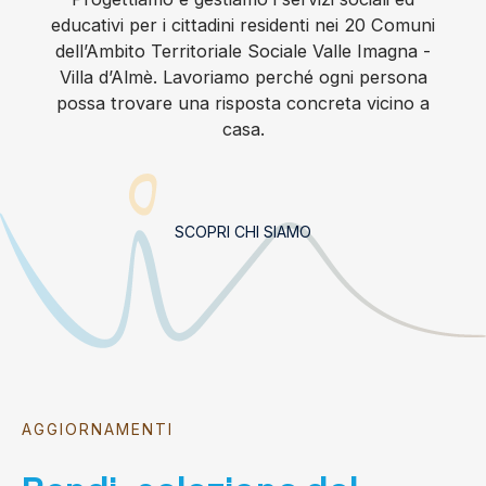
educativi per i cittadini residenti nei 20 Comuni
dell’Ambito Territoriale Sociale Valle Imagna -
Villa d’Almè. Lavoriamo perché ogni persona
possa trovare una risposta concreta vicino a
casa.
SCOPRI CHI SIAMO
AGGIORNAMENTI