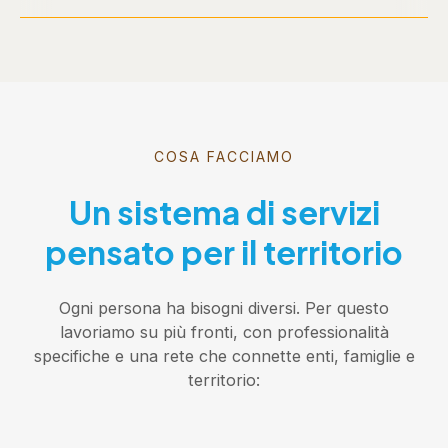
COSA FACCIAMO
Un sistema di servizi
pensato per il territorio
Ogni persona ha bisogni diversi. Per questo
lavoriamo su più fronti, con professionalità
specifiche e una rete che connette enti, famiglie e
territorio: