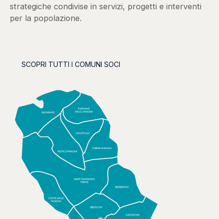
strategiche condivise in servizi, progetti e interventi
per la popolazione.
SCOPRI TUTTI I COMUNI SOCI