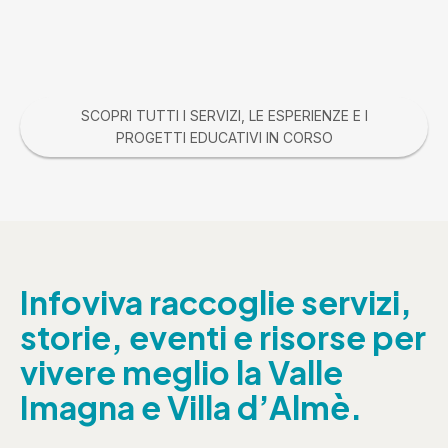
SCOPRI TUTTI I SERVIZI, LE ESPERIENZE E I
PROGETTI EDUCATIVI IN CORSO
Infoviva raccoglie servizi,
storie, eventi e risorse per
vivere meglio la Valle
Imagna e Villa d’Almè.