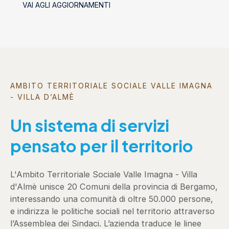
VAI AGLI AGGIORNAMENTI
AMBITO TERRITORIALE SOCIALE VALLE IMAGNA
- VILLA D’ALMÈ
Un sistema di servizi
pensato per il territorio
L'Ambito Territoriale Sociale Valle Imagna - Villa
d'Almè unisce 20 Comuni della provincia di Bergamo,
interessando una comunità di oltre 50.000 persone,
e indirizza le politiche sociali nel territorio attraverso
l’Assemblea dei Sindaci. L’azienda traduce le linee