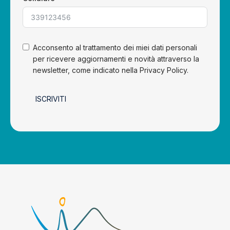
Acconsento al trattamento dei miei dati personali
per ricevere aggiornamenti e novità attraverso la
newsletter, come indicato nella Privacy Policy.
ISCRIVITI