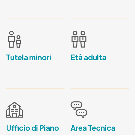
Tutela minori
Età adulta
Ufficio di Piano
Area Tecnica