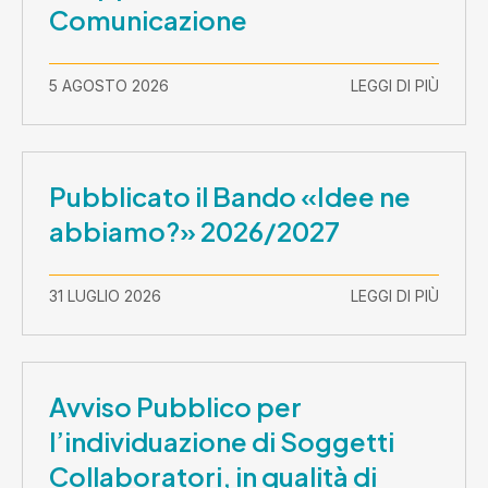
Comunicazione
5 AGOSTO 2026
LEGGI DI PIÙ
Pubblicato il Bando «Idee ne
abbiamo?» 2026/2027
31 LUGLIO 2026
LEGGI DI PIÙ
Avviso Pubblico per
l’individuazione di Soggetti
Collaboratori, in qualità di