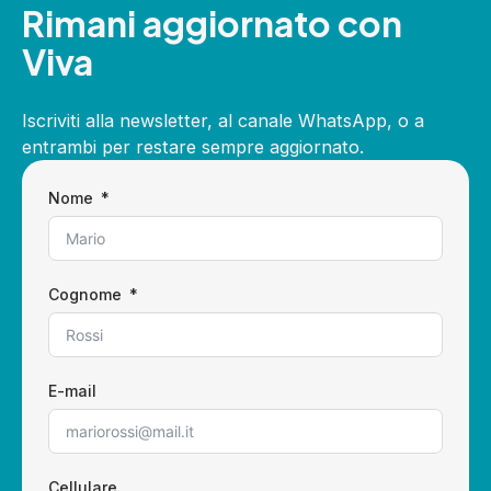
Rimani aggiornato con
Viva
Iscriviti alla newsletter, al canale WhatsApp, o a
entrambi per restare sempre aggiornato.
Nome
Cognome
E-mail
Cellulare