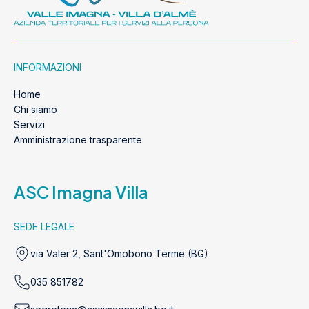
INFORMAZIONI
Home
Chi siamo
Servizi
Amministrazione trasparente
ASC Imagna Villa
SEDE LEGALE
via Valer 2, Sant'Omobono Terme (BG)
035 851782