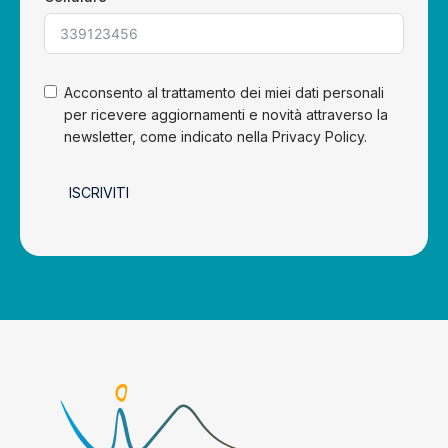
Acconsento al trattamento dei miei dati personali
per ricevere aggiornamenti e novità attraverso la
newsletter, come indicato nella Privacy Policy.
ISCRIVITI