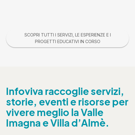
SCOPRI TUTTI I SERVIZI, LE ESPERIENZE E I
PROGETTI EDUCATIVI IN CORSO
Infoviva raccoglie servizi,
storie, eventi e risorse per
vivere meglio la Valle
Imagna e Villa d’Almè.