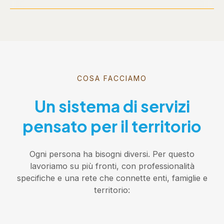
COSA FACCIAMO
Un sistema di servizi
pensato per il territorio
Ogni persona ha bisogni diversi. Per questo
lavoriamo su più fronti, con professionalità
specifiche e una rete che connette enti, famiglie e
territorio: