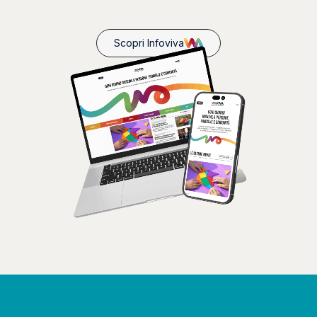
Scopri Infoviva