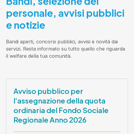
Bandi, selezione del
personale, avvisi pubblici
e notizie
Bandi aperti, concorsi pubblici, avvisi e novità dai
servizi. Resta informato su tutto quello che riguarda
il welfare della tua comunità.
Avviso pubblico per
l'assegnazione della quota
ordinaria del Fondo Sociale
Regionale Anno 2026