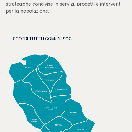
strategiche condivise in servizi, progetti e interventi
per la popolazione.
SCOPRI TUTTI I COMUNI SOCI