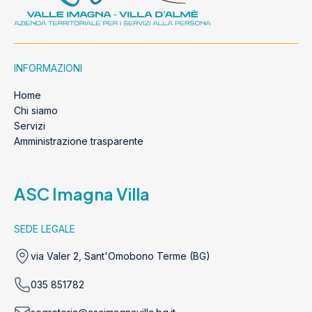
INFORMAZIONI
Home
Chi siamo
Servizi
Amministrazione trasparente
ASC Imagna Villa
SEDE LEGALE
via Valer 2, Sant'Omobono Terme (BG)
035 851782