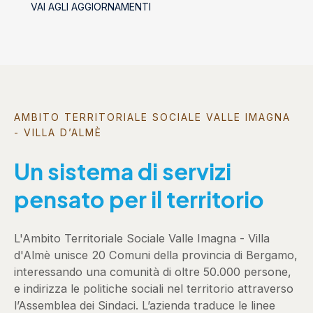
VAI AGLI AGGIORNAMENTI
AMBITO TERRITORIALE SOCIALE VALLE IMAGNA
- VILLA D’ALMÈ
Un sistema di servizi
pensato per il territorio
L'Ambito Territoriale Sociale Valle Imagna - Villa
d'Almè unisce 20 Comuni della provincia di Bergamo,
interessando una comunità di oltre 50.000 persone,
e indirizza le politiche sociali nel territorio attraverso
l’Assemblea dei Sindaci. L’azienda traduce le linee