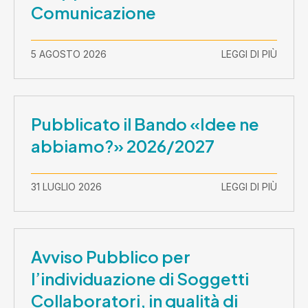
Comunicazione
5 AGOSTO 2026
LEGGI DI PIÙ
Pubblicato il Bando «Idee ne
abbiamo?» 2026/2027
31 LUGLIO 2026
LEGGI DI PIÙ
Avviso Pubblico per
l’individuazione di Soggetti
Collaboratori, in qualità di