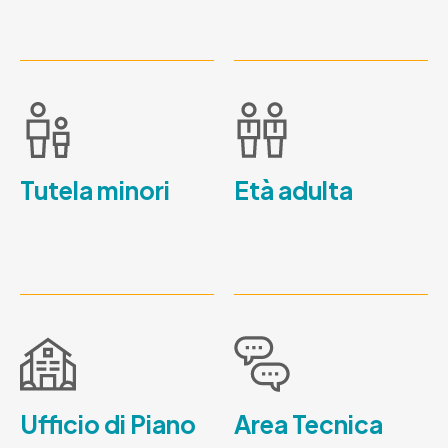
Tutela minori
Età adulta
Ufficio di Piano
Area Tecnica