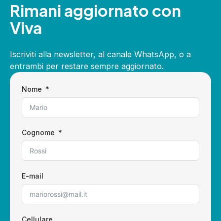
Rimani aggiornato con
Viva
Iscriviti alla newsletter, al canale WhatsApp, o a
entrambi per restare sempre aggiornato.
Nome
Cognome
E-mail
Cellulare