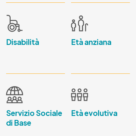
Disabilità
Età anziana
Servizio Sociale
Età evolutiva
di Base