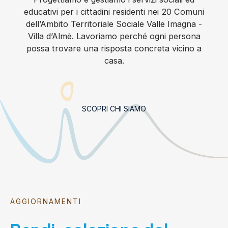
educativi per i cittadini residenti nei 20 Comuni
dell’Ambito Territoriale Sociale Valle Imagna -
Villa d’Almè. Lavoriamo perché ogni persona
possa trovare una risposta concreta vicino a
casa.
SCOPRI CHI SIAMO
AGGIORNAMENTI