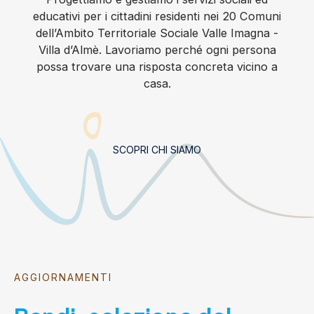
educativi per i cittadini residenti nei 20 Comuni
dell’Ambito Territoriale Sociale Valle Imagna -
Villa d’Almè. Lavoriamo perché ogni persona
possa trovare una risposta concreta vicino a
casa.
SCOPRI CHI SIAMO
AGGIORNAMENTI