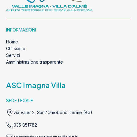
INFORMAZIONI
Home
Chi siamo
Servizi
Amministrazione trasparente
ASC Imagna Villa
SEDE LEGALE
via Valer 2, Sant'Omobono Terme (BG)
035 851782