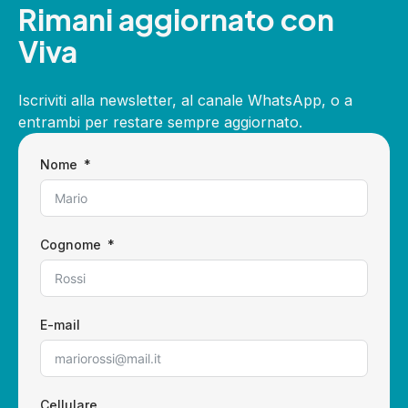
Rimani aggiornato con
Viva
Iscriviti alla newsletter, al canale WhatsApp, o a
entrambi per restare sempre aggiornato.
Nome
Cognome
E-mail
Cellulare