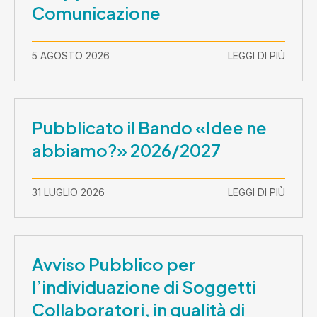
Comunicazione
5 AGOSTO 2026
LEGGI DI PIÙ
Pubblicato il Bando «Idee ne
abbiamo?» 2026/2027
31 LUGLIO 2026
LEGGI DI PIÙ
Avviso Pubblico per
l’individuazione di Soggetti
Collaboratori, in qualità di