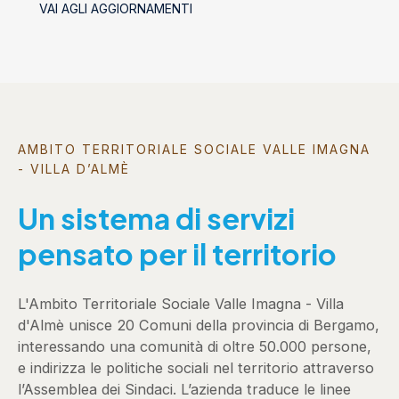
VAI AGLI AGGIORNAMENTI
AMBITO TERRITORIALE SOCIALE VALLE IMAGNA
- VILLA D’ALMÈ
Un sistema di servizi
pensato per il territorio
L'Ambito Territoriale Sociale Valle Imagna - Villa
d'Almè unisce 20 Comuni della provincia di Bergamo,
interessando una comunità di oltre 50.000 persone,
e indirizza le politiche sociali nel territorio attraverso
l’Assemblea dei Sindaci. L’azienda traduce le linee