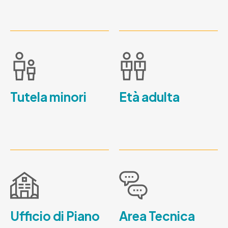
Tutela minori
Età adulta
Ufficio di Piano
Area Tecnica