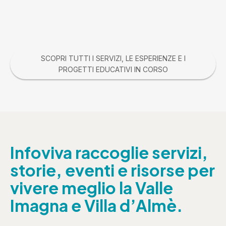
SCOPRI TUTTI I SERVIZI, LE ESPERIENZE E I
PROGETTI EDUCATIVI IN CORSO
Infoviva raccoglie servizi,
storie, eventi e risorse per
vivere meglio la Valle
Imagna e Villa d’Almè.