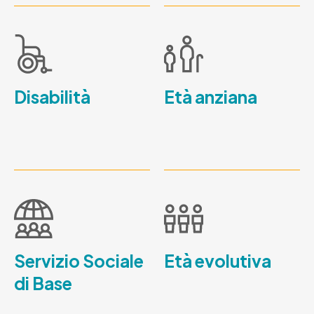
Disabilità
Età anziana
Servizio Sociale
Età evolutiva
di Base