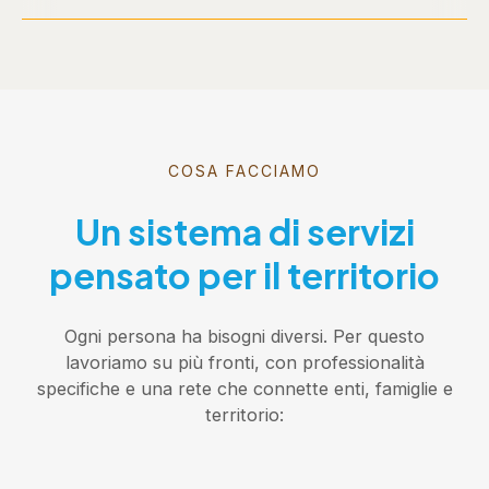
COSA FACCIAMO
Un sistema di servizi
pensato per il territorio
Ogni persona ha bisogni diversi. Per questo
lavoriamo su più fronti, con professionalità
specifiche e una rete che connette enti, famiglie e
territorio: