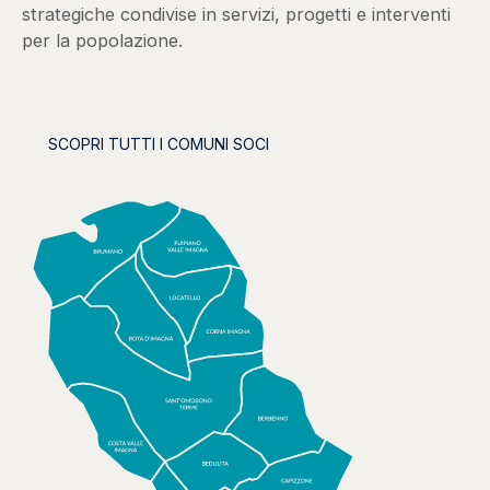
strategiche condivise in servizi, progetti e interventi
per la popolazione.
SCOPRI TUTTI I COMUNI SOCI