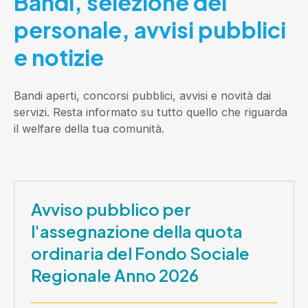
Bandi, selezione del
personale, avvisi pubblici
e notizie
Bandi aperti, concorsi pubblici, avvisi e novità dai
servizi. Resta informato su tutto quello che riguarda
il welfare della tua comunità.
Avviso pubblico per
l'assegnazione della quota
ordinaria del Fondo Sociale
Regionale Anno 2026