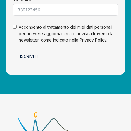
Acconsento al trattamento dei miei dati personali
per ricevere aggiornamenti e novità attraverso la
newsletter, come indicato nella Privacy Policy.
ISCRIVITI