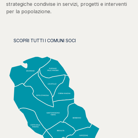
strategiche condivise in servizi, progetti e interventi
per la popolazione.
SCOPRI TUTTI I COMUNI SOCI