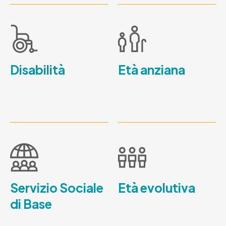
Disabilità
Età anziana
Servizio Sociale
Età evolutiva
di Base