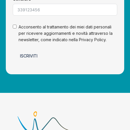
Acconsento al trattamento dei miei dati personali
per ricevere aggiornamenti e novità attraverso la
newsletter, come indicato nella Privacy Policy.
ISCRIVITI