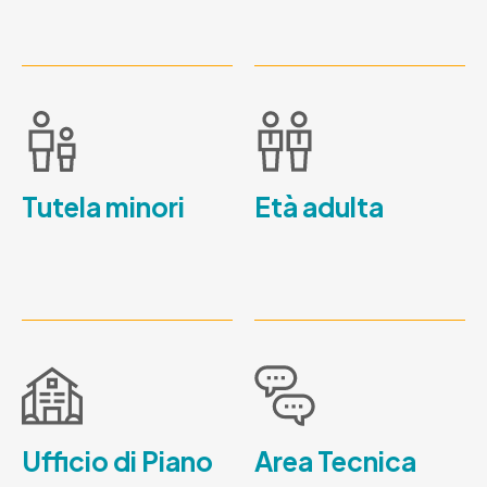
Tutela minori
Età adulta
Ufficio di Piano
Area Tecnica