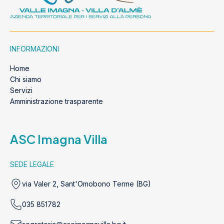
INFORMAZIONI
Home
Chi siamo
Servizi
Amministrazione trasparente
ASC Imagna Villa
SEDE LEGALE
via Valer 2, Sant'Omobono Terme (BG)
035 851782