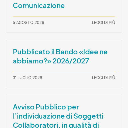
Comunicazione
5 AGOSTO 2026
LEGGI DI PIÙ
Pubblicato il Bando «Idee ne
abbiamo?» 2026/2027
31 LUGLIO 2026
LEGGI DI PIÙ
Avviso Pubblico per
l’individuazione di Soggetti
Collaboratori, in qualità di