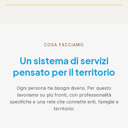
COSA FACCIAMO
Un sistema di servizi
pensato per il territorio
Ogni persona ha bisogni diversi. Per questo
lavoriamo su più fronti, con professionalità
specifiche e una rete che connette enti, famiglie e
territorio: