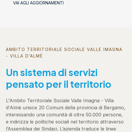
VAI AGLI AGGIORNAMENTI
AMBITO TERRITORIALE SOCIALE VALLE IMAGNA
- VILLA D’ALMÈ
Un sistema di servizi
pensato per il territorio
L'Ambito Territoriale Sociale Valle Imagna - Villa
d'Almè unisce 20 Comuni della provincia di Bergamo,
interessando una comunità di oltre 50.000 persone,
e indirizza le politiche sociali nel territorio attraverso
l’Assemblea dei Sindaci. L’azienda traduce le linee