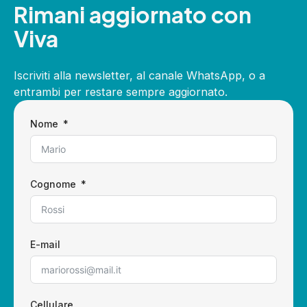
Rimani aggiornato con
Viva
Iscriviti alla newsletter, al canale WhatsApp, o a
entrambi per restare sempre aggiornato.
Nome
Cognome
E-mail
Cellulare