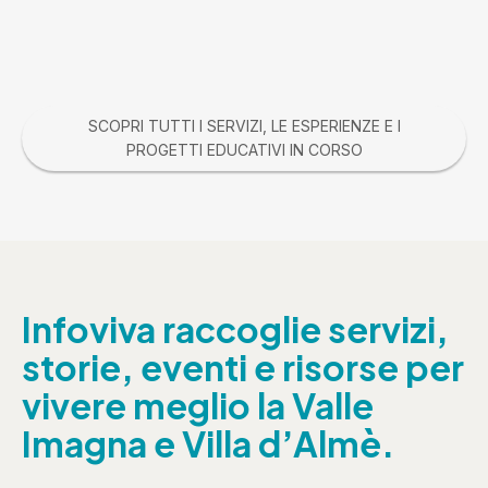
SCOPRI TUTTI I SERVIZI, LE ESPERIENZE E I
PROGETTI EDUCATIVI IN CORSO
Infoviva raccoglie servizi,
storie, eventi e risorse per
vivere meglio la Valle
Imagna e Villa d’Almè.