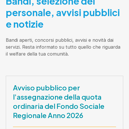
Bandi, selezione del
personale, avvisi pubblici
e notizie
Bandi aperti, concorsi pubblici, avvisi e novità dai
servizi. Resta informato su tutto quello che riguarda
il welfare della tua comunità.
Avviso pubblico per
l'assegnazione della quota
ordinaria del Fondo Sociale
Regionale Anno 2026