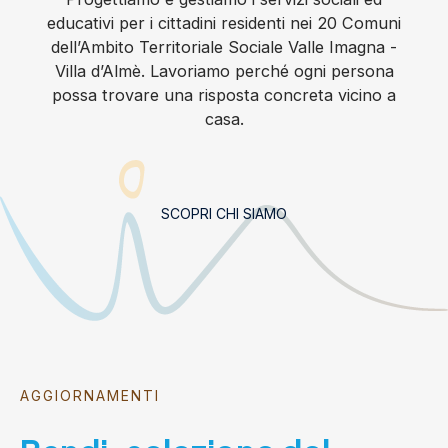
educativi per i cittadini residenti nei 20 Comuni
dell’Ambito Territoriale Sociale Valle Imagna -
Villa d’Almè. Lavoriamo perché ogni persona
possa trovare una risposta concreta vicino a
casa.
SCOPRI CHI SIAMO
AGGIORNAMENTI