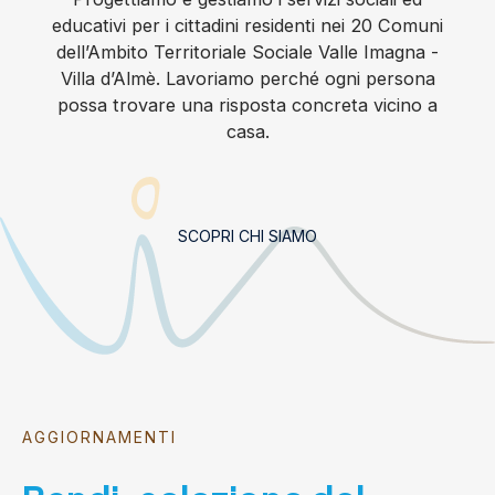
educativi per i cittadini residenti nei 20 Comuni
dell’Ambito Territoriale Sociale Valle Imagna -
Villa d’Almè. Lavoriamo perché ogni persona
possa trovare una risposta concreta vicino a
casa.
SCOPRI CHI SIAMO
AGGIORNAMENTI