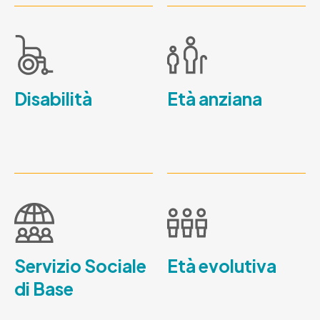
Disabilità
Età anziana
Servizio Sociale
Età evolutiva
di Base