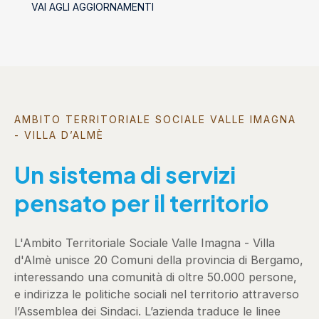
VAI AGLI AGGIORNAMENTI
AMBITO TERRITORIALE SOCIALE VALLE IMAGNA
- VILLA D’ALMÈ
Un sistema di servizi
pensato per il territorio
L'Ambito Territoriale Sociale Valle Imagna - Villa
d'Almè unisce 20 Comuni della provincia di Bergamo,
interessando una comunità di oltre 50.000 persone,
e indirizza le politiche sociali nel territorio attraverso
l’Assemblea dei Sindaci. L’azienda traduce le linee