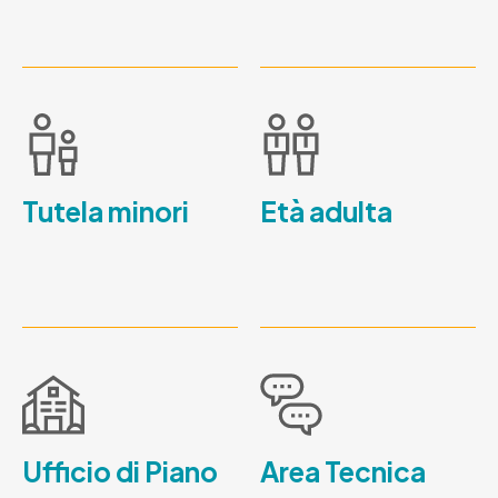
Tutela minori
Età adulta
Ufficio di Piano
Area Tecnica