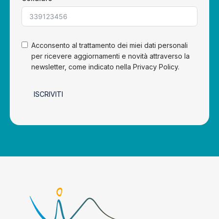
Acconsento al trattamento dei miei dati personali
per ricevere aggiornamenti e novità attraverso la
newsletter, come indicato nella Privacy Policy.
ISCRIVITI