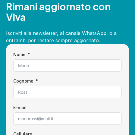
Rimani aggiornato con
Viva
Iscriviti alla newsletter, al canale WhatsApp, o a
entrambi per restare sempre aggiornato.
Nome
Cognome
E-mail
Cellulare