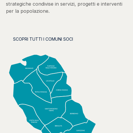
strategiche condivise in servizi, progetti e interventi
per la popolazione.
SCOPRI TUTTI I COMUNI SOCI