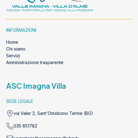
INFORMAZIONI
Home
Chi siamo
Servizi
Amministrazione trasparente
ASC Imagna Villa
SEDE LEGALE
via Valer 2, Sant'Omobono Terme (BG)
035 851782