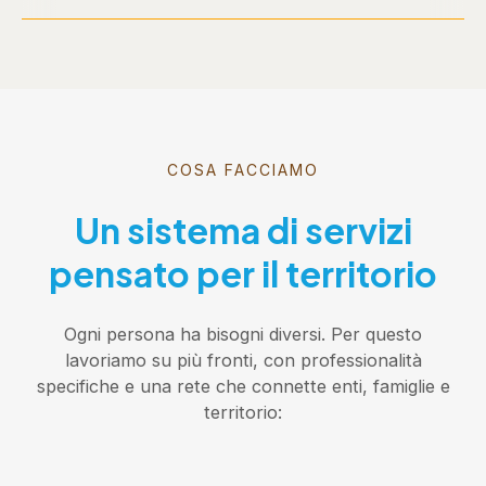
COSA FACCIAMO
Un sistema di servizi
pensato per il territorio
Ogni persona ha bisogni diversi. Per questo
lavoriamo su più fronti, con professionalità
specifiche e una rete che connette enti, famiglie e
territorio: