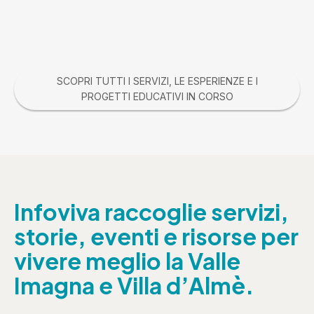
SCOPRI TUTTI I SERVIZI, LE ESPERIENZE E I
PROGETTI EDUCATIVI IN CORSO
Infoviva raccoglie servizi,
storie, eventi e risorse per
vivere meglio la Valle
Imagna e Villa d’Almè.