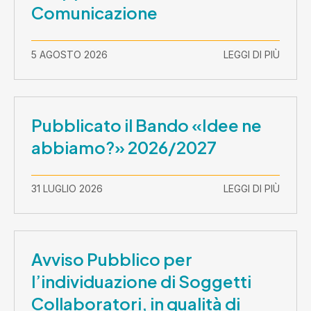
Comunicazione
5 AGOSTO 2026
LEGGI DI PIÙ
Pubblicato il Bando «Idee ne
abbiamo?» 2026/2027
31 LUGLIO 2026
LEGGI DI PIÙ
Avviso Pubblico per
l’individuazione di Soggetti
Collaboratori, in qualità di