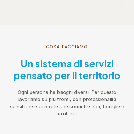
COSA FACCIAMO
Un sistema di servizi
pensato per il territorio
Ogni persona ha bisogni diversi. Per questo
lavoriamo su più fronti, con professionalità
specifiche e una rete che connette enti, famiglie e
territorio: