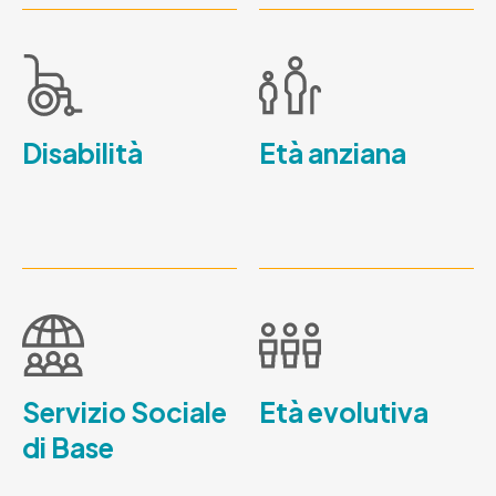
Disabilità
Età anziana
Servizio Sociale
Età evolutiva
di Base