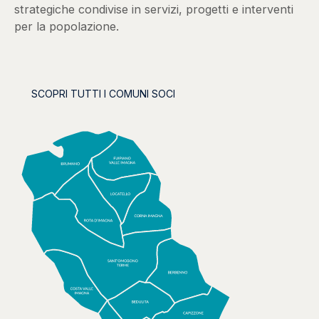
strategiche condivise in servizi, progetti e interventi
per la popolazione.
SCOPRI TUTTI I COMUNI SOCI