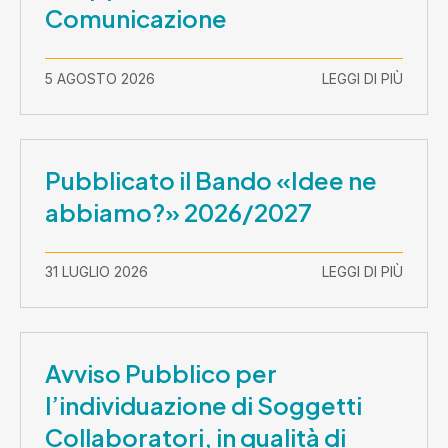
Comunicazione
5 AGOSTO 2026
LEGGI DI PIÙ
Pubblicato il Bando «Idee ne
abbiamo?» 2026/2027
31 LUGLIO 2026
LEGGI DI PIÙ
Avviso Pubblico per
l’individuazione di Soggetti
Collaboratori, in qualità di