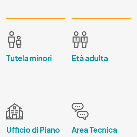
Tutela minori
Età adulta
Ufficio di Piano
Area Tecnica