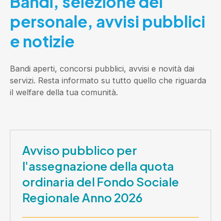
Bandi, selezione del
personale, avvisi pubblici
e notizie
Bandi aperti, concorsi pubblici, avvisi e novità dai
servizi. Resta informato su tutto quello che riguarda
il welfare della tua comunità.
Avviso pubblico per
l'assegnazione della quota
ordinaria del Fondo Sociale
Regionale Anno 2026