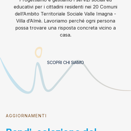
educativi per i cittadini residenti nei 20 Comuni
dell’Ambito Territoriale Sociale Valle Imagna -
Villa d’Almè. Lavoriamo perché ogni persona
possa trovare una risposta concreta vicino a
casa.
SCOPRI CHI SIAMO
AGGIORNAMENTI