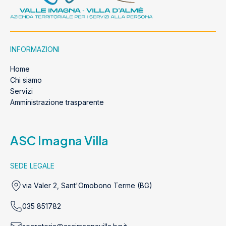
INFORMAZIONI
Home
Chi siamo
Servizi
Amministrazione trasparente
ASC Imagna Villa
SEDE LEGALE
via Valer 2, Sant'Omobono Terme (BG)
035 851782