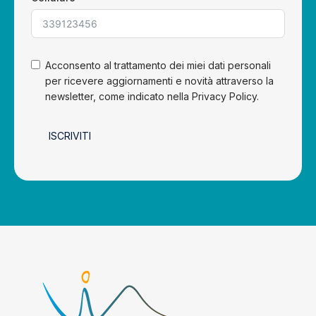
Acconsento al trattamento dei miei dati personali
per ricevere aggiornamenti e novità attraverso la
newsletter, come indicato nella Privacy Policy.
ISCRIVITI