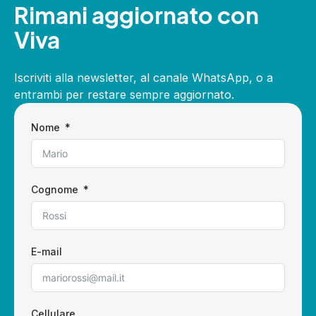
Rimani aggiornato con
Viva
Iscriviti alla newsletter, al canale WhatsApp, o a
entrambi per restare sempre aggiornato.
Nome
Cognome
E-mail
Cellulare