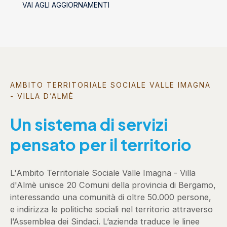
VAI AGLI AGGIORNAMENTI
AMBITO TERRITORIALE SOCIALE VALLE IMAGNA
- VILLA D’ALMÈ
Un sistema di servizi
pensato per il territorio
L'Ambito Territoriale Sociale Valle Imagna - Villa
d'Almè unisce 20 Comuni della provincia di Bergamo,
interessando una comunità di oltre 50.000 persone,
e indirizza le politiche sociali nel territorio attraverso
l’Assemblea dei Sindaci. L’azienda traduce le linee