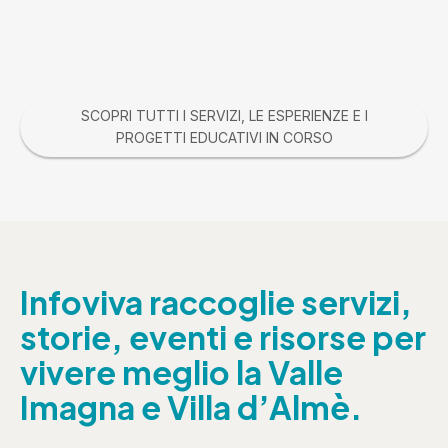
SCOPRI TUTTI I SERVIZI, LE ESPERIENZE E I
PROGETTI EDUCATIVI IN CORSO
Infoviva raccoglie servizi,
storie, eventi e risorse per
vivere meglio la Valle
Imagna e Villa d’Almè.