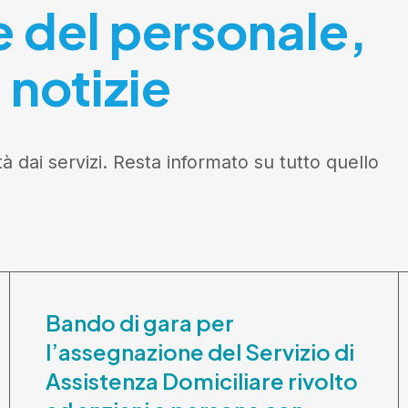
e del personale,
 notizie
tà dai servizi. Resta informato su tutto quello
Bando di gara per
l’assegnazione del Servizio di
Assistenza Domiciliare rivolto