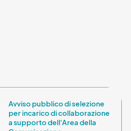
Avviso pubblico di selezione
per incarico di collaborazione
a supporto dell'Area della