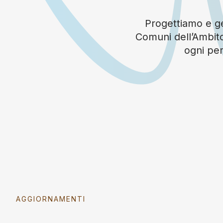
Progettiamo e ges
Comuni dell’Ambito
ogni per
AGGIORNAMENTI