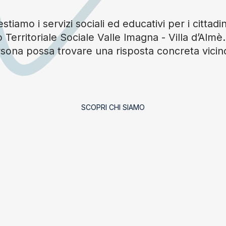
tiamo i servizi sociali ed educativi per i cittadin
 Territoriale Sociale Valle Imagna - Villa d’Alm
sona possa trovare una risposta concreta vicin
SCOPRI CHI SIAMO