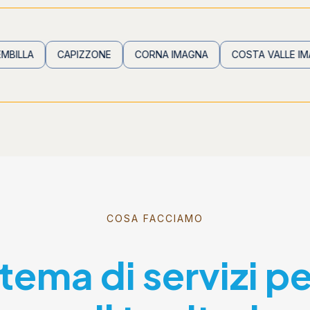
CAPIZZONE
CORNA IMAGNA
COSTA VALLE IMAGNA
COSA FACCIAMO
stema di servizi p