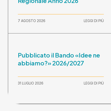
Regionale Anno 2026
7 AGOSTO 2026
LEGGI DI PIÙ
Pubblicato il Bando «Idee ne
abbiamo?» 2026/2027
31 LUGLIO 2026
LEGGI DI PIÙ