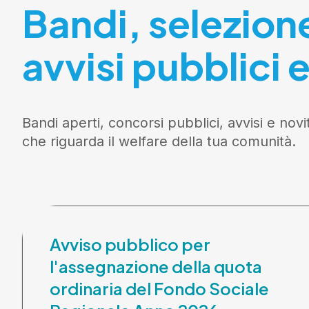
Bandi, selezion
avvisi pubblici e
Bandi aperti, concorsi pubblici, avvisi e novi
che riguarda il welfare della tua comunità.
Avviso pubblico per
l'assegnazione della quota
ordinaria del Fondo Sociale