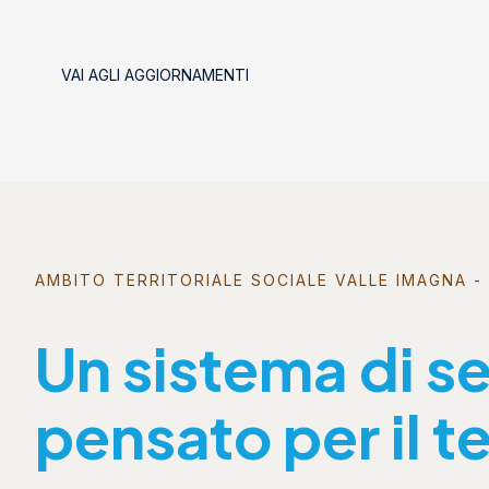
VAI AGLI AGGIORNAMENTI
AMBITO TERRITORIALE SOCIALE VALLE IMAGNA - 
Un sistema di se
pensato per il te