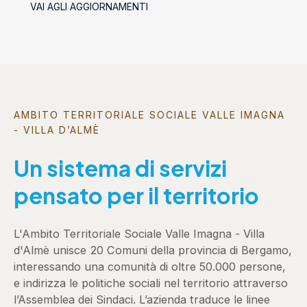
VAI AGLI AGGIORNAMENTI
AMBITO TERRITORIALE SOCIALE VALLE IMAGNA
- VILLA D’ALMÈ
Un sistema di servizi
pensato per il territorio
L'Ambito Territoriale Sociale Valle Imagna - Villa
d'Almè unisce 20 Comuni della provincia di Bergamo,
interessando una comunità di oltre 50.000 persone,
e indirizza le politiche sociali nel territorio attraverso
l’Assemblea dei Sindaci. L’azienda traduce le linee