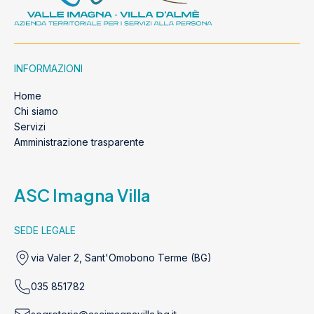
INFORMAZIONI
Home
Chi siamo
Servizi
Amministrazione trasparente
ASC Imagna Villa
SEDE LEGALE
via Valer 2, Sant'Omobono Terme (BG)
035 851782