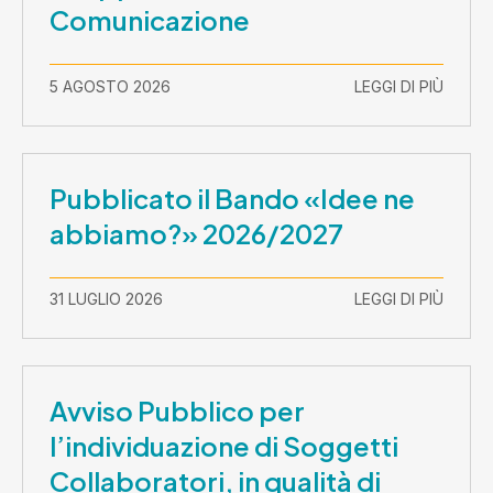
Comunicazione
5 AGOSTO 2026
LEGGI DI PIÙ
Pubblicato il Bando «Idee ne
abbiamo?» 2026/2027
31 LUGLIO 2026
LEGGI DI PIÙ
Avviso Pubblico per
l’individuazione di Soggetti
Collaboratori, in qualità di