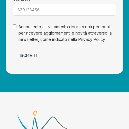
Acconsento al trattamento dei miei dati personali
per ricevere aggiornamenti e novità attraverso la
newsletter, come indicato nella Privacy Policy.
ISCRIVITI