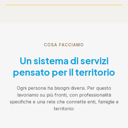
COSA FACCIAMO
Un sistema di servizi
pensato per il territorio
Ogni persona ha bisogni diversi. Per questo
lavoriamo su più fronti, con professionalità
specifiche e una rete che connette enti, famiglie e
territorio: