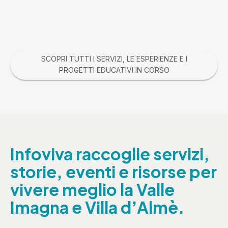
SCOPRI TUTTI I SERVIZI, LE ESPERIENZE E I
PROGETTI EDUCATIVI IN CORSO
Infoviva raccoglie servizi,
storie, eventi e risorse per
vivere meglio la Valle
Imagna e Villa d’Almè.