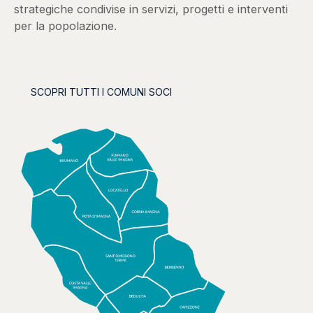
strategiche condivise in servizi, progetti e interventi
per la popolazione.
SCOPRI TUTTI I COMUNI SOCI