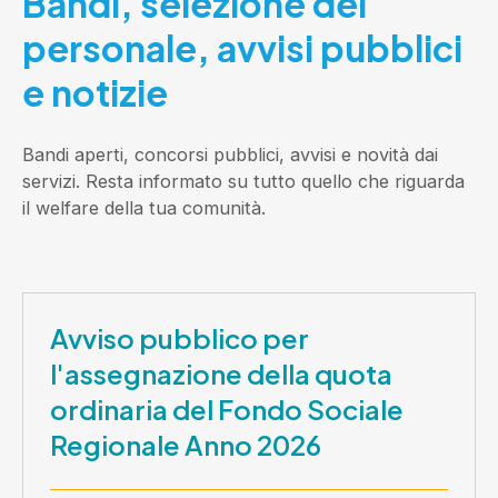
Bandi, selezione del
personale, avvisi pubblici
e notizie
Bandi aperti, concorsi pubblici, avvisi e novità dai
servizi. Resta informato su tutto quello che riguarda
il welfare della tua comunità.
Avviso pubblico per
l'assegnazione della quota
ordinaria del Fondo Sociale
Regionale Anno 2026