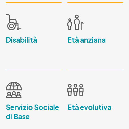
Disabilità
Età anziana
Servizio Sociale
Età evolutiva
di Base