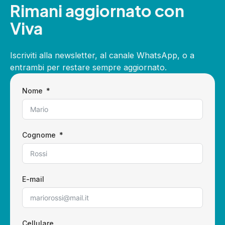
Rimani aggiornato con
Viva
Iscriviti alla newsletter, al canale WhatsApp, o a
entrambi per restare sempre aggiornato.
Nome
Cognome
E-mail
Cellulare