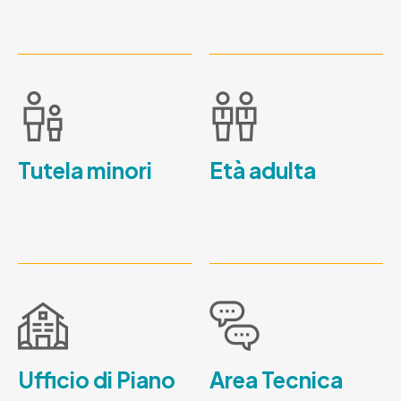
Tutela minori
Età adulta
Ufficio di Piano
Area Tecnica