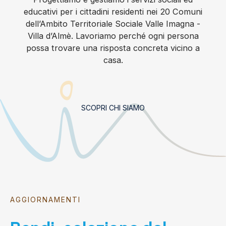
educativi per i cittadini residenti nei 20 Comuni
dell’Ambito Territoriale Sociale Valle Imagna -
Villa d’Almè. Lavoriamo perché ogni persona
possa trovare una risposta concreta vicino a
casa.
SCOPRI CHI SIAMO
AGGIORNAMENTI