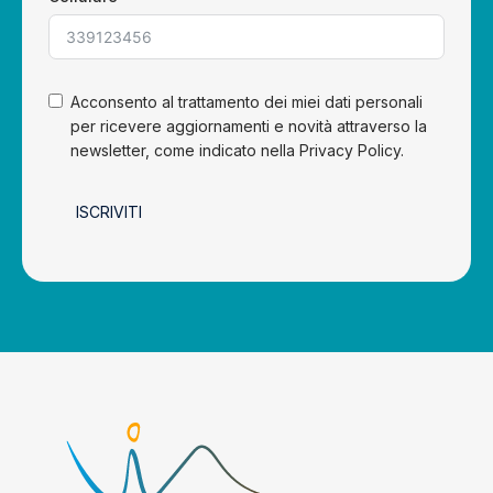
Acconsento al trattamento dei miei dati personali
per ricevere aggiornamenti e novità attraverso la
newsletter, come indicato nella Privacy Policy.
ISCRIVITI