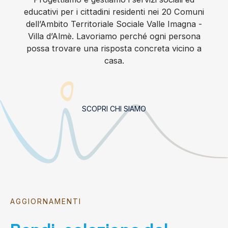
educativi per i cittadini residenti nei 20 Comuni
dell’Ambito Territoriale Sociale Valle Imagna -
Villa d’Almè. Lavoriamo perché ogni persona
possa trovare una risposta concreta vicino a
casa.
SCOPRI CHI SIAMO
AGGIORNAMENTI