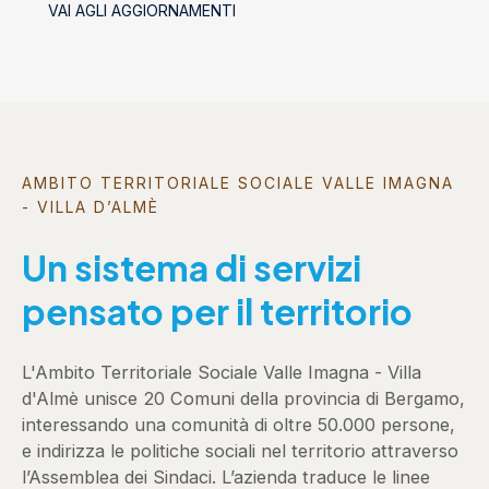
VAI AGLI AGGIORNAMENTI
AMBITO TERRITORIALE SOCIALE VALLE IMAGNA
- VILLA D’ALMÈ
Un sistema di servizi
pensato per il territorio
L'Ambito Territoriale Sociale Valle Imagna - Villa
d'Almè unisce 20 Comuni della provincia di Bergamo,
interessando una comunità di oltre 50.000 persone,
e indirizza le politiche sociali nel territorio attraverso
l’Assemblea dei Sindaci. L’azienda traduce le linee