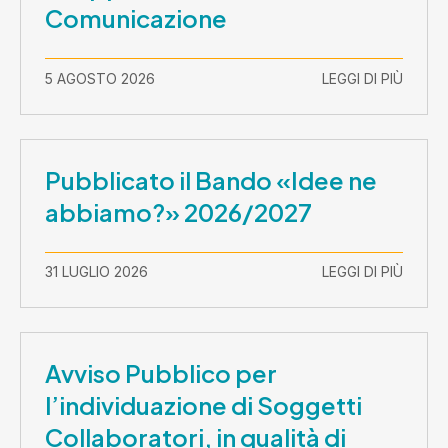
Comunicazione
5 AGOSTO 2026
LEGGI DI PIÙ
Pubblicato il Bando «Idee ne
abbiamo?» 2026/2027
31 LUGLIO 2026
LEGGI DI PIÙ
Avviso Pubblico per
l’individuazione di Soggetti
Collaboratori, in qualità di