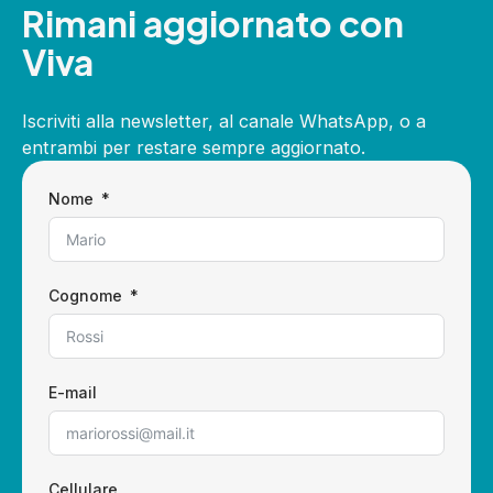
Rimani aggiornato con
Viva
Iscriviti alla newsletter, al canale WhatsApp, o a
entrambi per restare sempre aggiornato.
Nome
Cognome
E-mail
Cellulare