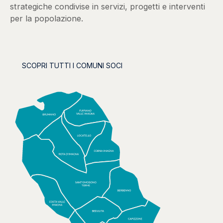
strategiche condivise in servizi, progetti e interventi
per la popolazione.
SCOPRI TUTTI I COMUNI SOCI