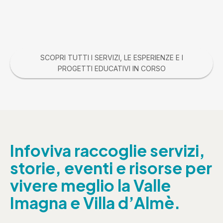
SCOPRI TUTTI I SERVIZI, LE ESPERIENZE E I
PROGETTI EDUCATIVI IN CORSO
Infoviva raccoglie servizi,
storie, eventi e risorse per
vivere meglio la Valle
Imagna e Villa d’Almè.