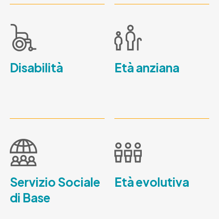
Disabilità
Età anziana
Servizio Sociale
Età evolutiva
di Base