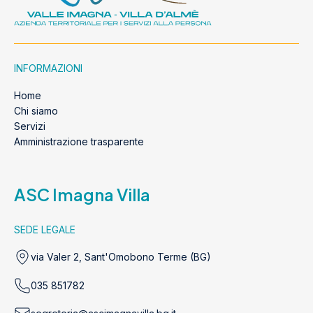
INFORMAZIONI
Home
Chi siamo
Servizi
Amministrazione trasparente
ASC Imagna Villa
SEDE LEGALE
via Valer 2, Sant'Omobono Terme (BG)
035 851782