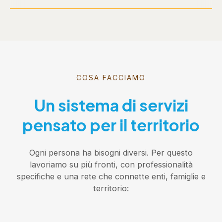
COSA FACCIAMO
Un sistema di servizi
pensato per il territorio
Ogni persona ha bisogni diversi. Per questo
lavoriamo su più fronti, con professionalità
specifiche e una rete che connette enti, famiglie e
territorio: