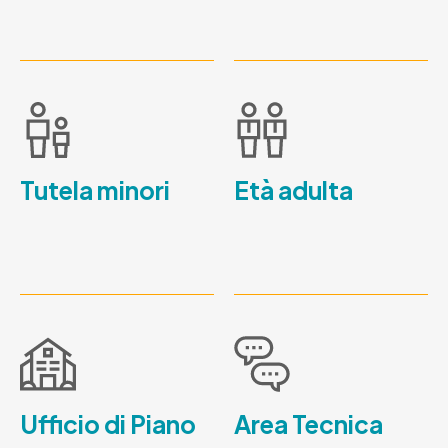
Tutela minori
Età adulta
Ufficio di Piano
Area Tecnica