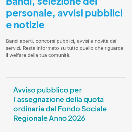
Bandi, selezione del
personale, avvisi pubblici
e notizie
Bandi aperti, concorsi pubblici, avvisi e novità dai
servizi. Resta informato su tutto quello che riguarda
il welfare della tua comunità.
Avviso pubblico per
l'assegnazione della quota
ordinaria del Fondo Sociale
Regionale Anno 2026