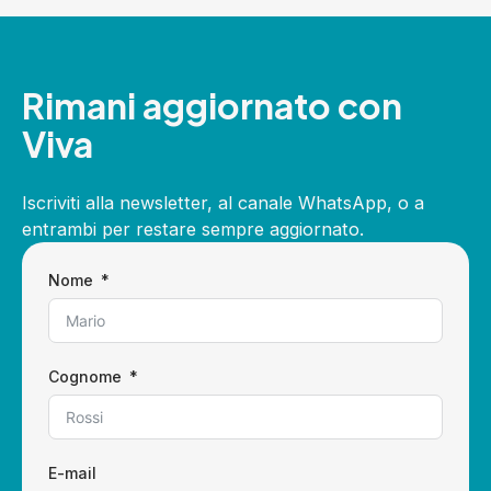
Rimani aggiornato con
Viva
Iscriviti alla newsletter, al canale WhatsApp, o a
entrambi per restare sempre aggiornato.
Nome
Cognome
E-mail