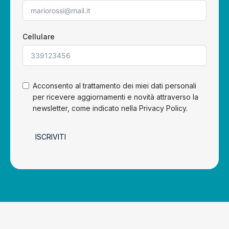
Cellulare
Acconsento al trattamento dei miei dati personali
per ricevere aggiornamenti e novità attraverso la
newsletter, come indicato nella Privacy Policy.
ISCRIVITI