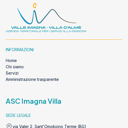
INFORMAZIONI
Home
Chi siamo
Servizi
Amministrazione trasparente
ASC Imagna Villa
SEDE LEGALE
via Valer 2, Sant'Omobono Terme (BG)