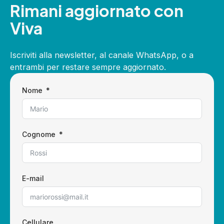
Rimani aggiornato con
Viva
Iscriviti alla newsletter, al canale WhatsApp, o a
entrambi per restare sempre aggiornato.
Nome
Cognome
E-mail
Cellulare