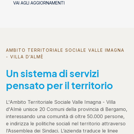
VAI AGLI AGGIORNAMENTI
AMBITO TERRITORIALE SOCIALE VALLE IMAGNA
- VILLA D’ALMÈ
Un sistema di servizi
pensato per il territorio
L'Ambito Territoriale Sociale Valle Imagna - Villa
d'Almè unisce 20 Comuni della provincia di Bergamo,
interessando una comunità di oltre 50.000 persone,
e indirizza le politiche sociali nel territorio attraverso
l’Assemblea dei Sindaci. L’azienda traduce le linee