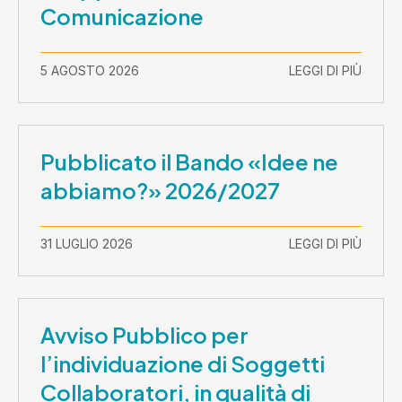
Comunicazione
5 AGOSTO 2026
LEGGI DI PIÙ
Pubblicato il Bando «Idee ne
abbiamo?» 2026/2027
31 LUGLIO 2026
LEGGI DI PIÙ
Avviso Pubblico per
l’individuazione di Soggetti
Collaboratori, in qualità di