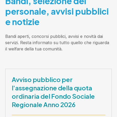
Bandi, selezione del
personale, avvisi pubblici
e notizie
Bandi aperti, concorsi pubblici, avvisi e novità dai
servizi. Resta informato su tutto quello che riguarda
il welfare della tua comunità.
Avviso pubblico per
l'assegnazione della quota
ordinaria del Fondo Sociale
Regionale Anno 2026