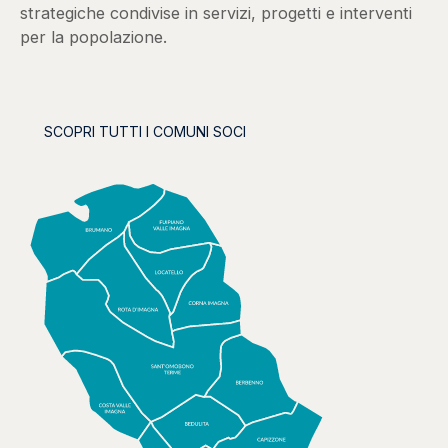
strategiche condivise in servizi, progetti e interventi
per la popolazione.
SCOPRI TUTTI I COMUNI SOCI