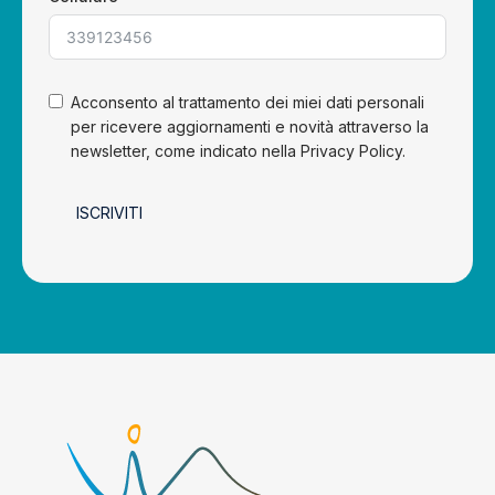
Acconsento al trattamento dei miei dati personali
per ricevere aggiornamenti e novità attraverso la
newsletter, come indicato nella Privacy Policy.
ISCRIVITI