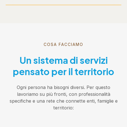
COSA FACCIAMO
Un sistema di servizi
pensato per il territorio
Ogni persona ha bisogni diversi. Per questo
lavoriamo su più fronti, con professionalità
specifiche e una rete che connette enti, famiglie e
territorio: