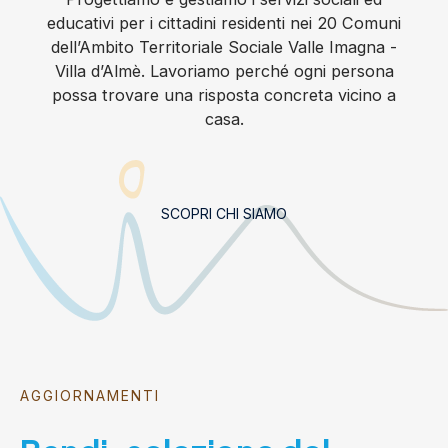
educativi per i cittadini residenti nei 20 Comuni
dell’Ambito Territoriale Sociale Valle Imagna -
Villa d’Almè. Lavoriamo perché ogni persona
possa trovare una risposta concreta vicino a
casa.
SCOPRI CHI SIAMO
AGGIORNAMENTI