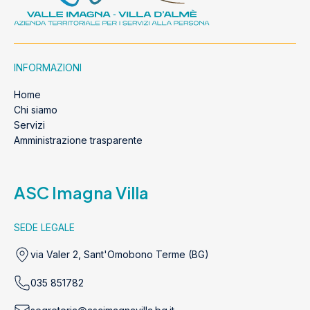
INFORMAZIONI
Home
Chi siamo
Servizi
Amministrazione trasparente
ASC Imagna Villa
SEDE LEGALE
via Valer 2, Sant'Omobono Terme (BG)
035 851782