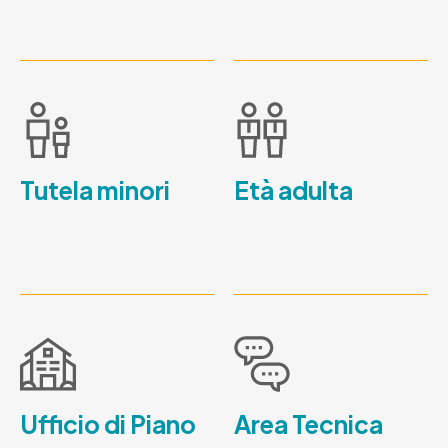
Tutela minori
Età adulta
Ufficio di Piano
Area Tecnica