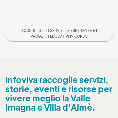
SCOPRI TUTTI I SERVIZI, LE ESPERIENZE E I
PROGETTI EDUCATIVI IN CORSO
Infoviva raccoglie servizi,
storie, eventi e risorse per
vivere meglio la Valle
Imagna e Villa d’Almè.