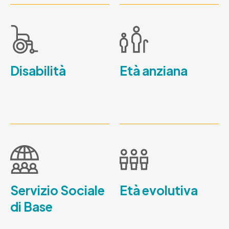
Disabilità
Età anziana
Servizio Sociale
Età evolutiva
di Base