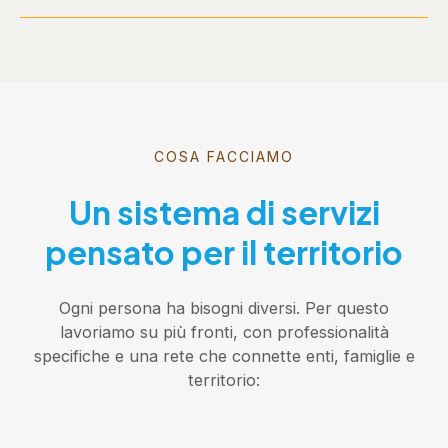
COSA FACCIAMO
Un sistema di servizi
pensato per il territorio
Ogni persona ha bisogni diversi. Per questo
lavoriamo su più fronti, con professionalità
specifiche e una rete che connette enti, famiglie e
territorio: