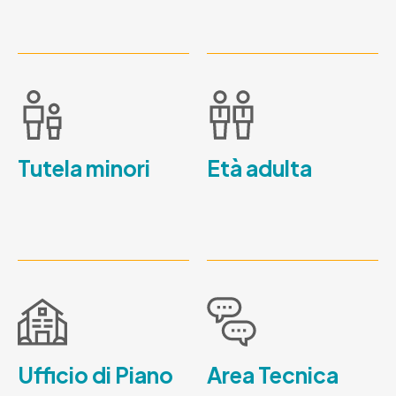
Tutela minori
Età adulta
Ufficio di Piano
Area Tecnica