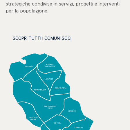
strategiche condivise in servizi, progetti e interventi
per la popolazione.
SCOPRI TUTTI I COMUNI SOCI