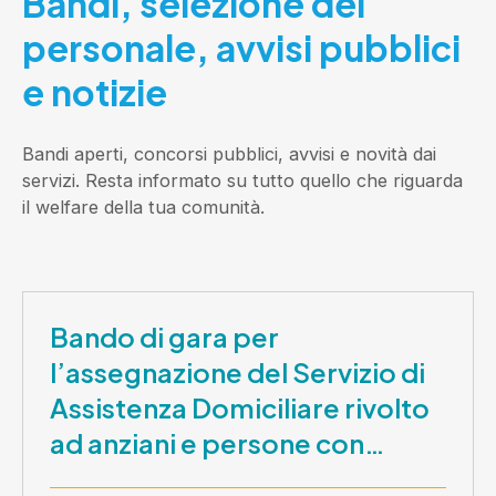
Bandi, selezione del
personale, avvisi pubblici
e notizie
Bandi aperti, concorsi pubblici, avvisi e novità dai
servizi. Resta informato su tutto quello che riguarda
il welfare della tua comunità.
Bando di gara per
l’assegnazione del Servizio di
Assistenza Domiciliare rivolto
ad anziani e persone con
disabilità nel periodo 1 ottobre