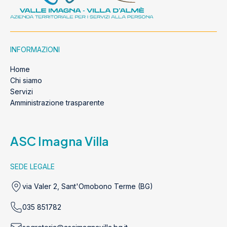
INFORMAZIONI
Home
Chi siamo
Servizi
Amministrazione trasparente
ASC Imagna Villa
SEDE LEGALE
via Valer 2, Sant'Omobono Terme (BG)
035 851782