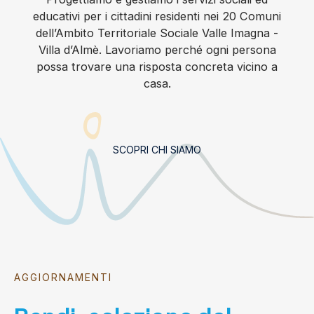
educativi per i cittadini residenti nei 20 Comuni
dell’Ambito Territoriale Sociale Valle Imagna -
Villa d’Almè. Lavoriamo perché ogni persona
possa trovare una risposta concreta vicino a
casa.
SCOPRI CHI SIAMO
AGGIORNAMENTI