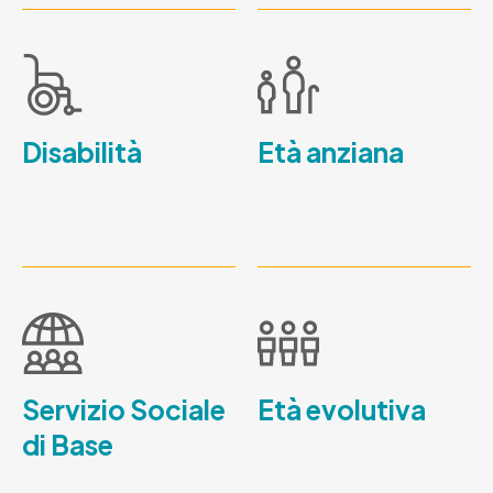
Disabilità
Età anziana
Servizio Sociale
Età evolutiva
di Base