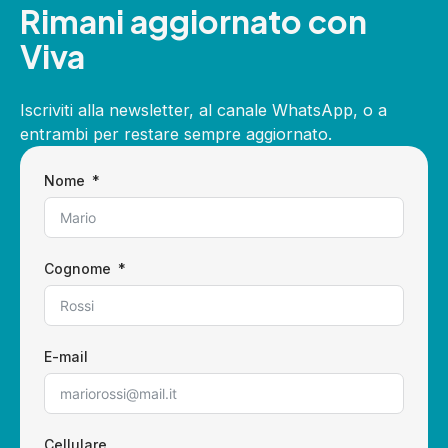
Rimani aggiornato con
Viva
Iscriviti alla newsletter, al canale WhatsApp, o a
entrambi per restare sempre aggiornato.
Nome
Cognome
E-mail
Cellulare