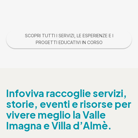
SCOPRI TUTTI I SERVIZI, LE ESPERIENZE E I
PROGETTI EDUCATIVI IN CORSO
Infoviva raccoglie servizi,
storie, eventi e risorse per
vivere meglio la Valle
Imagna e Villa d’Almè.