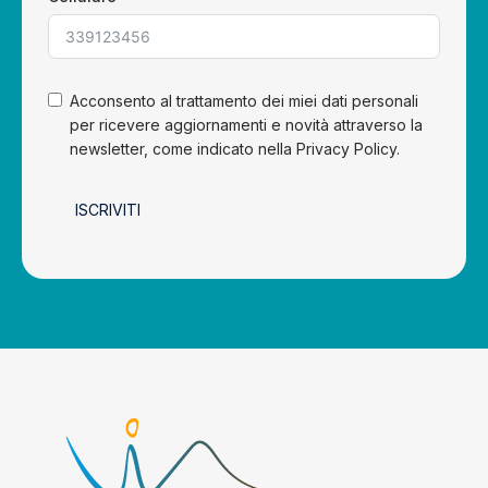
Acconsento al trattamento dei miei dati personali
per ricevere aggiornamenti e novità attraverso la
newsletter, come indicato nella Privacy Policy.
ISCRIVITI