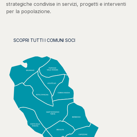
strategiche condivise in servizi, progetti e interventi
per la popolazione.
SCOPRI TUTTI I COMUNI SOCI