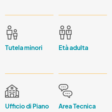
Tutela minori
Età adulta
Ufficio di Piano
Area Tecnica