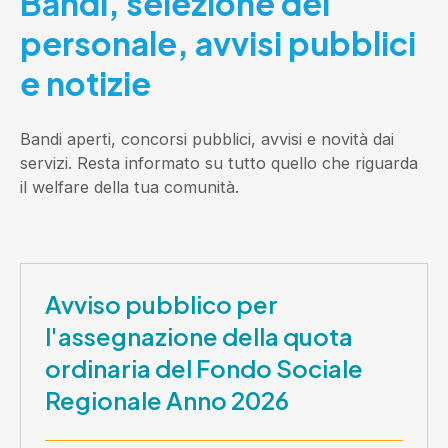
Bandi, selezione del
personale, avvisi pubblici
e notizie
Bandi aperti, concorsi pubblici, avvisi e novità dai
servizi. Resta informato su tutto quello che riguarda
il welfare della tua comunità.
Avviso pubblico per
l'assegnazione della quota
ordinaria del Fondo Sociale
Regionale Anno 2026