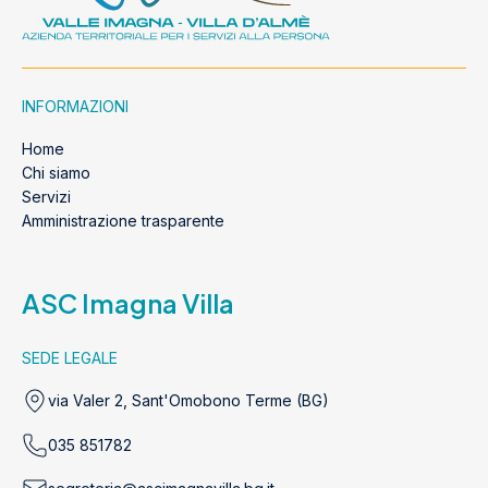
INFORMAZIONI
Home
Chi siamo
Servizi
Amministrazione trasparente
ASC Imagna Villa
SEDE LEGALE
via Valer 2, Sant'Omobono Terme (BG)
035 851782