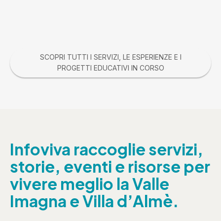
SCOPRI TUTTI I SERVIZI, LE ESPERIENZE E I
PROGETTI EDUCATIVI IN CORSO
Infoviva raccoglie servizi,
storie, eventi e risorse per
vivere meglio la Valle
Imagna e Villa d’Almè.