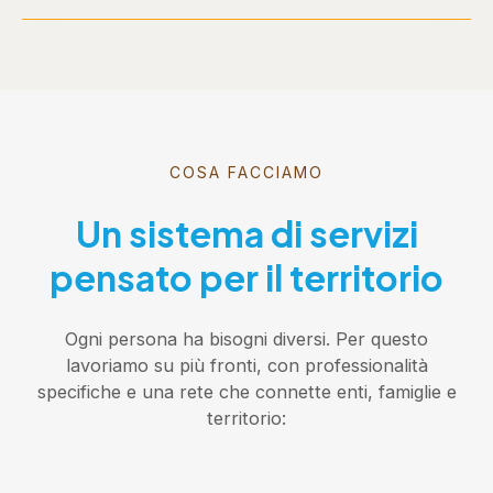
COSA FACCIAMO
Un sistema di servizi
pensato per il territorio
Ogni persona ha bisogni diversi. Per questo
lavoriamo su più fronti, con professionalità
specifiche e una rete che connette enti, famiglie e
territorio: