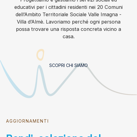
educativi per i cittadini residenti nei 20 Comuni
dell’Ambito Territoriale Sociale Valle Imagna -
Villa d’Almè. Lavoriamo perché ogni persona
possa trovare una risposta concreta vicino a
casa.
SCOPRI CHI SIAMO
AGGIORNAMENTI