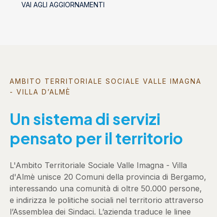
VAI AGLI AGGIORNAMENTI
AMBITO TERRITORIALE SOCIALE VALLE IMAGNA
- VILLA D’ALMÈ
Un sistema di servizi
pensato per il territorio
L'Ambito Territoriale Sociale Valle Imagna - Villa
d'Almè unisce 20 Comuni della provincia di Bergamo,
interessando una comunità di oltre 50.000 persone,
e indirizza le politiche sociali nel territorio attraverso
l’Assemblea dei Sindaci. L’azienda traduce le linee