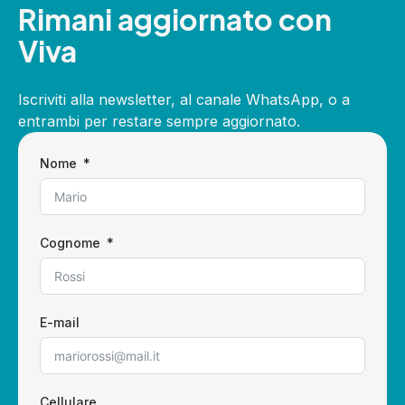
Rimani aggiornato con
Viva
Iscriviti alla newsletter, al canale WhatsApp, o a
entrambi per restare sempre aggiornato.
Nome
Cognome
E-mail
Cellulare