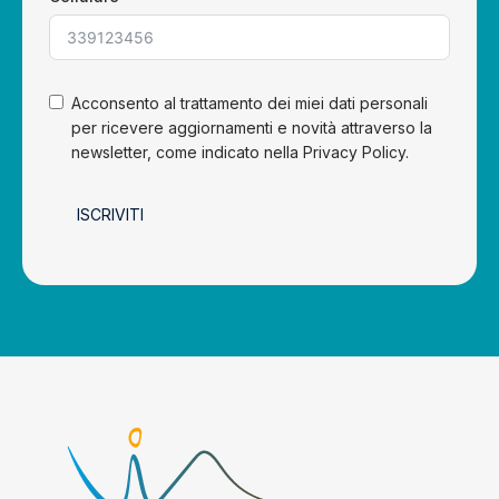
Acconsento al trattamento dei miei dati personali
per ricevere aggiornamenti e novità attraverso la
newsletter, come indicato nella Privacy Policy.
ISCRIVITI