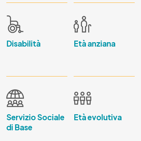
Disabilità
Età anziana
Servizio Sociale
Età evolutiva
di Base