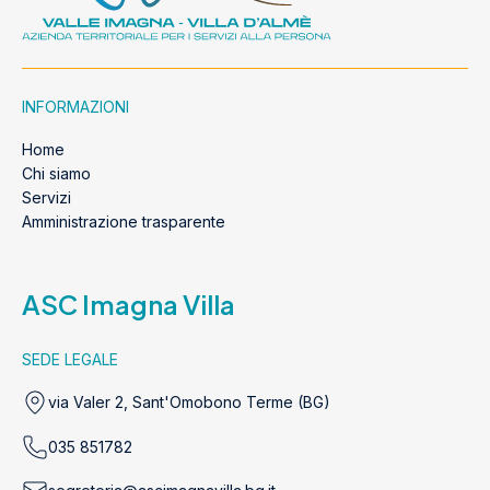
INFORMAZIONI
Home
Chi siamo
Servizi
Amministrazione trasparente
ASC Imagna Villa
SEDE LEGALE
via Valer 2, Sant'Omobono Terme (BG)
035 851782