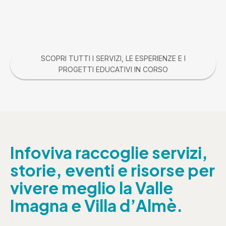
SCOPRI TUTTI I SERVIZI, LE ESPERIENZE E I
PROGETTI EDUCATIVI IN CORSO
Infoviva raccoglie servizi,
storie, eventi e risorse per
vivere meglio la Valle
Imagna e Villa d’Almè.