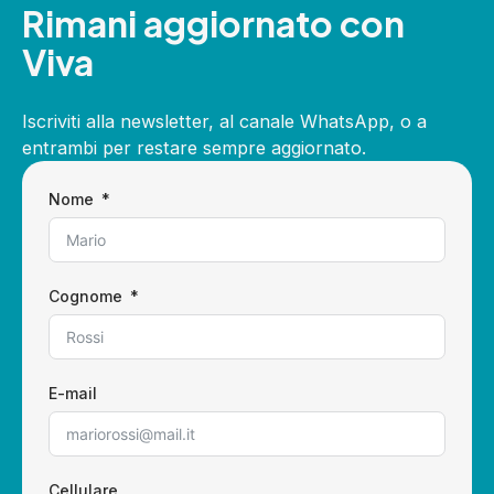
Rimani aggiornato con
Viva
Iscriviti alla newsletter, al canale WhatsApp, o a
entrambi per restare sempre aggiornato.
Nome
Cognome
E-mail
Cellulare