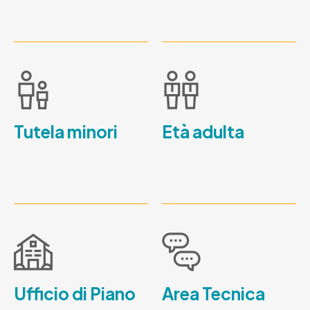
Tutela minori
Età adulta
Ufficio di Piano
Area Tecnica