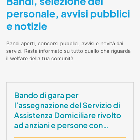
Bandi, selezione del
personale, avvisi pubblici
e notizie
Bandi aperti, concorsi pubblici, avvisi e novità dai
servizi. Resta informato su tutto quello che riguarda
il welfare della tua comunità.
Bando di gara per
l’assegnazione del Servizio di
Assistenza Domiciliare rivolto
ad anziani e persone con
disabilità nel periodo 1 ottobre