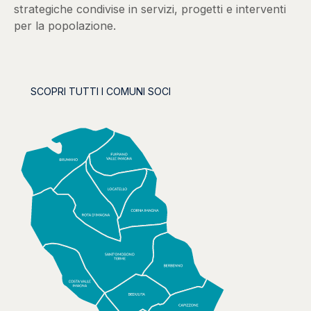
strategiche condivise in servizi, progetti e interventi
per la popolazione.
SCOPRI TUTTI I COMUNI SOCI