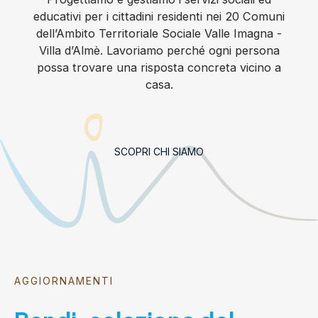
educativi per i cittadini residenti nei 20 Comuni
dell’Ambito Territoriale Sociale Valle Imagna -
Villa d’Almè. Lavoriamo perché ogni persona
possa trovare una risposta concreta vicino a
casa.
SCOPRI CHI SIAMO
AGGIORNAMENTI