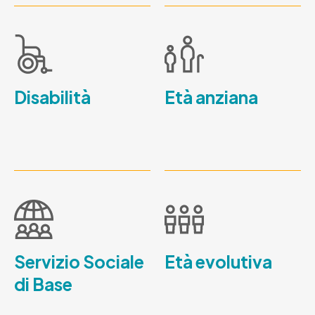
Disabilità
Età anziana
Servizio Sociale
Età evolutiva
di Base