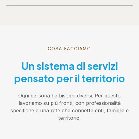
COSA FACCIAMO
Un sistema di servizi
pensato per il territorio
Ogni persona ha bisogni diversi. Per questo
lavoriamo su più fronti, con professionalità
specifiche e una rete che connette enti, famiglie e
territorio: