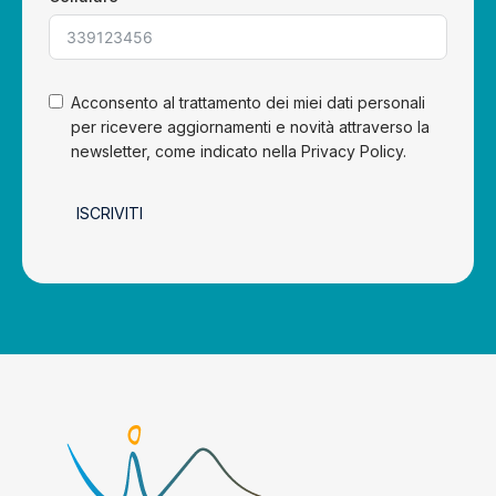
Acconsento al trattamento dei miei dati personali
per ricevere aggiornamenti e novità attraverso la
newsletter, come indicato nella Privacy Policy.
ISCRIVITI