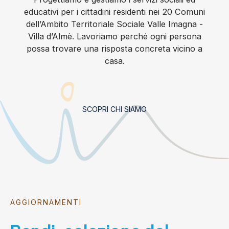
educativi per i cittadini residenti nei 20 Comuni
dell’Ambito Territoriale Sociale Valle Imagna -
Villa d’Almè. Lavoriamo perché ogni persona
possa trovare una risposta concreta vicino a
casa.
SCOPRI CHI SIAMO
AGGIORNAMENTI