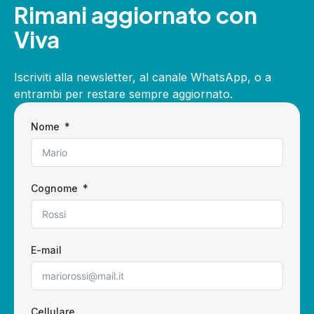
Rimani aggiornato con
Viva
Iscriviti alla newsletter, al canale WhatsApp, o a
entrambi per restare sempre aggiornato.
Nome
Cognome
E-mail
Cellulare