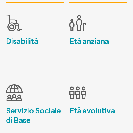
Disabilità
Età anziana
Servizio Sociale
Età evolutiva
di Base