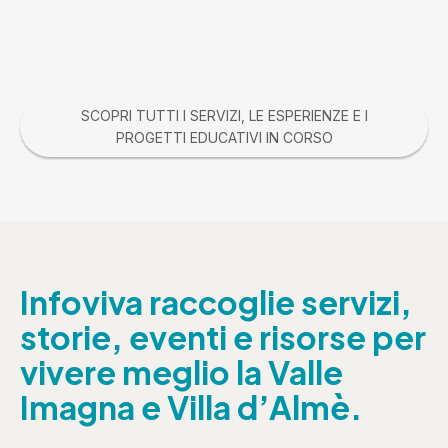
SCOPRI TUTTI I SERVIZI, LE ESPERIENZE E I
PROGETTI EDUCATIVI IN CORSO
Infoviva raccoglie servizi,
storie, eventi e risorse per
vivere meglio la Valle
Imagna e Villa d’Almè.