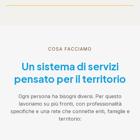
COSA FACCIAMO
Un sistema di servizi
pensato per il territorio
Ogni persona ha bisogni diversi. Per questo
lavoriamo su più fronti, con professionalità
specifiche e una rete che connette enti, famiglie e
territorio: