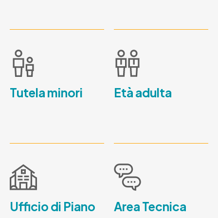
Tutela minori
Età adulta
Ufficio di Piano
Area Tecnica