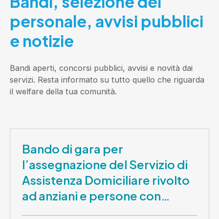
Bandi, selezione del
personale, avvisi pubblici
e notizie
Bandi aperti, concorsi pubblici, avvisi e novità dai
servizi. Resta informato su tutto quello che riguarda
il welfare della tua comunità.
Bando di gara per
l’assegnazione del Servizio di
Assistenza Domiciliare rivolto
ad anziani e persone con
disabilità nel periodo 1 ottobre