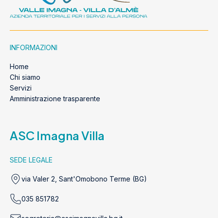
INFORMAZIONI
Home
Chi siamo
Servizi
Amministrazione trasparente
ASC Imagna Villa
SEDE LEGALE
via Valer 2, Sant'Omobono Terme (BG)
035 851782