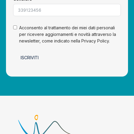
Acconsento al trattamento dei miei dati personali
per ricevere aggiornamenti e novità attraverso la
newsletter, come indicato nella Privacy Policy.
ISCRIVITI