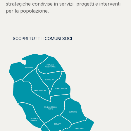
strategiche condivise in servizi, progetti e interventi
per la popolazione.
SCOPRI TUTTI I COMUNI SOCI