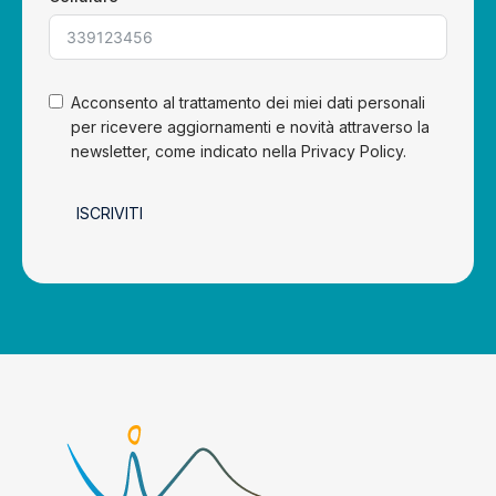
Acconsento al trattamento dei miei dati personali
per ricevere aggiornamenti e novità attraverso la
newsletter, come indicato nella Privacy Policy.
ISCRIVITI