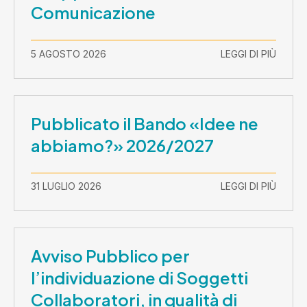
Comunicazione
5 AGOSTO 2026
LEGGI DI PIÙ
Pubblicato il Bando «Idee ne
abbiamo?» 2026/2027
31 LUGLIO 2026
LEGGI DI PIÙ
Avviso Pubblico per
l’individuazione di Soggetti
Collaboratori, in qualità di