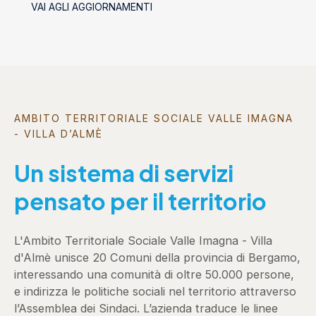
VAI AGLI AGGIORNAMENTI
AMBITO TERRITORIALE SOCIALE VALLE IMAGNA
- VILLA D’ALMÈ
Un sistema di servizi
pensato per il territorio
L'Ambito Territoriale Sociale Valle Imagna - Villa
d'Almè unisce 20 Comuni della provincia di Bergamo,
interessando una comunità di oltre 50.000 persone,
e indirizza le politiche sociali nel territorio attraverso
l’Assemblea dei Sindaci. L’azienda traduce le linee