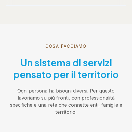
COSA FACCIAMO
Un sistema di servizi
pensato per il territorio
Ogni persona ha bisogni diversi. Per questo
lavoriamo su più fronti, con professionalità
specifiche e una rete che connette enti, famiglie e
territorio: