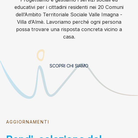
educativi per i cittadini residenti nei 20 Comuni
dell’Ambito Territoriale Sociale Valle Imagna -
Villa d’Almè. Lavoriamo perché ogni persona
possa trovare una risposta concreta vicino a
casa.
SCOPRI CHI SIAMO
AGGIORNAMENTI