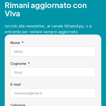
Rimani aggiornato con
Viva
Iscriviti alla newsletter, al canale WhatsApp, o a
entrambi per restare sempre aggiornato.
Nome
Cognome
E-mail
Cellulare