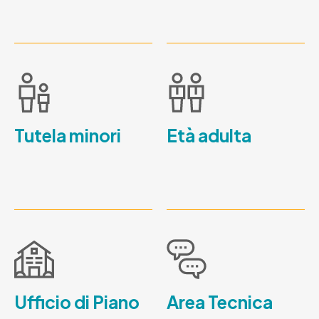
Tutela minori
Età adulta
Ufficio di Piano
Area Tecnica