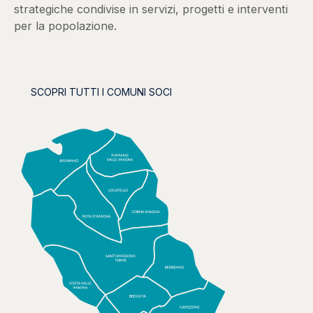
strategiche condivise in servizi, progetti e interventi
per la popolazione.
SCOPRI TUTTI I COMUNI SOCI