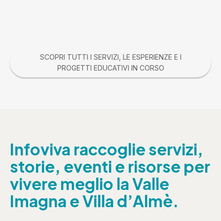
SCOPRI TUTTI I SERVIZI, LE ESPERIENZE E I
PROGETTI EDUCATIVI IN CORSO
Infoviva raccoglie servizi,
storie, eventi e risorse per
vivere meglio la Valle
Imagna e Villa d’Almè.