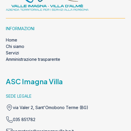
INFORMAZIONI
Home
Chi siamo
Servizi
Amministrazione trasparente
ASC Imagna Villa
SEDE LEGALE
via Valer 2, Sant'Omobono Terme (BG)
035 851782