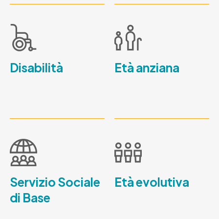
Disabilità
Età anziana
Servizio Sociale
Età evolutiva
di Base