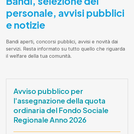
Bandi, selezione del
personale, avvisi pubblici
e notizie
Bandi aperti, concorsi pubblici, avvisi e novità dai
servizi. Resta informato su tutto quello che riguarda
il welfare della tua comunità.
Avviso pubblico per
l'assegnazione della quota
ordinaria del Fondo Sociale
Regionale Anno 2026