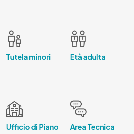
Tutela minori
Età adulta
Ufficio di Piano
Area Tecnica