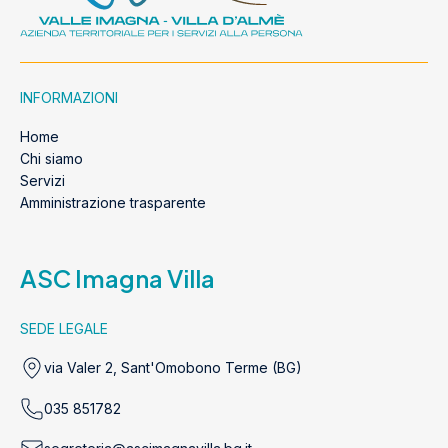
INFORMAZIONI
Home
Chi siamo
Servizi
Amministrazione trasparente
ASC Imagna Villa
SEDE LEGALE
via Valer 2, Sant'Omobono Terme (BG)
035 851782