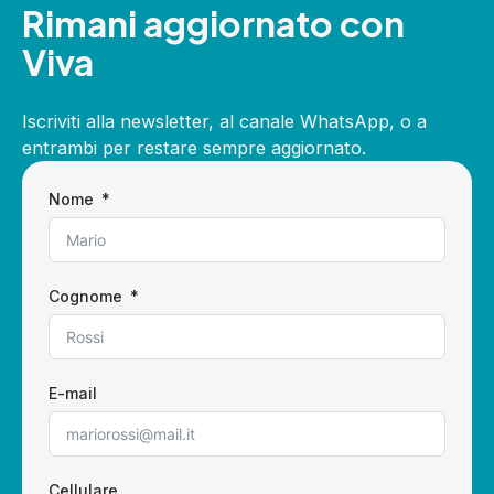
Rimani aggiornato con
Viva
Iscriviti alla newsletter, al canale WhatsApp, o a
entrambi per restare sempre aggiornato.
Nome
Cognome
E-mail
Cellulare