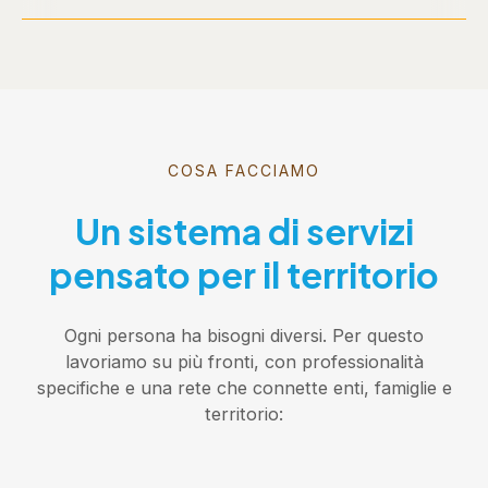
COSA FACCIAMO
Un sistema di servizi
pensato per il territorio
Ogni persona ha bisogni diversi. Per questo
lavoriamo su più fronti, con professionalità
specifiche e una rete che connette enti, famiglie e
territorio: