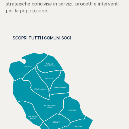
strategiche condivise in servizi, progetti e interventi
per la popolazione.
SCOPRI TUTTI I COMUNI SOCI