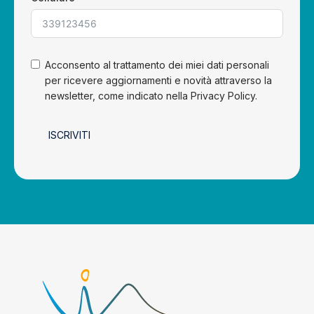
Acconsento al trattamento dei miei dati personali
per ricevere aggiornamenti e novità attraverso la
newsletter, come indicato nella Privacy Policy.
ISCRIVITI