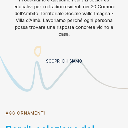
educativi per i cittadini residenti nei 20 Comuni
dell’Ambito Territoriale Sociale Valle Imagna -
Villa d’Almè. Lavoriamo perché ogni persona
possa trovare una risposta concreta vicino a
casa.
SCOPRI CHI SIAMO
AGGIORNAMENTI