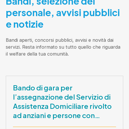
Bandi, selezione del
personale, avvisi pubblici
e notizie
Bandi aperti, concorsi pubblici, avvisi e novità dai
servizi. Resta informato su tutto quello che riguarda
il welfare della tua comunità.
Bando di gara per
l’assegnazione del Servizio di
Assistenza Domiciliare rivolto
ad anziani e persone con
disabilità nel periodo 1 ottobre