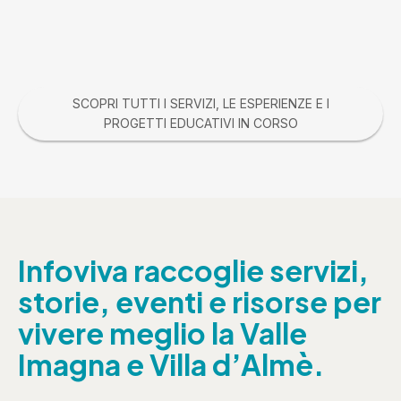
SCOPRI TUTTI I SERVIZI, LE ESPERIENZE E I
PROGETTI EDUCATIVI IN CORSO
Infoviva raccoglie servizi,
storie, eventi e risorse per
vivere meglio la Valle
Imagna e Villa d’Almè.