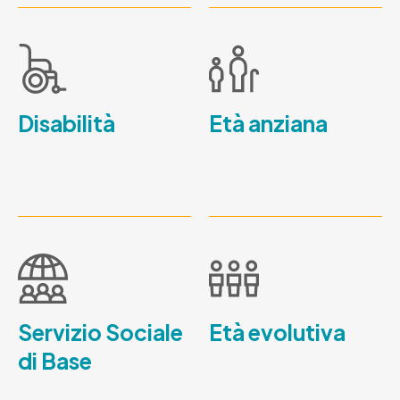
Disabilità
Età anziana
Servizio Sociale
Età evolutiva
di Base