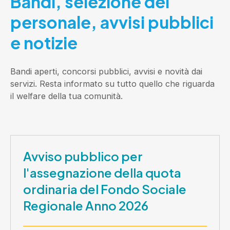
Bandi, selezione del
personale, avvisi pubblici
e notizie
Bandi aperti, concorsi pubblici, avvisi e novità dai
servizi. Resta informato su tutto quello che riguarda
il welfare della tua comunità.
Avviso pubblico per
l'assegnazione della quota
ordinaria del Fondo Sociale
Regionale Anno 2026