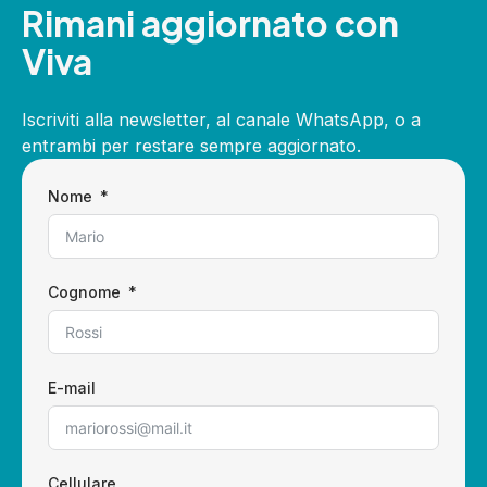
Rimani aggiornato con
Viva
Iscriviti alla newsletter, al canale WhatsApp, o a
entrambi per restare sempre aggiornato.
Nome
Cognome
E-mail
Cellulare