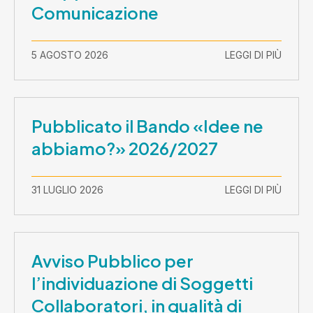
Comunicazione
5 AGOSTO 2026
LEGGI DI PIÙ
Pubblicato il Bando «Idee ne
abbiamo?» 2026/2027
31 LUGLIO 2026
LEGGI DI PIÙ
Avviso Pubblico per
l’individuazione di Soggetti
Collaboratori, in qualità di