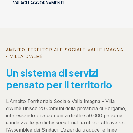
VAI AGLI AGGIORNAMENTI
AMBITO TERRITORIALE SOCIALE VALLE IMAGNA
- VILLA D’ALMÈ
Un sistema di servizi
pensato per il territorio
L'Ambito Territoriale Sociale Valle Imagna - Villa
d'Almè unisce 20 Comuni della provincia di Bergamo,
interessando una comunità di oltre 50.000 persone,
e indirizza le politiche sociali nel territorio attraverso
l’Assemblea dei Sindaci. L’azienda traduce le linee