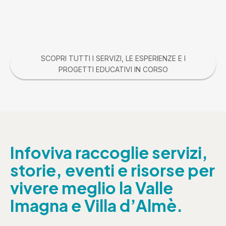
SCOPRI TUTTI I SERVIZI, LE ESPERIENZE E I
PROGETTI EDUCATIVI IN CORSO
Infoviva raccoglie servizi,
storie, eventi e risorse per
vivere meglio la Valle
Imagna e Villa d’Almè.