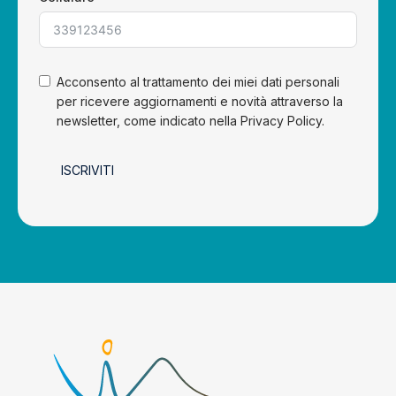
Acconsento al trattamento dei miei dati personali
per ricevere aggiornamenti e novità attraverso la
newsletter, come indicato nella Privacy Policy.
ISCRIVITI