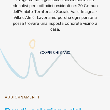
educativi per i cittadini residenti nei 20 Comuni
dell’Ambito Territoriale Sociale Valle Imagna -
Villa d’Almè. Lavoriamo perché ogni persona
possa trovare una risposta concreta vicino a
casa.
SCOPRI CHI SIAMO
AGGIORNAMENTI