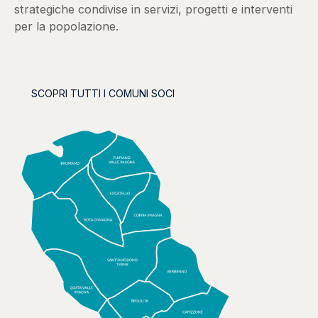
strategiche condivise in servizi, progetti e interventi
per la popolazione.
SCOPRI TUTTI I COMUNI SOCI