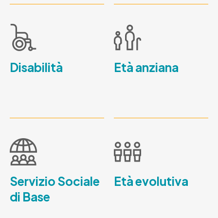
Disabilità
Età anziana
Servizio Sociale
Età evolutiva
di Base