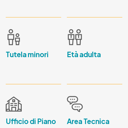
Tutela minori
Età adulta
Ufficio di Piano
Area Tecnica