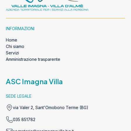
INFORMAZIONI
Home
Chi siamo
Servizi
Amministrazione trasparente
ASC Imagna Villa
SEDE LEGALE
via Valer 2, Sant'Omobono Terme (BG)
035 851782