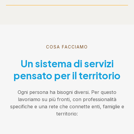
COSA FACCIAMO
Un sistema di servizi
pensato per il territorio
Ogni persona ha bisogni diversi. Per questo
lavoriamo su più fronti, con professionalità
specifiche e una rete che connette enti, famiglie e
territorio: