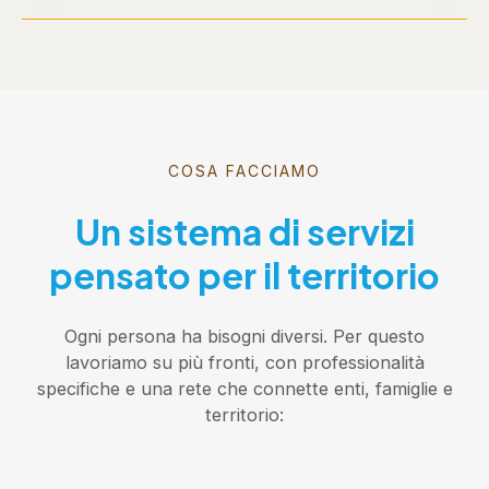
COSA FACCIAMO
Un sistema di servizi
pensato per il territorio
Ogni persona ha bisogni diversi. Per questo
lavoriamo su più fronti, con professionalità
specifiche e una rete che connette enti, famiglie e
territorio: