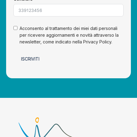
Acconsento al trattamento dei miei dati personali
per ricevere aggiornamenti e novità attraverso la
newsletter, come indicato nella Privacy Policy.
ISCRIVITI