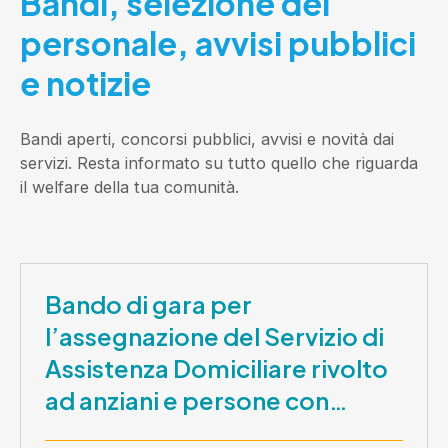
Bandi, selezione del
personale, avvisi pubblici
e notizie
Bandi aperti, concorsi pubblici, avvisi e novità dai
servizi. Resta informato su tutto quello che riguarda
il welfare della tua comunità.
Bando di gara per
l’assegnazione del Servizio di
Assistenza Domiciliare rivolto
ad anziani e persone con
disabilità nel periodo 1 ottobre