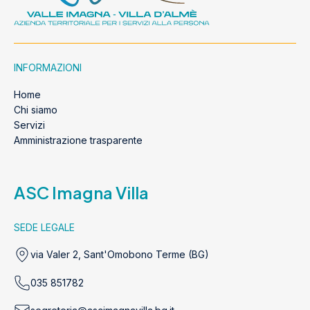
INFORMAZIONI
Home
Chi siamo
Servizi
Amministrazione trasparente
ASC Imagna Villa
SEDE LEGALE
via Valer 2, Sant'Omobono Terme (BG)
035 851782