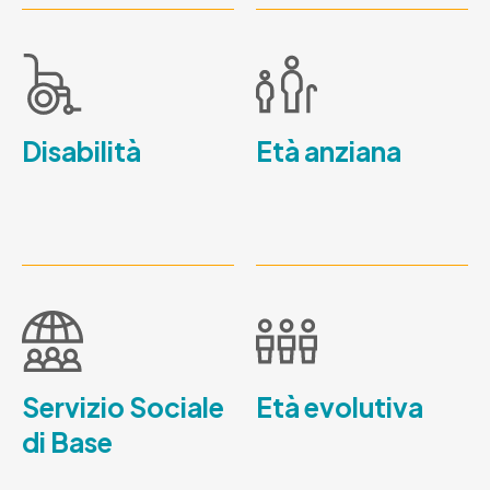
Disabilità
Età anziana
Servizio Sociale
Età evolutiva
di Base