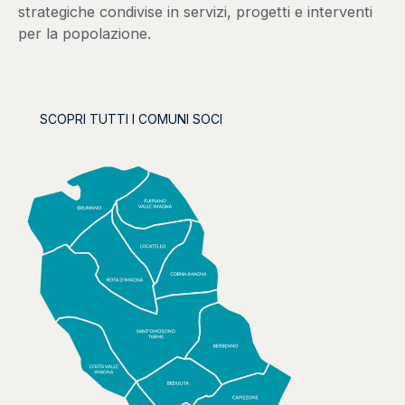
strategiche condivise in servizi, progetti e interventi
per la popolazione.
SCOPRI TUTTI I COMUNI SOCI