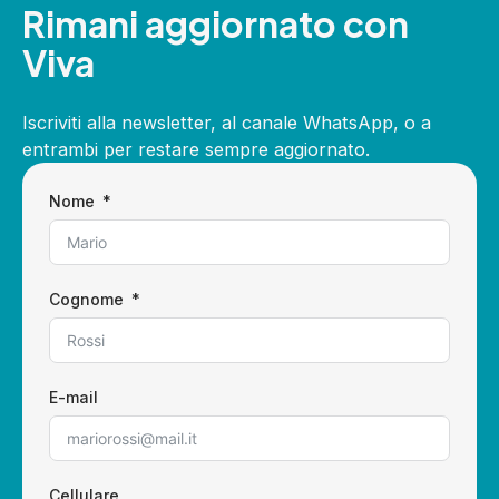
Rimani aggiornato con
Viva
Iscriviti alla newsletter, al canale WhatsApp, o a
entrambi per restare sempre aggiornato.
Nome
Cognome
E-mail
Cellulare