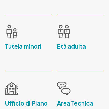
Tutela minori
Età adulta
Ufficio di Piano
Area Tecnica