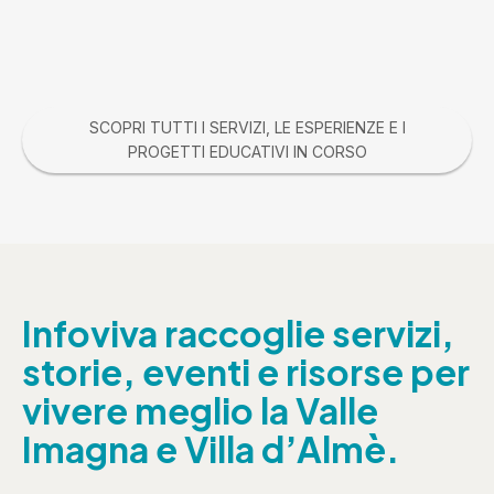
SCOPRI TUTTI I SERVIZI, LE ESPERIENZE E I
PROGETTI EDUCATIVI IN CORSO
Infoviva raccoglie servizi,
storie, eventi e risorse per
vivere meglio la Valle
Imagna e Villa d’Almè.