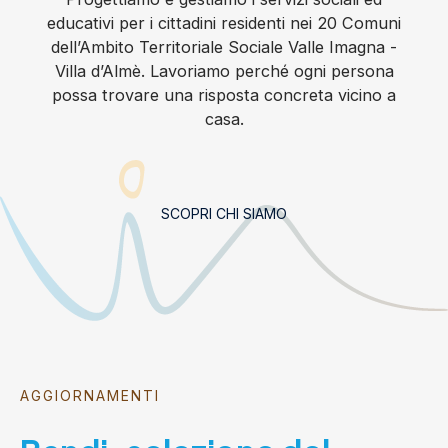
educativi per i cittadini residenti nei 20 Comuni
dell’Ambito Territoriale Sociale Valle Imagna -
Villa d’Almè. Lavoriamo perché ogni persona
possa trovare una risposta concreta vicino a
casa.
SCOPRI CHI SIAMO
AGGIORNAMENTI