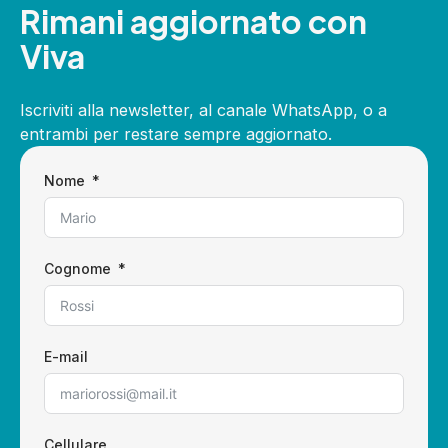
Rimani aggiornato con
Viva
Iscriviti alla newsletter, al canale WhatsApp, o a
entrambi per restare sempre aggiornato.
Nome
Cognome
E-mail
Cellulare