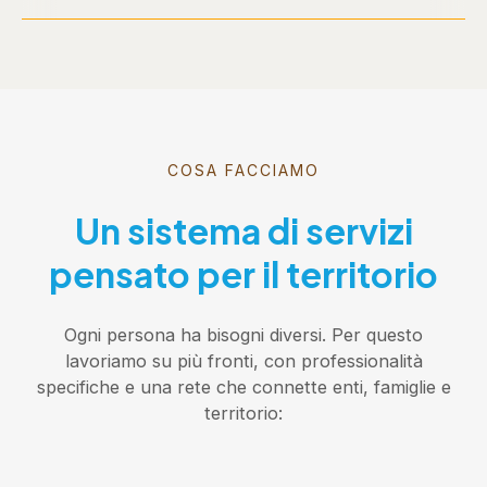
COSA FACCIAMO
Un sistema di servizi
pensato per il territorio
Ogni persona ha bisogni diversi. Per questo
lavoriamo su più fronti, con professionalità
specifiche e una rete che connette enti, famiglie e
territorio: