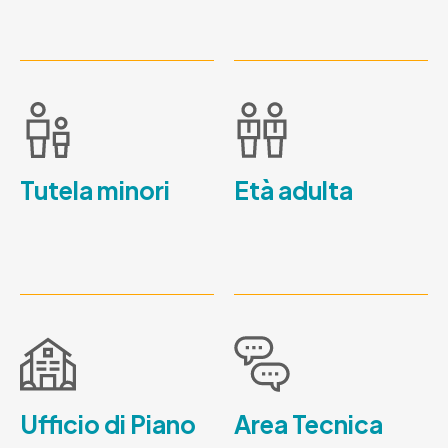
Tutela minori
Età adulta
Ufficio di Piano
Area Tecnica