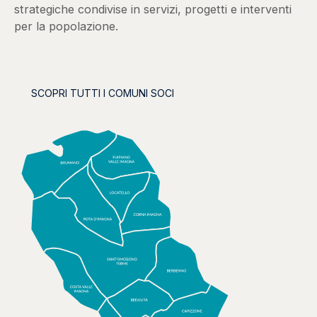
strategiche condivise in servizi, progetti e interventi
per la popolazione.
SCOPRI TUTTI I COMUNI SOCI