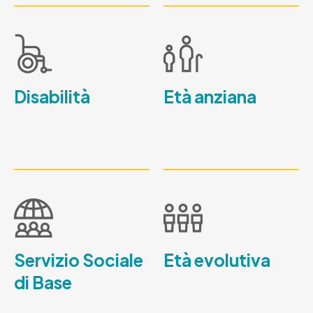
Disabilità
Età anziana
Servizio Sociale
Età evolutiva
di Base