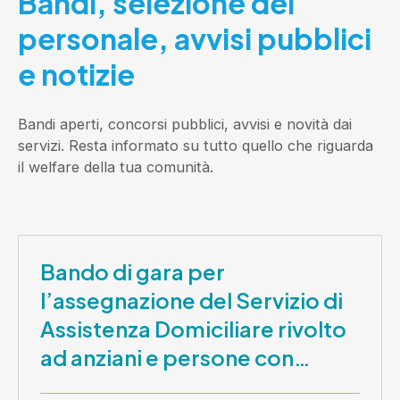
Bandi, selezione del
personale, avvisi pubblici
e notizie
Bandi aperti, concorsi pubblici, avvisi e novità dai
servizi. Resta informato su tutto quello che riguarda
il welfare della tua comunità.
Bando di gara per
l’assegnazione del Servizio di
Assistenza Domiciliare rivolto
ad anziani e persone con
disabilità nel periodo 1 ottobre