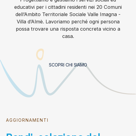
educativi per i cittadini residenti nei 20 Comuni
dell’Ambito Territoriale Sociale Valle Imagna -
Villa d’Almè. Lavoriamo perché ogni persona
possa trovare una risposta concreta vicino a
casa.
SCOPRI CHI SIAMO
AGGIORNAMENTI