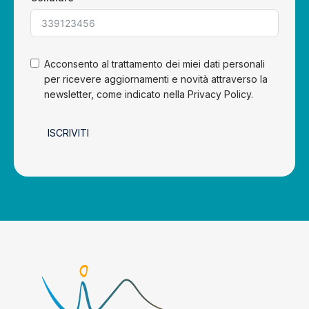
Acconsento al trattamento dei miei dati personali
per ricevere aggiornamenti e novità attraverso la
newsletter, come indicato nella Privacy Policy.
ISCRIVITI