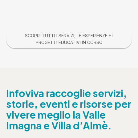
SCOPRI TUTTI I SERVIZI, LE ESPERIENZE E I
PROGETTI EDUCATIVI IN CORSO
Infoviva raccoglie servizi,
storie, eventi e risorse per
vivere meglio la Valle
Imagna e Villa d’Almè.