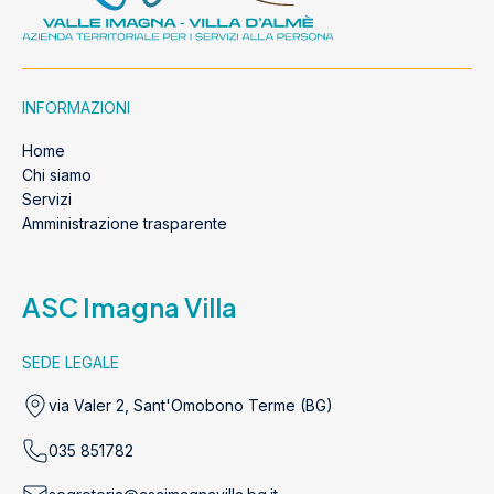
INFORMAZIONI
Home
Chi siamo
Servizi
Amministrazione trasparente
ASC Imagna Villa
SEDE LEGALE
via Valer 2, Sant'Omobono Terme (BG)
035 851782