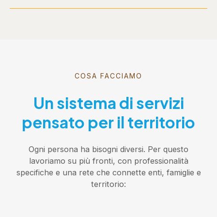
COSA FACCIAMO
Un sistema di servizi
pensato per il territorio
Ogni persona ha bisogni diversi. Per questo
lavoriamo su più fronti, con professionalità
specifiche e una rete che connette enti, famiglie e
territorio: