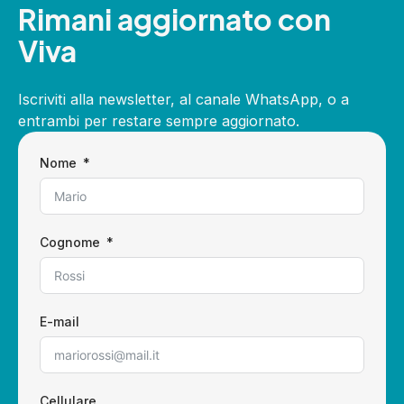
Rimani aggiornato con
Viva
Iscriviti alla newsletter, al canale WhatsApp, o a
entrambi per restare sempre aggiornato.
Nome
Cognome
E-mail
Cellulare