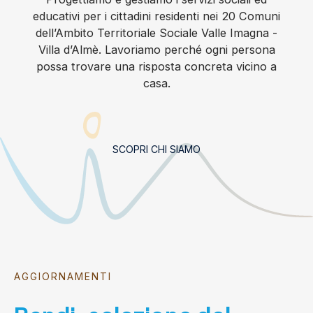
educativi per i cittadini residenti nei 20 Comuni
dell’Ambito Territoriale Sociale Valle Imagna -
Villa d’Almè. Lavoriamo perché ogni persona
possa trovare una risposta concreta vicino a
casa.
SCOPRI CHI SIAMO
AGGIORNAMENTI