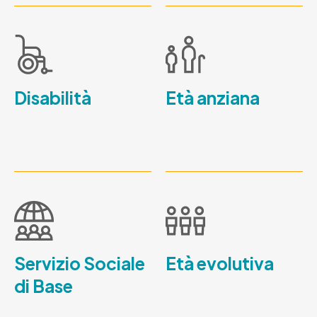
Disabilità
Età anziana
Servizio Sociale
Età evolutiva
di Base