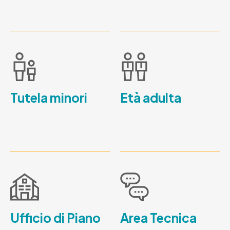
Tutela minori
Età adulta
Ufficio di Piano
Area Tecnica