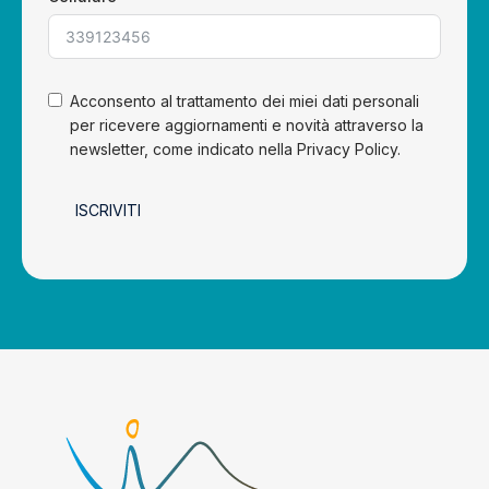
Acconsento al trattamento dei miei dati personali
per ricevere aggiornamenti e novità attraverso la
newsletter, come indicato nella Privacy Policy.
ISCRIVITI