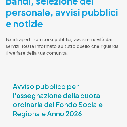
Bandi, selezione del
personale, avvisi pubblici
e notizie
Bandi aperti, concorsi pubblici, avvisi e novità dai
servizi. Resta informato su tutto quello che riguarda
il welfare della tua comunità.
Avviso pubblico per
l'assegnazione della quota
ordinaria del Fondo Sociale
Regionale Anno 2026