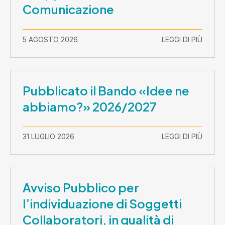
Comunicazione
5 AGOSTO 2026
LEGGI DI PIÙ
Pubblicato il Bando «Idee ne
abbiamo?» 2026/2027
31 LUGLIO 2026
LEGGI DI PIÙ
Avviso Pubblico per
l’individuazione di Soggetti
Collaboratori, in qualità di