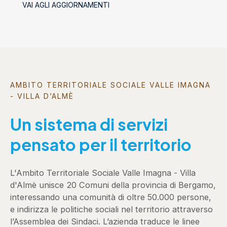
VAI AGLI AGGIORNAMENTI
AMBITO TERRITORIALE SOCIALE VALLE IMAGNA
- VILLA D’ALMÈ
Un sistema di servizi
pensato per il territorio
L'Ambito Territoriale Sociale Valle Imagna - Villa
d'Almè unisce 20 Comuni della provincia di Bergamo,
interessando una comunità di oltre 50.000 persone,
e indirizza le politiche sociali nel territorio attraverso
l’Assemblea dei Sindaci. L’azienda traduce le linee