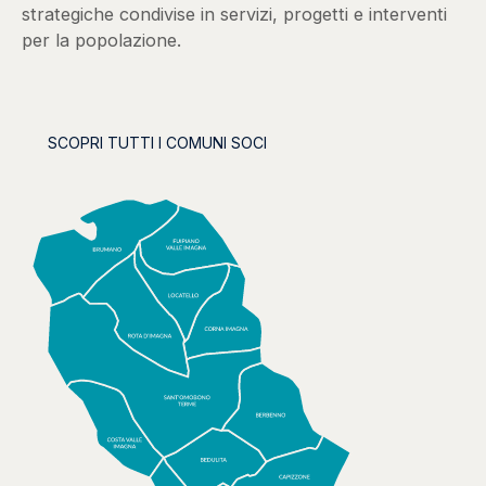
strategiche condivise in servizi, progetti e interventi
per la popolazione.
SCOPRI TUTTI I COMUNI SOCI