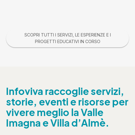
SCOPRI TUTTI I SERVIZI, LE ESPERIENZE E I
PROGETTI EDUCATIVI IN CORSO
Infoviva raccoglie servizi,
storie, eventi e risorse per
vivere meglio la Valle
Imagna e Villa d’Almè.