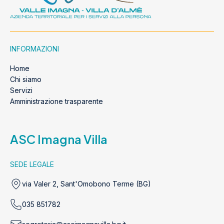
INFORMAZIONI
Home
Chi siamo
Servizi
Amministrazione trasparente
ASC Imagna Villa
SEDE LEGALE
via Valer 2, Sant'Omobono Terme (BG)
035 851782