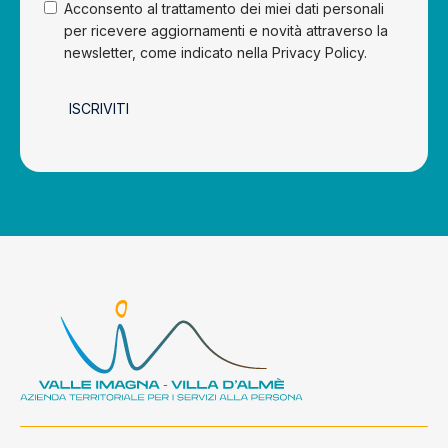
Acconsento al trattamento dei miei dati personali
per ricevere aggiornamenti e novità attraverso la
newsletter, come indicato nella Privacy Policy.
ISCRIVITI