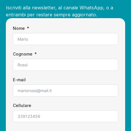
Iscriviti alla newsletter, al canale WhatsApp, o a
entrambi per restare sempre aggiornato.
Nome
Cognome
E-mail
Cellulare