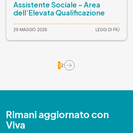
Assistente Sociale – Area
dell’Elevata Qualificazione
29 MAGGIO 2026
LEGGI DI PIÙ
1
2
Rimani aggiornato con
Viva