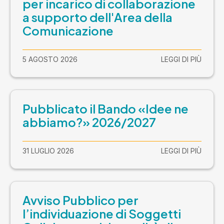
per incarico di collaborazione
a supporto dell'Area della
Comunicazione
5 AGOSTO 2026
LEGGI DI PIÙ
Pubblicato il Bando «Idee ne
abbiamo?» 2026/2027
31 LUGLIO 2026
LEGGI DI PIÙ
Avviso Pubblico per
l’individuazione di Soggetti