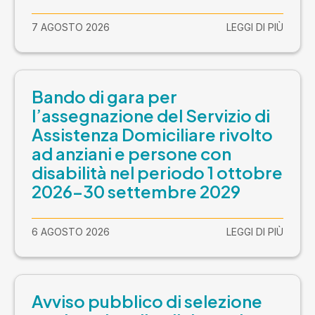
7 AGOSTO 2026
LEGGI DI PIÙ
Bando di gara per
l’assegnazione del Servizio di
Assistenza Domiciliare rivolto
ad anziani e persone con
disabilità nel periodo 1 ottobre
2026-30 settembre 2029
6 AGOSTO 2026
LEGGI DI PIÙ
Avviso pubblico di selezione