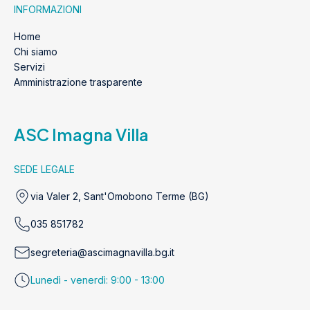
INFORMAZIONI
Home
Chi siamo
Servizi
Amministrazione trasparente
ASC Imagna Villa
SEDE LEGALE
via Valer 2, Sant'Omobono Terme (BG)
035 851782
segreteria@ascimagnavilla.bg.it
Lunedì - venerdì: 9:00 - 13:00