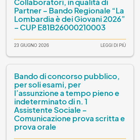
Collaboratori, in qualità di
Partner – Bando Regionale “La
Lombardia è dei Giovani 2026”
– CUP E81B26000210003
23 GIUGNO 2026
LEGGI DI PIÙ
Bando di concorso pubblico,
per soli esami, per
l’assunzione a tempo pieno e
indeterminato di n. 1
Assistente Sociale –
Comunicazione prova scritta e
prova orale