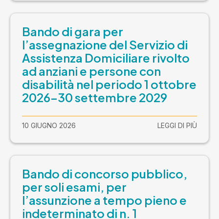
Bando di gara per
l’assegnazione del Servizio di
Assistenza Domiciliare rivolto
ad anziani e persone con
disabilità nel periodo 1 ottobre
2026-30 settembre 2029
10 GIUGNO 2026
LEGGI DI PIÙ
Bando di concorso pubblico,
per soli esami, per
l’assunzione a tempo pieno e
indeterminato di n. 1