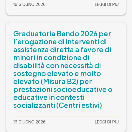
16 GIUGNO 2026
LEGGI DI PIÙ
Graduatoria Bando 2026 per
l’erogazione di interventi di
assistenza diretta a favore di
minori in condizione di
disabilità con necessità di
sostegno elevato e molto
elevato (Misura B2) per
prestazioni socioeducative o
educative in contesti
socializzanti (Centri estivi)
16 GIUGNO 2026
LEGGI DI PIÙ