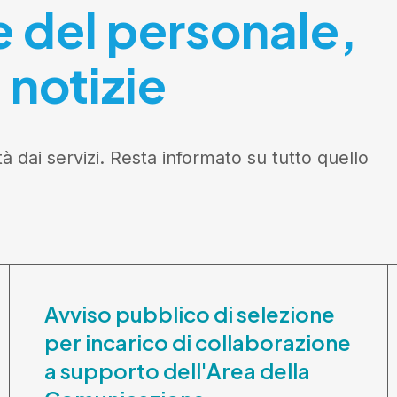
e del personale,
 notizie
tà dai servizi. Resta informato su tutto quello
Avviso pubblico di selezione
per incarico di collaborazione
a supporto dell'Area della