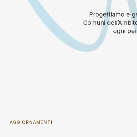
Progettiamo e ges
Comuni dell’Ambito
ogni per
AGGIORNAMENTI