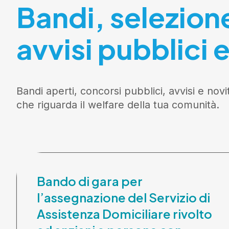
Bandi, selezion
avvisi pubblici e
Bandi aperti, concorsi pubblici, avvisi e novi
che riguarda il welfare della tua comunità.
Bando di gara per
l’assegnazione del Servizio di
Assistenza Domiciliare rivolto