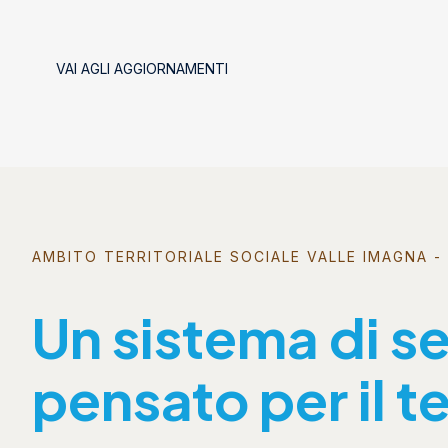
VAI AGLI AGGIORNAMENTI
AMBITO TERRITORIALE SOCIALE VALLE IMAGNA - 
Un sistema di se
pensato per il te