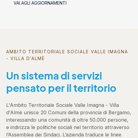
VAI AGLI AGGIORNAMENTI
AMBITO TERRITORIALE SOCIALE VALLE IMAGNA
- VILLA D’ALMÈ
Un sistema di servizi
pensato per il territorio
L'Ambito Territoriale Sociale Valle Imagna - Villa
d'Almè unisce 20 Comuni della provincia di Bergamo,
interessando una comunità di oltre 50.000 persone,
e indirizza le politiche sociali nel territorio attraverso
l’Assemblea dei Sindaci. L’azienda traduce le linee