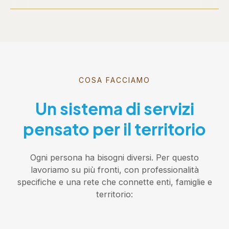
COSA FACCIAMO
Un sistema di servizi
pensato per il territorio
Ogni persona ha bisogni diversi. Per questo
lavoriamo su più fronti, con professionalità
specifiche e una rete che connette enti, famiglie e
territorio: