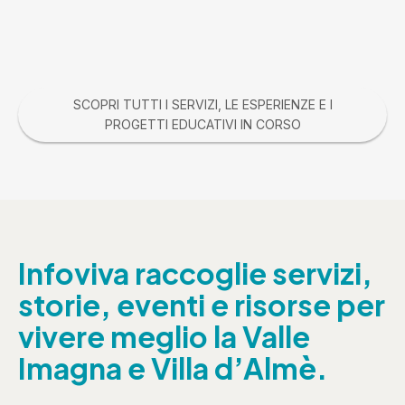
SCOPRI TUTTI I SERVIZI, LE ESPERIENZE E I
PROGETTI EDUCATIVI IN CORSO
Infoviva raccoglie servizi,
storie, eventi e risorse per
vivere meglio la Valle
Imagna e Villa d’Almè.