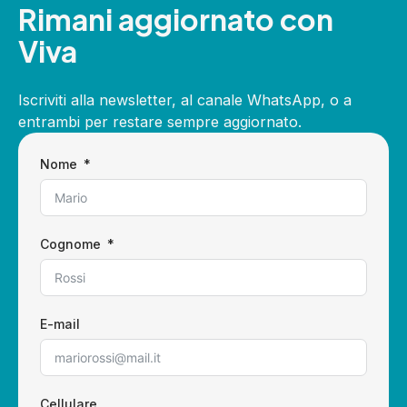
Rimani aggiornato con
Viva
Iscriviti alla newsletter, al canale WhatsApp, o a
entrambi per restare sempre aggiornato.
Nome
Cognome
E-mail
Cellulare