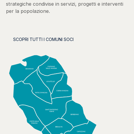
strategiche condivise in servizi, progetti e interventi
per la popolazione.
SCOPRI TUTTI I COMUNI SOCI