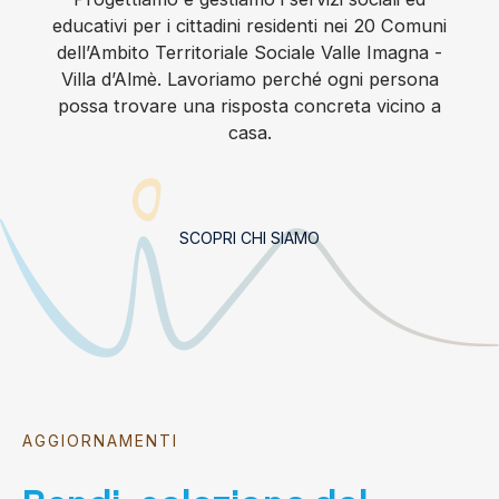
educativi per i cittadini residenti nei 20 Comuni
dell’Ambito Territoriale Sociale Valle Imagna -
Villa d’Almè. Lavoriamo perché ogni persona
possa trovare una risposta concreta vicino a
casa.
SCOPRI CHI SIAMO
AGGIORNAMENTI