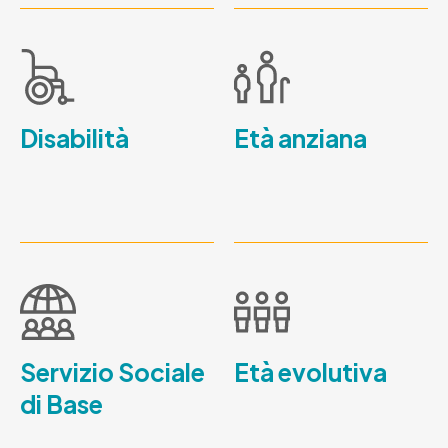
Disabilità
Età anziana
Servizio Sociale
Età evolutiva
di Base