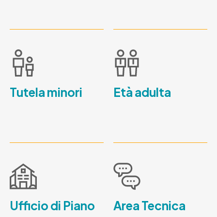
Tutela minori
Età adulta
Ufficio di Piano
Area Tecnica