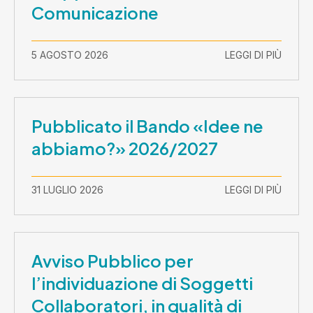
Comunicazione
5 AGOSTO 2026
LEGGI DI PIÙ
Pubblicato il Bando «Idee ne
abbiamo?» 2026/2027
31 LUGLIO 2026
LEGGI DI PIÙ
Avviso Pubblico per
l’individuazione di Soggetti
Collaboratori, in qualità di