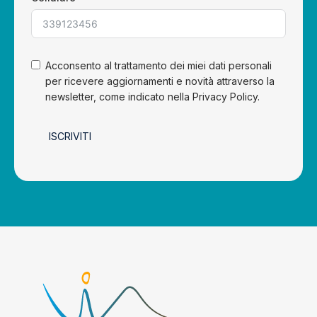
Acconsento al trattamento dei miei dati personali
per ricevere aggiornamenti e novità attraverso la
newsletter, come indicato nella Privacy Policy.
ISCRIVITI