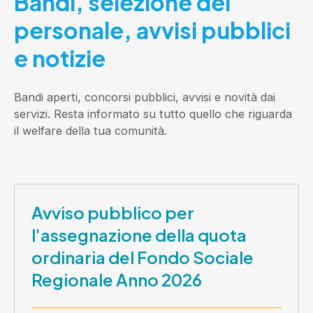
Bandi, selezione del
personale, avvisi pubblici
e notizie
Bandi aperti, concorsi pubblici, avvisi e novità dai
servizi. Resta informato su tutto quello che riguarda
il welfare della tua comunità.
Avviso pubblico per
l'assegnazione della quota
ordinaria del Fondo Sociale
Regionale Anno 2026