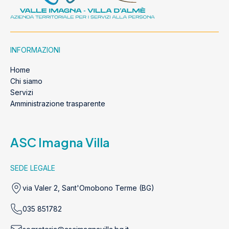
INFORMAZIONI
Home
Chi siamo
Servizi
Amministrazione trasparente
ASC Imagna Villa
SEDE LEGALE
via Valer 2, Sant'Omobono Terme (BG)
035 851782