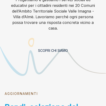
educativi per i cittadini residenti nei 20 Comuni
dell’Ambito Territoriale Sociale Valle Imagna -
Villa d’Almè. Lavoriamo perché ogni persona
possa trovare una risposta concreta vicino a
casa.
SCOPRI CHI SIAMO
AGGIORNAMENTI