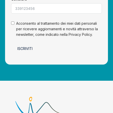
Acconsento al trattamento dei miei dati personali
per ricevere aggiornamenti e novità attraverso la
newsletter, come indicato nella Privacy Policy.
ISCRIVITI