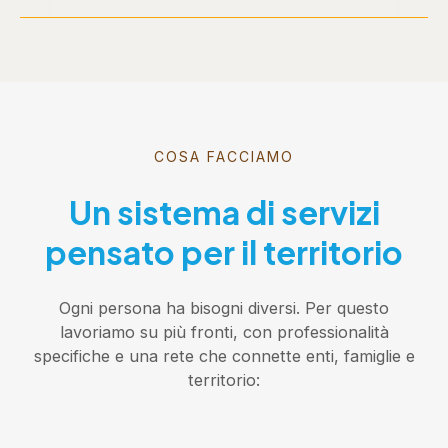
COSA FACCIAMO
Un sistema di servizi
pensato per il territorio
Ogni persona ha bisogni diversi. Per questo
lavoriamo su più fronti, con professionalità
specifiche e una rete che connette enti, famiglie e
territorio: