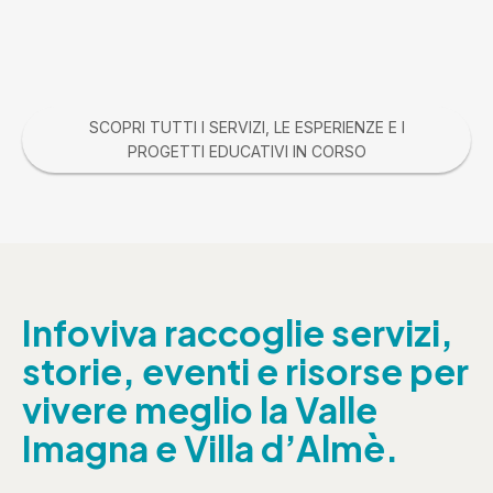
SCOPRI TUTTI I SERVIZI, LE ESPERIENZE E I
PROGETTI EDUCATIVI IN CORSO
Infoviva raccoglie servizi,
storie, eventi e risorse per
vivere meglio la Valle
Imagna e Villa d’Almè.