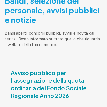
Bandi, selezione del
personale, avvisi pubblici
e notizie
Bandi aperti, concorsi pubblici, avvisi e novità dai
servizi. Resta informato su tutto quello che riguarda
il welfare della tua comunità.
Avviso pubblico per
l'assegnazione della quota
ordinaria del Fondo Sociale
Regionale Anno 2026