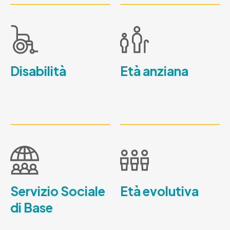
Disabilità
Età anziana
Servizio Sociale
Età evolutiva
di Base