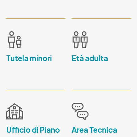
Tutela minori
Età adulta
Ufficio di Piano
Area Tecnica