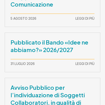
Comunicazione
5 AGOSTO 2026
LEGGI DI PIÙ
Pubblicato il Bando «Idee ne
abbiamo?» 2026/2027
31 LUGLIO 2026
LEGGI DI PIÙ
Avviso Pubblico per
l’individuazione di Soggetti
Collaboratori, in qualità di