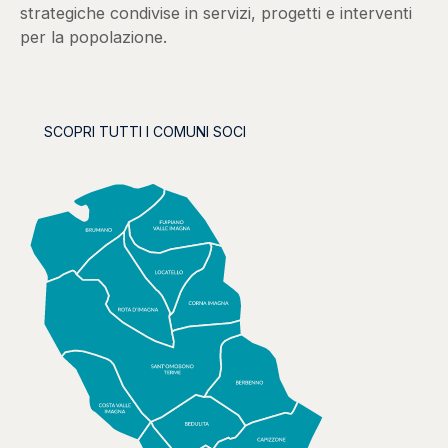
strategiche condivise in servizi, progetti e interventi
per la popolazione.
SCOPRI TUTTI I COMUNI SOCI