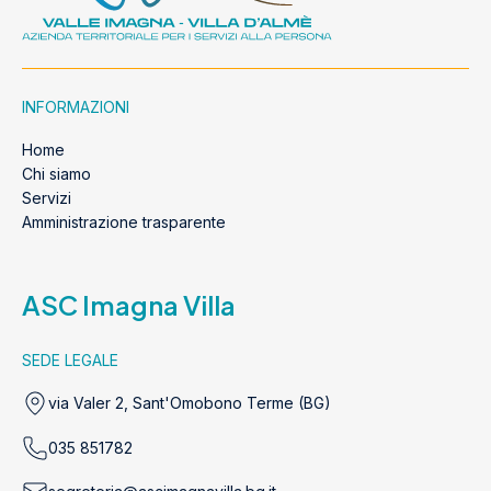
INFORMAZIONI
Home
Chi siamo
Servizi
Amministrazione trasparente
ASC Imagna Villa
SEDE LEGALE
via Valer 2, Sant'Omobono Terme (BG)
035 851782