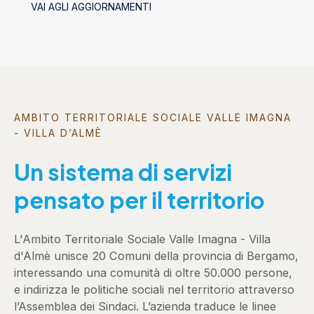
VAI AGLI AGGIORNAMENTI
AMBITO TERRITORIALE SOCIALE VALLE IMAGNA
- VILLA D’ALMÈ
Un sistema di servizi
pensato per il territorio
L'Ambito Territoriale Sociale Valle Imagna - Villa
d'Almè unisce 20 Comuni della provincia di Bergamo,
interessando una comunità di oltre 50.000 persone,
e indirizza le politiche sociali nel territorio attraverso
l’Assemblea dei Sindaci. L’azienda traduce le linee