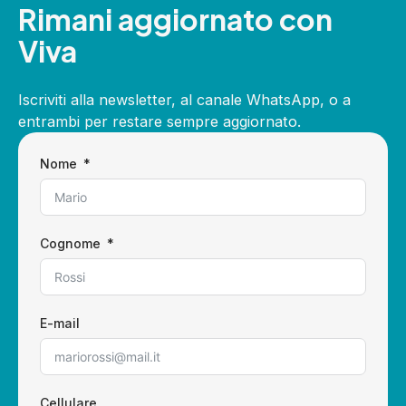
Rimani aggiornato con
Viva
Iscriviti alla newsletter, al canale WhatsApp, o a
entrambi per restare sempre aggiornato.
Nome
Cognome
E-mail
Cellulare