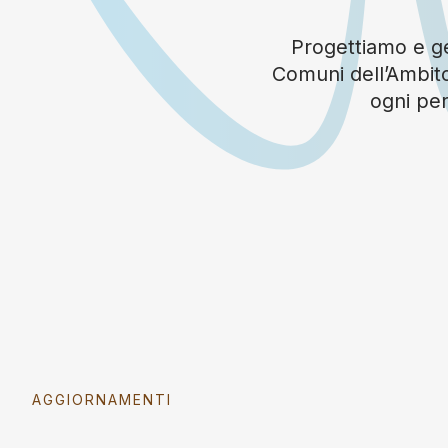
Progettiamo e ges
Comuni dell’Ambito
ogni per
AGGIORNAMENTI