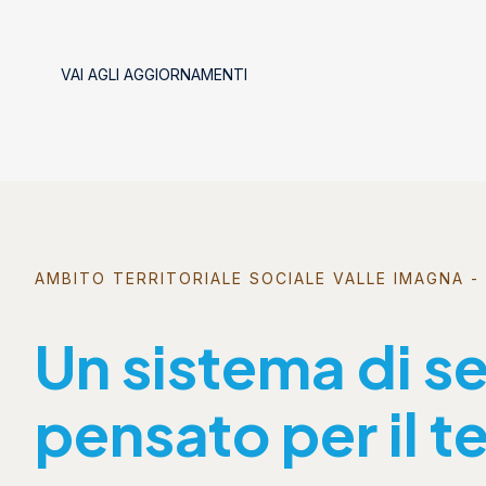
VAI AGLI AGGIORNAMENTI
AMBITO TERRITORIALE SOCIALE VALLE IMAGNA - 
Un sistema di se
pensato per il te