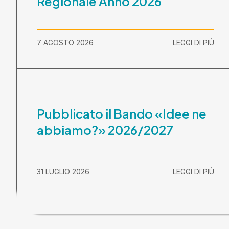
Regionale Anno 2026
7 AGOSTO 2026
LEGGI DI PIÙ
Pubblicato il Bando «Idee ne
abbiamo?» 2026/2027
31 LUGLIO 2026
LEGGI DI PIÙ