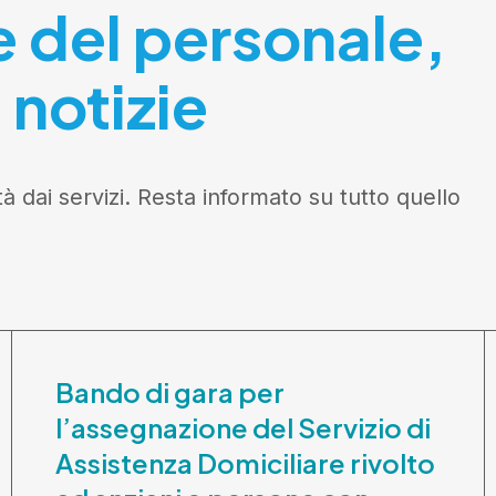
e del personale,
 notizie
tà dai servizi. Resta informato su tutto quello
Bando di gara per
l’assegnazione del Servizio di
Assistenza Domiciliare rivolto