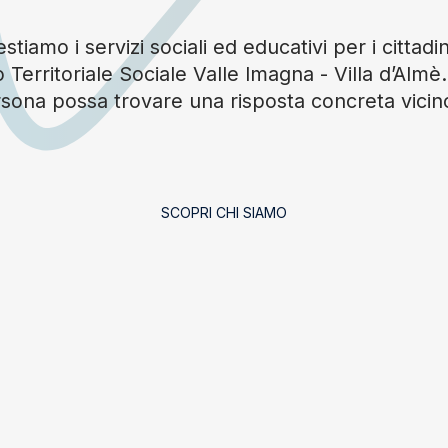
tiamo i servizi sociali ed educativi per i cittadin
 Territoriale Sociale Valle Imagna - Villa d’Alm
sona possa trovare una risposta concreta vicin
SCOPRI CHI SIAMO