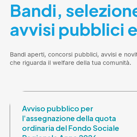
Bandi, selezion
avvisi pubblici e
Bandi aperti, concorsi pubblici, avvisi e novi
che riguarda il welfare della tua comunità.
Avviso pubblico per
l'assegnazione della quota
ordinaria del Fondo Sociale