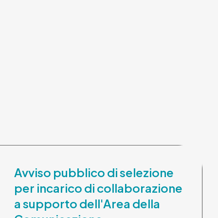
Avviso pubblico di selezione
per incarico di collaborazione
a supporto dell'Area della