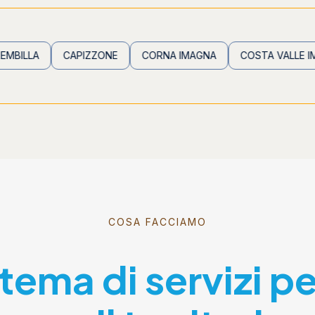
CAPIZZONE
CORNA IMAGNA
COSTA VALLE IMAGNA
COSA FACCIAMO
stema di servizi p